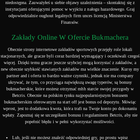
niedostępna. Zauważyłeś u siebie objawy uzależnienia – skontaktuj się z
instytucjami oferującymi pomoc w wyjściu z nałogu hazardowego. Graj
odpowiedzialnie oughout legalnych firm unces licencją Ministerstwa
Finansów.
Zakłady Online W Ofercie Bukmachera
Obecnie strony internetowe zakładów sportowych przejęły role lokali
stacjonarnych, ale gracze byli coraz bardziej wymagający i oczekiwali czegoś
więcej. Dzięki temu gracze jeszcze szybciej mogą korzystać z zakładów, a
new obecnie szybkość stawianych zakładów ma wielkie znaczenie. Kursy my
partner and i oferta to bardzo ważne czynniki, jednak nie ma company
ukrywać, że tym, co przyciąga największą uwagę typerów, są bonusy
bukmacherskie, które możesz otrzymać mhh starcie swojej przygody w
Betcris. Obecnie na polskim rynku najpopularniejszym bonusem
bukmacherskim oferowanym na start off jest bonus od depozytu. Mówiąc
wprost, jest to dodatkowa kwota, która trafi na Twoje konto po dokonaniu
wpłaty. Zapoznaj się se szczegółami bonusu i regulaminem Betcris, aby nie
popełnić błędu i w pełni wykorzystać możliwości.
Lub, jeśli nie możesz znaleźć odpowiedniej gry, po prostu wpisz