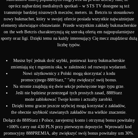
oprócz najbardziej medialnych spotkań – w STS TV dostępne są też
transmisje bardziej niszowych meczów, meters. in. Betcris to stosunkowo
nowy bukmacher, który w swojej ofercie posiada wszystkie najważniejsze
elementy ułatwiające obstawianie. Przede wszystkim zakłady bukmacherskie
on the web Betcris charakteryzują się szeroką ofertą em najpopularniejsze
sporty oraz ligi. Dzięki temu na każdy interesujący Cię mecz znajdziesz dużą
liczbę typów.
Musisz być jednak dość szybki, ponieważ kursy bukmacherskie
zmieniają się t mgnieniu oka, w zależności od rozwoju wydarzeń.
Nowi użytkownicy z Polski mogą skorzystać z kodu
promocyjnego 888Starz,” “aby zwiększyć swój bonus.
Na stronie znajdują się dwie sekcje poświęcone tego typu grze.
Jeśli nie będziesz przestrzegał tych prostych zasad, 888Starz
może zablokować Twoje konto i actually zarobki.
Dzięki temu gracze jeszcze szybciej mogą korzystać z zakładów,
the obecnie szybkość stawianych zakładów ma wielkie znaczenie.
Dołącz do 888Starz t Polsce, zarejestruj konto i otrzymaj bonus powitalny
+100% carry out 430 PLN przy pierwszym depozycie. Wprowadź kod
promocyjny 888PREMIA, aby zwiększyć swój bonus powitalny um 30%.