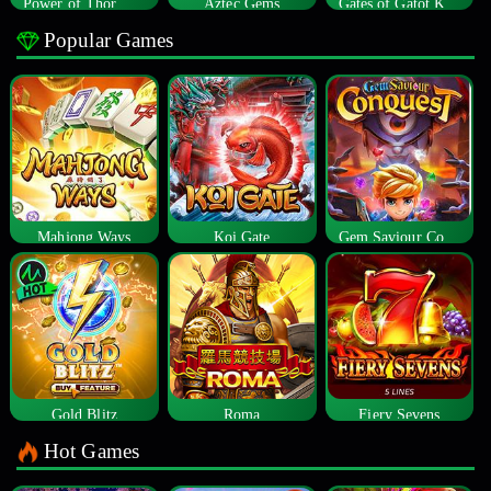
Power of Thor Megaways
Aztec Gems
Gates of Gatot Kaca
Popular Games
Mahjong Ways
Koi Gate
Gem Saviour Conquest
Gold Blitz
Roma
Fiery Sevens
Hot Games