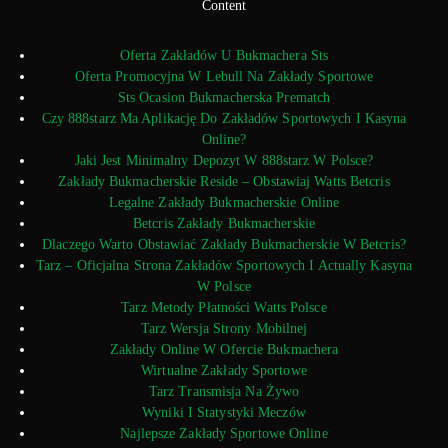
Content
Oferta Zakładów U Bukmachera Sts
Oferta Promocyjna W Lebull Na Zakłady Sportowe
Sts Ocasion Bukmacherska Prematch
Czy 888starz Ma Aplikację Do Zakładów Sportowych I Kasyna
Online?
Jaki Jest Minimalny Depozyt W 888starz W Polsce?
Zakłady Bukmacherskie Reside – Obstawiaj Watts Betcris
Legalne Zakłady Bukmacherskie Online
Betcris Zakłady Bukmacherskie
Dlaczego Warto Obstawiać Zakłady Bukmacherskie W Betcris?
Tarz – Oficjalna Strona Zakładów Sportowych I Actually Kasyna
W Polsce
Tarz Metody Płatności Watts Polsce
Tarz Wersja Strony Mobilnej
Zakłady Online W Ofercie Bukmachera
Wirtualne Zakłady Sportowe
Tarz Transmisja Na Żywo
Wyniki I Statystyki Meczów
Najlepsze Zakłady Sportowe Online