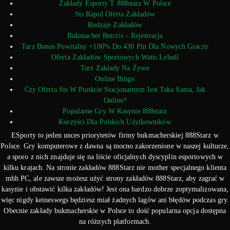
Zakłady Esporty T 888starz W Polsce
Sts Rapid Oferta Zakładów
Rodzaje Zakładów
Bukmacher Betcris – Rejestracja
Tarz Bonus Powitalny +100% Do 430 Pln Dla Nowych Graczy
Oferta Zakładów Sportowych Watts Lebull
Tarz Zakłady Na Żywo
Online Bingo
Czy Oferta Sts W Punkcie Stacjonarnym Jest Taka Sama, Jak
Online?
Popularne Gry W Kasynie 888starz
Korzyści Dla Polskich Użytkowników
ESporty to jeden unces priorytetów firmy bukmacherskiej 888Starz w
Polsce. Gry komputerowe z dawna są mocno zakorzenione w naszej kulturze,
a sporo z nich znajduje się na liście oficjalnych dyscyplin esportowych w
kilku krajach. Na stronie zakładów 888Starz nie mother specjalnego klienta
mhh PC, ale zawsze możesz użyć strony zakładów 888Starz, aby zagrać w
kasynie i obstawić kilka zakładów! Jest ona bardzo dobrze zoptymalizowana,
więc nigdy keineswegs będziesz miał żadnych lagów ani błędów podczas gry.
Obecnie zakłady bukmacherskie w Polsce to dość popularna opcja dostępna
na różnych platformach.