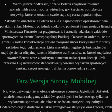
Warto jeszcze podkreślić,” “że w Betcris znajdziesz również
zakłady mhh esport, sporty wirtualne, gry karciane, politykę czy
rozrywkę, które w ostatnim czasie stają się coraz popularniejsze.
Zakłady bukmacherskie Betcris to alle z najmłodszych operatorów” “em
polskim rynku. Możesz być jednak spokojny, ponieważ firma posiada licencję
Ministerstwa Finansów na przyjmowanie i actually udzielanie zakładów
sportowych na terenie Rzeczpospolitej Polskiej. Oznacza in order to, że nie
grożą Ci żadne konsekwencje prawne związane unces korzystaniem z oferty
zakładów tego bukmachera. Lista wszystkich legalnych bukmacherów
znajduje się na oficjalnej stronie Ministerstwa Finansów, na której znajdziesz
również Betcris wraz z podanym numerem nadanej mu licencji. Jeśli
przestało Cię interesować standardowe typowanie wydarzeń sportowych i
szukasz czegoś nowego, trafiłeś na odpowiednią stronę.
Tarz Wersja Strony Mobilnej
Nic więc dziwnego, że w ofercie głównego sponsora Jagiellonii Białystok
znaleźć można całą gamę zakładów specjalnych i to keineswegs tylko na
wydarzenia sportowe, ale także te ze świata rozrywki czy polityki.
Dodatkowo często dostępne są także szczegółowe statystyki oraz tracker, czyli