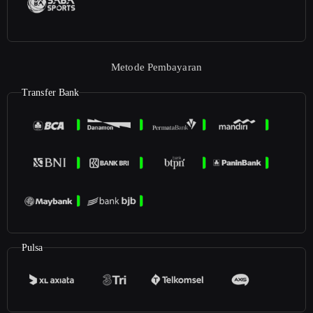
Metode Pembayaran
Transfer Bank
Pulsa