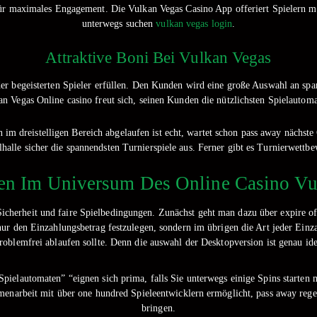
ür maximales Engagement. Die Vulkan Vegas Casino App offeriert Spielern m
unterwegs suchen
vulkan vegas login
.
Attraktive Boni Bei Vulkan Vegas
er begeisterten Spieler erfüllen. Den Kunden wird eine große Auswahl an spa
n Vegas Online casino freut sich, seinen Kunden die nützlichsten Spielautom
im dreistelligen Bereich abgelaufen ist echt, wartet schon pass away nächs
lle sicher die spannendsten Turnierspiele aus. Ferner gibt es Turnierwettbe
n Im Universum Des Online Casino Vu
 Sicherheit und faire Spielbedingungen. Zunächst geht man dazu über expire o
nur den Einzahlungsbetrag festzulegen, sondern im übrigen die Art jeder Einz
roblemfrei ablaufen sollte. Denn die auswahl der Desktopversion ist genau id
Spielautomaten” “eignen sich prima, falls Sie unterwegs einige Spins starten 
menarbeit mit über one hundred Spieleentwicklern ermöglicht, pass away rege
bringen.