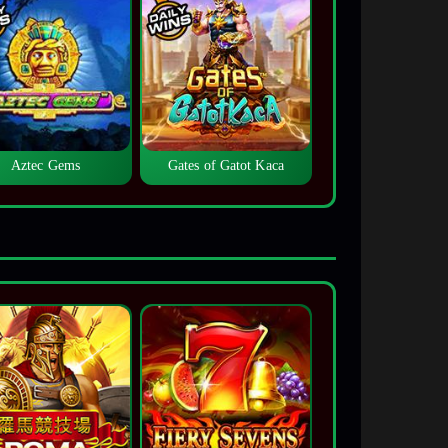
Aztec Gems
Gates of Gatot Kaca