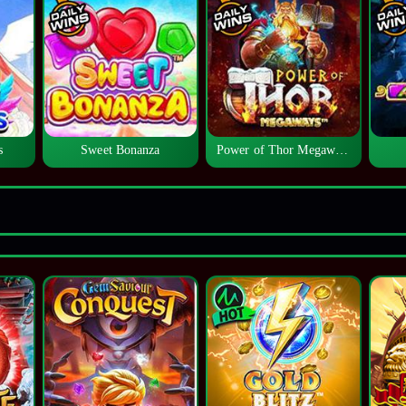
s
Sweet Bonanza
Power of Thor Megaways