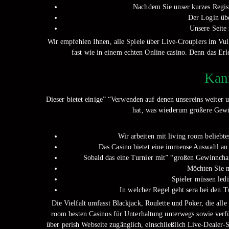
Nachdem Sie unser kurzes Regist
Der Login übe
Unsere Seite 
Wir empfehlen Ihnen, alle Spiele über Live-Croupiers im Vulk
fast wie in einem echten Online casino. Denn das Erl
Kan
Dieser bietet einige” “Verwenden auf denen unsereins weiter
hat, was wiederum größere Gewi
Wir arbeiten mit living room beliebt
Das Casino bietet eine immense Auswahl an 
Sobald das eine Turnier mit” “großen Gewinnchan
Möchten Sie mi
Spieler müssen ledi
In welcher Regel geht sera bei den 
Die Vielfalt umfasst Blackjack, Roulette und Poker, die all
room besten Casinos für Unterhaltung unterwegs sowie verfüg
über perish Webseite zugänglich, einschließlich Live-Dealer-