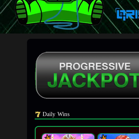
Daily Wins