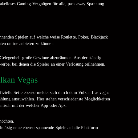
akelloses Gaming-Vergnügen für alle, pass away Spannung
nnenden Spielen auf welche weise Roulette, Poker, Blackjack
aten online anbieten zu können.
te Gelegenheit große Gewinne abzuräumen. Aus der ständig
werbe, bei denen die Spieler an einer Verlosung teilnehmen.
lkan Vegas
ffizielle Seite ebenso meldet sich durch dem Vulkan Las vegas
ahlung auszuwählen. Hier stehen verschiedenste Möglichkeiten
entisch mit der welcher App oder Apk.
möchten.
lmäßig neue ebenso spannende Spiele auf die Plattform