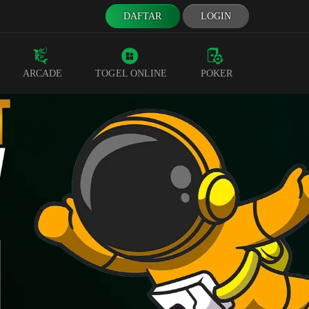
DAFTAR
LOGIN
ARCADE
TOGEL ONLINE
POKER