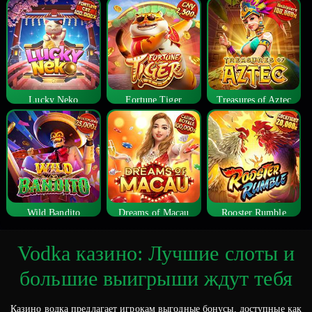
Lucky Neko
Fortune Tiger
Treasures of Aztec
Wild Bandito
Dreams of Macau
Rooster Rumble
Vodka казино: Лучшие слоты и
большие выигрыши ждут тебя
Казино водка предлагает игрокам выгодные бонусы, доступные как