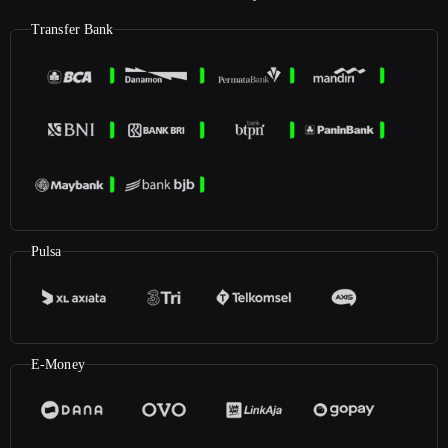
Transfer Bank
Pulsa
E-Money