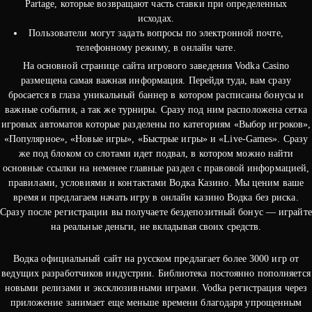
Partage, которые возвращают часть ставки при определенных
исходах.
Пользователи могут задать вопросы по электронной почте,
телефонному режиму, в онлайн чате.
На основной странице сайта игрового заведения Vodka Casino
размещена самая важная информация. Перейдя туда, вам сразу
бросается в глаза уникальный баннер в котором расписаны бонусы и
важные события, а так же турниры. Сразу под ним расположена сетка
игровых автоматов которые разделены по категориям «Выбор игроков»,
«Популярное», «Новые игры», «Быстрые игры» и «Live-Games». Сразу
же под блоком со слотами идет подвал, в котором можно найти
основные ссылки на неменее главные раздел с правовой информацией,
правилами, условиями и контактами Водка Казино. Мы ценим ваше
время и предлагаем начать игру в онлайн казино Водка без риска.
Сразу после регистрации вы получаете бездепозитный бонус — играйте
на реальные деньги, не вкладывая своих средств.
Водка официальный сайт на русском предлагает более 3000 игр от
ведущих разработчиков индустрии. Библиотека постоянно пополняется
новыми релизами и эксклюзивными играми. Vodka регистрация через
приложение занимает еще меньше времени благодаря упрощенным