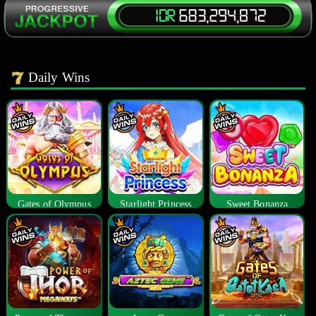
Daily Wins
Gates of Olympus
Starlight Princess
Sweet Bonanza