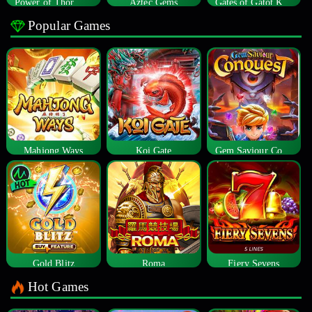
Power of Thor Megaways
Aztec Gems
Gates of Gatot Kaca
Popular Games
Mahjong Ways
Koi Gate
Gem Saviour Conquest
Gold Blitz
Roma
Fiery Sevens
Hot Games