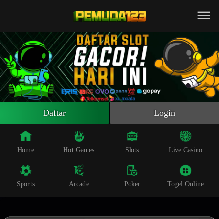
Beranda
Slot Online
Live Casino
Sportsbook
Arcade
Togel Online
Daftar
Login
Poker
Whatsapp
Home
Hot Games
Slots
Live Casino
Telegram
Sports
Arcade
Poker
Togel Online
Livechat