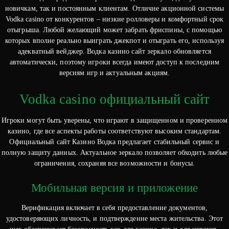
новичкам, так и постоянным клиентам. Отличие акционной системы
Vodka casino от конкурентов – низкие ролловеры и комфортный срок
отыгрыша. Любой желающий может забрать фриспины, с помощью
которых вполне реально выиграть джекпот и отыграть его, используя
адекватный вейджер. Водка казино сайт зеркало обновляется
автоматически, поэтому игроки всегда имеют доступ к последним
версиям игр и актуальным акциям.
Vodka casino официальный сайт
Игроки могут быть уверены, что играют в защищенном и проверенном
казино, где все аспекты работы соответствуют высоким стандартам.
Официальный сайт Казино Водка предлагает стабильный сервис и
полную защиту данных. Актуальное зеркало позволяет обходить любые
ограничения, сохраняя все возможности и бонусы.
Мобильная версия и приложение
Верификация включает в себя предоставление документов,
удостоверяющих личность, и подтверждение места жительства. Этот