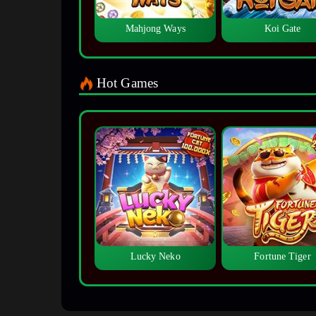
Mahjong Ways
Koi Gate
Hot Games
Lucky Neko
Fortune Tiger