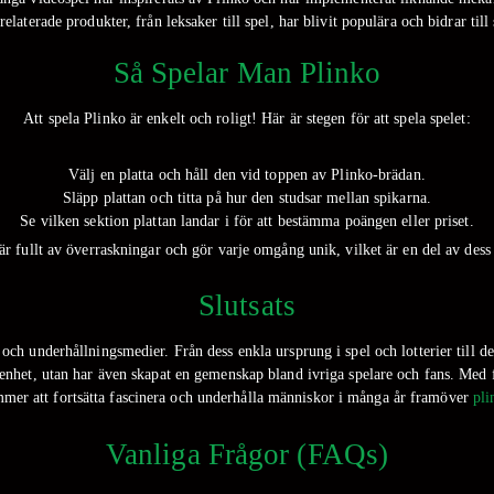
elaterade produkter, från leksaker till spel, har blivit populära och bidrar till 
Så Spelar Man Plinko
Att spela Plinko är enkelt och roligt! Här är stegen för att spela spelet:
Välj en platta och håll den vid toppen av Plinko-brädan.
Släpp plattan och titta på hur den studsar mellan spikarna.
Se vilken sektion plattan landar i för att bestämma poängen eller priset.
är fullt av överraskningar och gör varje omgång unik, vilket är en del av des
Slutsats
och underhållningsmedier. Från dess enkla ursprung i spel och lotterier till d
kenhet, utan har även skapat en gemenskap bland ivriga spelare och fans. Med for
mer att fortsätta fascinera och underhålla människor i många år framöver
pli
Vanliga Frågor (FAQs)