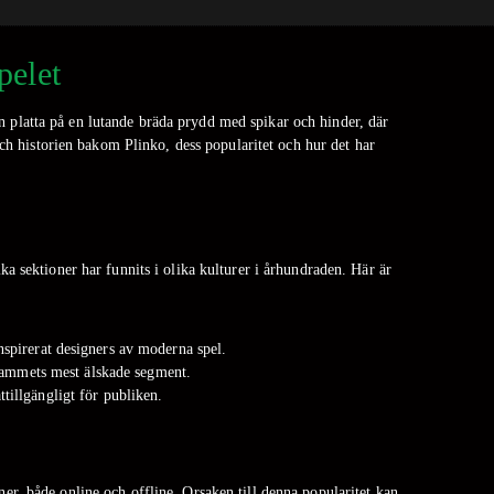
pelet
n platta på en lutande bräda prydd med spikar och hinder, där
och historien bakom Plinko, dess popularitet och hur det har
lika sektioner har funnits i olika kulturer i århundraden. Här är
nspirerat designers av moderna spel.
grammets mest älskade segment.
tillgängligt för publiken.
ner, både online och offline. Orsaken till denna popularitet kan