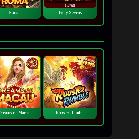
Roma
Fiery Sevens
Dreams of Macau
Rooster Rumble