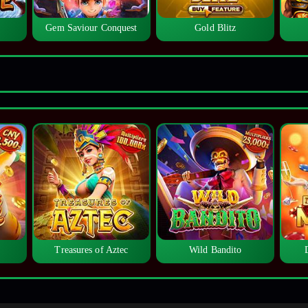
Gem Saviour Conquest
Gold Blitz
Treasures of Aztec
Wild Bandito