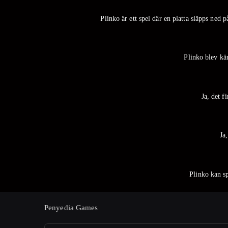
Plinko är ett spel där en platta släpps ned p
Plinko blev kä
Ja, det f
Ja
Plinko kan sp
Penyedia Games