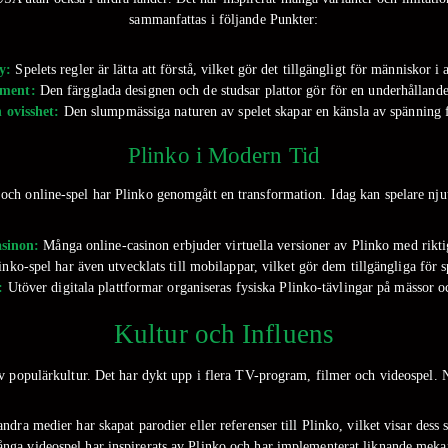
sammanfattas i följande Punkter:
y:
Spelets regler är lätta att förstå, vilket gör det tillgängligt för människor i a
ement:
Den färgglada designen och de studsar plattor gör för en underhållande
 ovisshet:
Den slumpmässiga naturen av spelet skapar en känsla av spänning f
Plinko i Modern Tid
ch online-spel har Plinko genomgått en transformation. Idag kan spelare njut
asinon:
Många online-casinon erbjuder virtuella versioner av Plinko med rikti
nko-spel har även utvecklats till mobilappar, vilket gör dem tillgängliga för s
:
Utöver digitala plattformar organiseras fysiska Plinko-tävlingar på mässor oc
Kultur och Influens
v populärkultur. Det har dykt upp i flera TV-program, filmer och videospel.
ra medier har skapat parodier eller referenser till Plinko, vilket visar dess si
ga videospel har inspirerats av Plinko och har implementerat liknande mekani