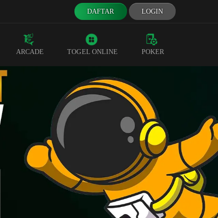
DAFTAR
LOGIN
ARCADE
TOGEL ONLINE
POKER