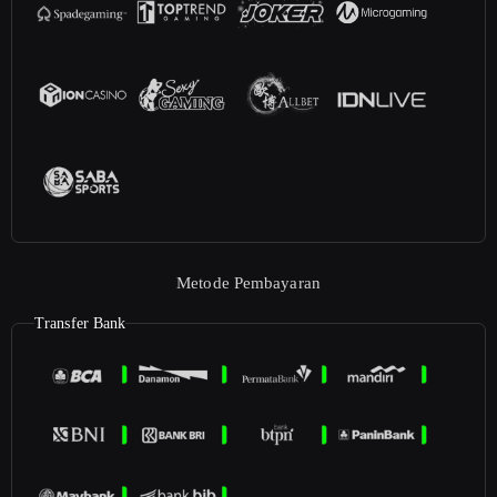
Metode Pembayaran
Transfer Bank