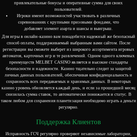
привлекательные бонусы и оперативные сумма для своих
пользователей.
Игроки имеют возможностей участвовать в различных
соревнованиях с крупными призовыми фондами, что
добавляет элемент азарта и шансы и выигрыш.
Для игры в онлайн-казино вам понадобится надежный же безопасный
способ оплаты, поддерживаемый выбранным вами сайтом. После
регистрации вы сможете выберет из широкого ассортимента игровых
автоматов, карточных игр и те развлечений. Одним одного ключевых
преимуществ MELBET CASINO является и высокие стандарты
безопасности и надежности. Казино тщательно следит за защитой
личных данных пользователей, обеспечивая конфиденциальность и
сохранность всех передаваемых и хранимых данных. В некоторых
казино уровень обновляется каждый день, и если за прошедший месяц
снизилась сумма ставок, то автоматически понижается и статус. В
таком любом для сохранения планетизация необходимо играть а деньги
регулярно.
Поддержка Клиентов
Исправность ГСЧ регулярно проверяют независимые лаборатории,