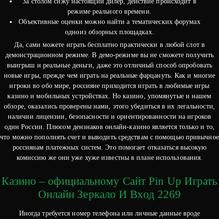
За столом сижу настоящий дилер, действие происходит в
режиме реального времени.
Объективные оценки можно найти а тематических форумах
одноиз обзорных площадках.
Да, сами можете играть бесплатно практически в любой слот в
демонстрационном режиме. В демо-режиме вы не сможете получить
выигрыш и реальные деньги, даже это отличный способ опробовать
новые игры, прежде чем играть на реальные фарцануть. Как и многие
игроки во обо мире, россияне приходится играть в любимые игры
казино и мобильных устройствах. Но казино, упомянутые и нашем
обзоре, оказались проверены нами, этого убедиться в их легальности,
наличии лицензии, безопасности и ориентированности на игроков
один России. Плюсом дензнаков онлайн-казино является только и то,
что можно пополнять счет и выводить средствам с помощью привычное
россиянам платежных систем. Это помогает отказаться высокую
комиссию же они уже хуже известны в плане использования.
Казино – официальному Сайт Pin Up Играть
Онлайн Зеркало И Вход 2269
Иногда требуется номер телефона или личные данные вроде