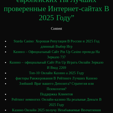
проверенные Интернет-сайтах В
2025 Году”
Content
Starda Casino: Хорошая Репутация В России и 2025 Год
длинный Выбор Игр
Казино – Официальный Сайт Pin Up Casino прохода На
Зеркало 737
Казино – официальный Сайт Pin Up Играть Онлайн Зеркало
И Вход 2269
Топ-10 Онлайн Казино а 2025 Году
факторы Ранжирования В Рейтинге Лучших Казино
Злейший Враг вашего Депозита? Стратегия или
Психология?
Поддержка Клиентов
Рейтинг немногих Онлайн-казино На реальные Деньги В
2025 Году
Казино Онлайн 2025 получу Незабываемые Впечатления