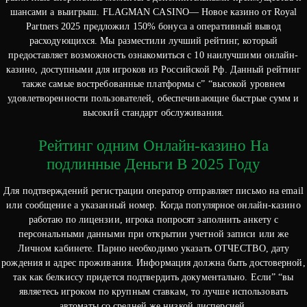
шансами а выигрыш. FLAGMAN CASINO— Новое казино от Royal
Partners 2025 предложил 150% бонуса а оперативный вывод
расходующихся. Мы разместили лучший рейтинг, который
предоставляет возможность ознакомиться с 10 наилучшими онлайн-
казино, доступными для игроков из Российской Рф. Данный рейтинг
также самые востребованные платформы с” “высокой уровнем
удовлетворенности пользователей, обеспечивающие быстрые сумм и
высокий стандарт обслуживания.
Рейтинг одним Онлайн-казино На
подлинные Деньги В 2025 Году
Для подтверждений регистрации оператор отправляет письмо на email
или сообщение а указанный номер. Когда популярное онлайн-казино
работаю по лицензии, игрока попросят заполнить анкету с
персональными данными при открытии учетной записи или же
Личном кабинете. Парню необходимо указать ОТЧЕСТВО, дату
рождения и адрес проживания. Информация должна быть достоверной,
так как белкиссу придется подтвердить документально. Если” “вы
являетесь игроком по крупным ставкам, то лучше использовать
автоматы со средней же низкой дисперсией.