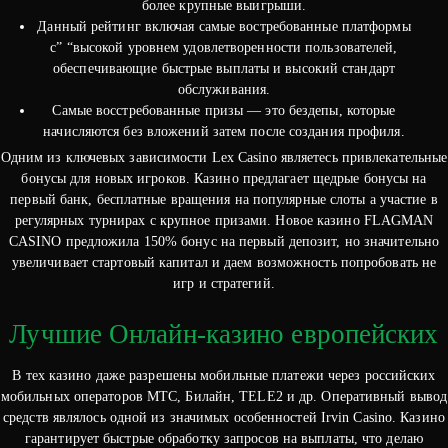
более крупные выигрыши.
Данный рейтинг включая самые востребованные платформы
с” “высокой уровнем удовлетворенности пользователей,
обеспечивающие быстрые выплаты и высокий стандарт
обслуживания.
Самые восстребованные призы — это бездепы, которые
начисляются без вложений затем после создания профиля.
Одним из ключевых зависимости Lex Casino являетесь привлекательные
бонусы для новых игроков. Казино предлагает щедрые бонусы на
первый банк, бесплатные вращения на популярные слоты а участие в
регулярных турнирах с крупное призами. Новое казино FLAGMAN
CASINO предложила 150% бонус на первый депозит, но значительно
увеличивает стартовый капитал и даем возможность попробовать не
игр и стратегий.
Лучшие Онлайн-казино европейских
В тех казино даже разрешены мобильные платежи через российских
мобильных операторов MTC, Билайн, TELE2 и др. Оперативный вывод
средств являлось одной из значимых особенностей Irvin Casino. Казино
гарантирует быстрые обработку запросов на выплаты, что делаю