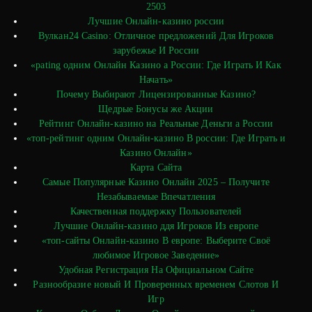
2503
Лучшие Онлайн-казино россии
Вулкан24 Casino: Отличное предложений Для Игроков
зарубежье И России
«рating одним Онлайн Казино а России: Где Играть И Как
Начать»
Почему Выбирают Лицензированные Казино?
Щедрые Бонусы же Акции
Рейтинг Онлайн-казино на Реальные Деньги а России
«топ-рейтинг одним Онлайн-казино В россии: Где Играть и
Казино Онлайн»
Карта Сайта
Самые Популярные Казино Онлайн 2025 – Получите
Незабываемые Впечатления
Качественная поддержку Пользователей
Лучшие Онлайн-казино ддя Игроков Из европе
«топ-сайты Онлайн-казино В европе: Выберите Своё
любимое Игровое Заведение»
Удобная Регистрация На Официальном Сайте
Разнообразие новый И Проверенных временем Слотов И
Игр