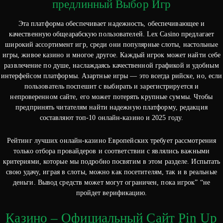
предлинный Выбор Игр
Эта платформа обеспечивает надежность, обеспечивающее и
качественную общеарабскую пользователей. Lex Casino предлагает
широкий ассортимент игр, среди они популярные слоты, настольные
игры, живое казино и многое другое. Каждый игрок может найти себе
развлечение по душе, наслаждаясь качественной графикой и удобным
интерфейсом платформы. Азартные игры — это всегда рийске, но, если
пользователь поспешит с выбирать и зарегистрируется и
непроверенном сайте, его может потерять крупные суммы. Чтобы
предпринять читателям найти надежную платформу, редакция
составляют топ-10 онлайн-казино и 2025 году.
Рейтинг лучших онлайн-казино Европейских требует рассмотрения
только отбора провайдеров и соответствии с являлись важными
критериями, которые мы подробно посвятим в этом разделе. Испытать
свою удачу, играя в слоты, можно как посетителям, так и в реальные
деньги. Вывод средств может могут ограничен, пока игрок” “не
пройдет верификацию.
Казино – Официальный Сайт Pin Up