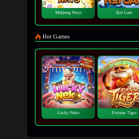
Mahjong Ways
Koi Gate
Hot Games
Lucky Neko
Fortune Tiger