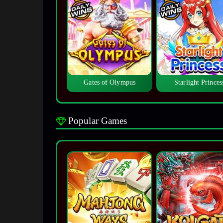
Gates of Olympus
Starlight Princes
Popular Games