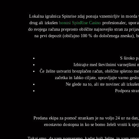
Lokalna igralnica Spinrise zdaj ponuja vznemirljiv in morda 
drug ali izkušen
bonusi SpinRise Casino
profesionalec, upora
do svojega računa preprosto obiščite najnovejšo stran za prij
na prvi depozit (običajno 100 % do določenega zneska), br
S široko p
Izbirajte med številnimi varnejšimi
Če želite ustvariti brezplačen račun, obiščite spletno m
začetka in lahko ciljate, upravljajte varno geslo
Ne glede na to, ali ste novinec ali izkuše
Podpora stra
Predana ekipa za pomoč strankam je na voljo 24 ur na dan, 
enostavno dostopna in ko se bomo želeli vrniti k nje
Tukaj smo, da vam pomagamo, kadar koli želite, in vam omogoč