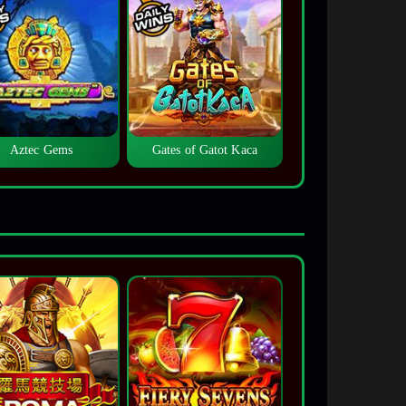
Aztec Gems
Gates of Gatot Kaca