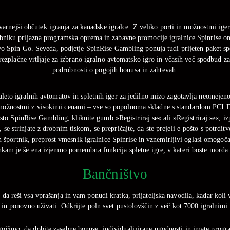
varnejši občutek igranja za kanadske igralce. Z veliko porti in možnostmi iger
bniku prijazna programska oprema in zabavne promocije igralnice Spinrise omo
avo Spin Go. Seveda, podjetje SpinRise Gambling ponuja tudi prijeten paket s
ezplačne vrtljaje za izbrano igralno avtomatsko igro in včasih več spodbud za 
podrobnosti o pogojih bonusa in zahtevah.
aleto igralnih avtomatov in spletnih iger za jedilno mizo zagotavlja neomejeno
 možnostmi z visokimi cenami – vse so popolnoma skladne s standardom PCI D
esto SpinRise Gambling, kliknite gumb »Registriraj se« ali »Registriraj se«, iz
, se strinjate z drobnim tiskom, se prepričajte, da ste prejeli e-pošto s potrdi
n športnik, preprost vmesnik igralnice Spinrise in vznemirljivi oglasi omogočaj
nkam je še ena izjemno pomembna funkcija spletne igre, v kateri boste morda m
Bančništvo
da reši vsa vprašanja in vam ponudi kratka, prijateljska navodila, kadar koli 
j in ponovno uživati. Odkrijte poln svet pustolovščin z več kot 7000 igralnimi
imo, da dobite zasebne bonuse, individualizirane ugodnosti in imate program