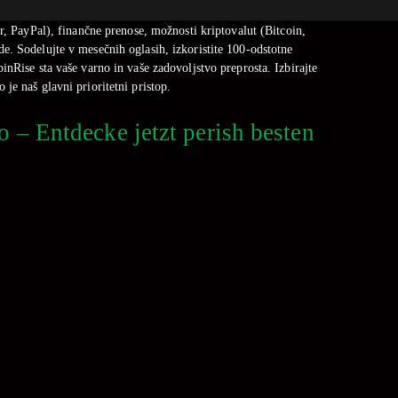
er, PayPal), finančne prenose, možnosti kriptovalut (Bitcoin,
ode.
Sodelujte v mesečnih oglasih, izkoristite 100-odstotne
inRise sta vaše varno in vaše zadovoljstvo preprosta. Izbirajte
je naš glavni prioritetni pristop.
o – Entdecke jetzt perish besten