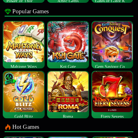
Power of Thor Megaways
Aztec Gems
Gates of Gatot Kaca
Popular Games
Mahjong Ways
Koi Gate
Gem Saviour Conquest
Gold Blitz
Roma
Fiery Sevens
Hot Games