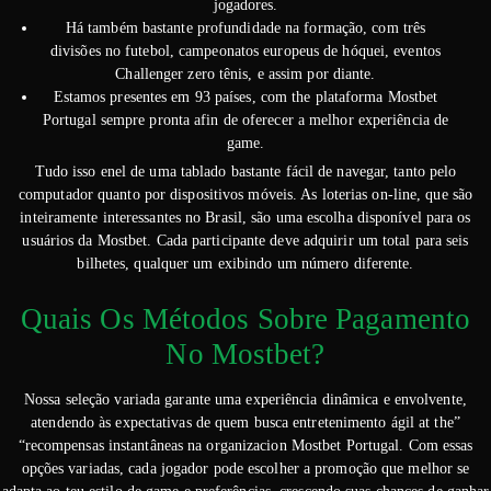
jogadores.
Há também bastante profundidade na formação, com três
divisões no futebol, campeonatos europeus de hóquei, eventos
Challenger zero tênis, e assim por diante.
Estamos presentes em 93 países, com the plataforma Mostbet
Portugal sempre pronta afin de oferecer a melhor experiência de
game.
Tudo isso enel de uma tablado bastante fácil de navegar, tanto pelo
computador quanto por dispositivos móveis. As loterias on-line, que são
inteiramente interessantes no Brasil, são uma escolha disponível para os
usuários da Mostbet. Cada participante deve adquirir um total para seis
bilhetes, qualquer um exibindo um número diferente.
Quais Os Métodos Sobre Pagamento
No Mostbet?
Nossa seleção variada garante uma experiência dinâmica e envolvente,
atendendo às expectativas de quem busca entretenimento ágil at the”
“recompensas instantâneas na organizacion Mostbet Portugal. Com essas
opções variadas, cada jogador pode escolher a promoção que melhor se