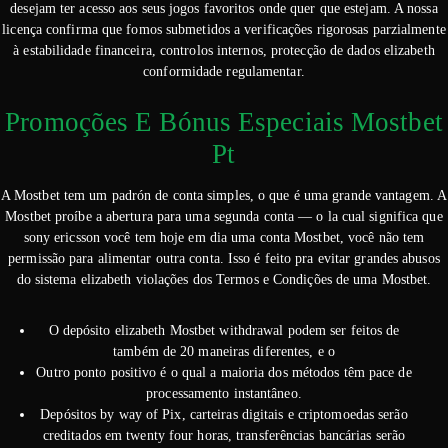
desejam ter acesso aos seus jogos favoritos onde quer que estejam. A nossa
licença confirma que fomos submetidos a verificações rigorosas parzialmente
à estabilidade financeira, controlos internos, protecção de dados elizabeth
conformidade regulamentar.
Promoções E Bónus Especiais Mostbet
Pt
A Mostbet tem um padrón de conta simples, o que é uma grande vantagem. A
Mostbet proíbe a abertura para uma segunda conta — o la cual significa que
sony ericsson você tem hoje em dia uma conta Mostbet, você não tem
permissão para alimentar outra conta. Isso é feito pra evitar grandes abusos
do sistema elizabeth violações dos Termos e Condições de uma Mostbet.
O depósito elizabeth Mostbet withdrawal podem ser feitos de
também de 20 maneiras diferentes, e o
Outro ponto positivo é o qual a maioria dos métodos têm pace de
processamento instantâneo.
Depósitos by way of Pix, carteiras digitais e criptomoedas serão
creditados em twenty four horas, transferências bancárias serão