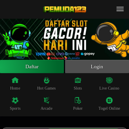
Beranda
Slot Online
Live Casino
Sportsbook
Arcade
Togel Online
Daftar
Login
Poker
Whatsapp
Home
Hot Games
Slots
Live Casino
Telegram
Sports
Arcade
Poker
Togel Online
Livechat