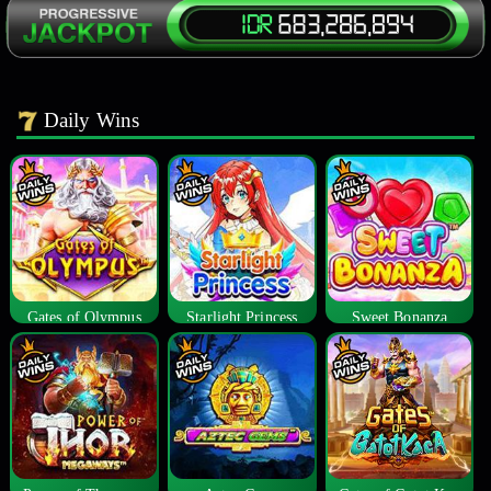
Daily Wins
Gates of Olympus
Starlight Princess
Sweet Bonanza