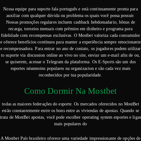
Nossa equipe para suporte fala português e está continuamente pronta para
auxiliar com qualquer dúvida ou problema os quais você possa possuir.
Nossas promoções regulares incluem cashback hebdomadario, bônus de
recarga, torneios mensais com prêmios em dinheiro e programa para
fidelidade com recompensas exclusivas. O Mostbet valoriza cada consumidor
e oferece benefícios contínuos para manter a experiência sempre emocionante
e recompensadora. Para entrar no ano de contato, os jogadores podem utilizar
to suporte via discussion online ao vivo no site, enviar um e-mail afin de ou,
se quiserem, acessar o Telegram da plataforma. Os E-Sports são um dos
esportes néanmoins populares na organizacion e são cada vez mais
reconhecidos por tua popularidade.
Como Dormir Na Mostbet
todas as maiores federações do esporte. Os mercados oferecidos no MostBet
estão constantemente entre os bons entre as viviendas de apostas. Quando se
trata de MostBet apostas, você pode escolher operating system esportes e ligas
mais populares do
A Mostbet País brasileiro oferece uma variedade impressionante de opções de