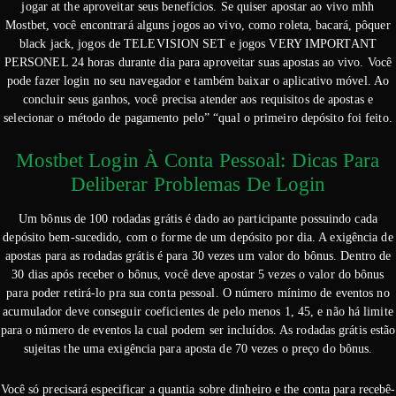
jogar at the aproveitar seus benefícios. Se quiser apostar ao vivo mhh
Mostbet, você encontrará alguns jogos ao vivo, como roleta, bacará, pôquer
black jack, jogos de TELEVISION SET e jogos VERY IMPORTANT
PERSONEL 24 horas durante dia para aproveitar suas apostas ao vivo. Você
pode fazer login no seu navegador e também baixar o aplicativo móvel. Ao
concluir seus ganhos, você precisa atender aos requisitos de apostas e
selecionar o método de pagamento pelo” “qual o primeiro depósito foi feito.
Mostbet Login À Conta Pessoal: Dicas Para
Deliberar Problemas De Login
Um bônus de 100 rodadas grátis é dado ao participante possuindo cada
depósito bem-sucedido, com o forme de um depósito por dia. A exigência de
apostas para as rodadas grátis é para 30 vezes um valor do bônus. Dentro de
30 dias após receber o bônus, você deve apostar 5 vezes o valor do bônus
para poder retirá-lo pra sua conta pessoal. O número mínimo de eventos no
acumulador deve conseguir coeficientes de pelo menos 1, 45, e não há limite
para o número de eventos la cual podem ser incluídos. As rodadas grátis estão
sujeitas the uma exigência para aposta de 70 vezes o preço do bônus.
Você só precisará especificar a quantia sobre dinheiro e the conta para recebê-