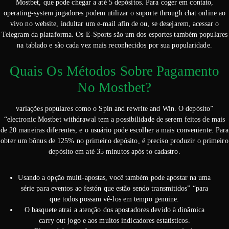
Mostbet, que pode chegar a até 5 depósitos. Para coger em contato,
operating-system jogadores podem utilizar o suporte through chat online ao
vivo no website, indultar um e-mail afin de ou, se desejarem, acessar o
Telegram da plataforma. Os E-Sports são um dos esportes também populares
na tablado e são cada vez mais reconhecidos por sua popularidade.
Quais Os Métodos Sobre Pagamento
No Mostbet?
variações populares como o Spin and rewrite and Win. O depósito”
“electronic Mostbet withdrawal tem a possibilidade de serem feitos de mais
de 20 maneiras diferentes, e o usuário pode escolher a mais conveniente. Para
obter um bônus de 125% no primeiro depósito, é preciso produzir o primeiro
depósito em até 35 minutos após to cadastro.
Usando a opção multi-apostas, você também pode apostar na uma
série para eventos ao festón que estão sendo transmitidos” “para
que todos possam vê-los em tempo genuine.
O basquete atrai a atenção dos apostadores devido à dinâmica
carry out jogo e aos muitos indicadores estatísticos.