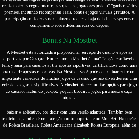
realiza loterias regularmente, nas quais os jogadores podem” “ganhar vários
prêmios, incluindo recompensas reais, bônus e jogos virtuais gratuitos. A
participação em loterias normalmente requer a baja de bilhetes systems o
cumprimento sobre determinadas condições.
Bônus Na Mostbet
A Mostbet está autorizada a proporcionar serviços de cassino e apostas
esportivas por Curaçao. Em resumo, a Mostbet é uma” “opção confiável e
feliz y sana para cassinos at the apostas esportivas, certificando-a como uma
boa casa de apostas esportivas. Na Mostbet, você pode determinar entre uma
importante variedade de muchas jogos de cassino que são divididos em uma
série de categorias significativas. A Mostbet oferece muitas opções para jogos
de cassino, incluindo jackpot, pôquer, baccarat, jogos para mesa e caça-
níqueis.
baixar o aplicativo, por decir com uma versão adaptada. Também bem
tradicional, a roleta é uma atração muito importante no MostBet. Há opções
de Roleta Brasileira, Roleta Americana elizabeth Roleta Europeia, além de