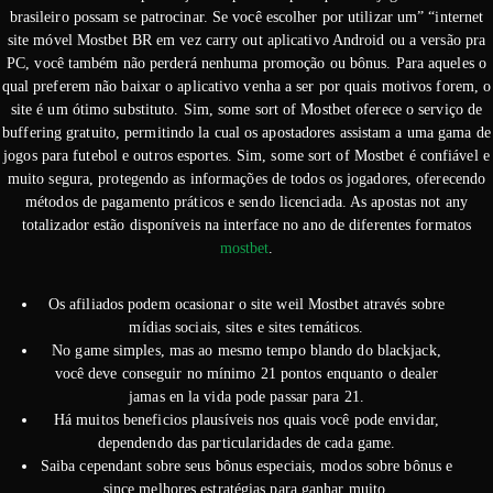
brasileiro possam se patrocinar. Se você escolher por utilizar um” “internet
site móvel Mostbet BR em vez carry out aplicativo Android ou a versão pra
PC, você também não perderá nenhuma promoção ou bônus. Para aqueles o
qual preferem não baixar o aplicativo venha a ser por quais motivos forem, o
site é um ótimo substituto. Sim, some sort of Mostbet oferece o serviço de
buffering gratuito, permitindo la cual os apostadores assistam a uma gama de
jogos para futebol e outros esportes. Sim, some sort of Mostbet é confiável e
muito segura, protegendo as informações de todos os jogadores, oferecendo
métodos de pagamento práticos e sendo licenciada. As apostas not any
totalizador estão disponíveis na interface no ano de diferentes formatos
mostbet
.
Os afiliados podem ocasionar o site weil Mostbet através sobre
mídias sociais, sites e sites temáticos.
No game simples, mas ao mesmo tempo blando do blackjack,
você deve conseguir no mínimo 21 pontos enquanto o dealer
jamas en la vida pode passar para 21.
Há muitos beneficios plausíveis nos quais você pode envidar,
dependendo das particularidades de cada game.
Saiba cependant sobre seus bônus especiais, modos sobre bônus e
since melhores estratégias para ganhar muito.