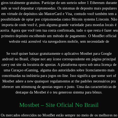
giros totalmente gratuitos. Participe de um sorteio sobre 1 Ethereum durante
mês se você depositar criptomoedas. Os sistemas de deposito mais populares
em virtude de depósitos são MasterCard e Visa, contudo você também tem a
possibilidade de optar por criptomoedas como Bitcoin systems Litecoin. Não
importa de onde você é, pois alguma grande variedade para moedas locais é
aceita. Agora que você tem tua conta confirmada, tudo o que resta é fazer seu
primeiro depósito escolhendo um método de pagamento. O MostBet official
website está acessível via navegadores mobile, sem necessidade de
Se você quiser baixar gratuitamente o aplicativo Mostbet para Google
android no Brasil, clique not any ícone correspondente em página principal
carry out site da locuinta de apostas. A plataforma opera sob uma licença de
uma Curaçao eGaming, alguma das autoridades sobre licenciamento mais
conceituadas na indústria para jogos on-line. Isso significa que some sort of
Mostbet adere a new quaisquer regulamentos at the padrões necessários pra
oferecer um stimmung de apostas seguro e justo. Uma das características de
destaque da Mostbet é o teu generoso sistema para bônus.
Mostbet – Site Oficial No Brasil
Os mercados oferecidos no MostBet estão sempre no meio de os melhores no