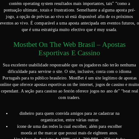
contém operating system resultados mais importantes, tais” “como a
pontuação ultimate, totais e frustrations. Semelhante a alguma aposta pré-
jogo, a opção de prévias ao vivo só está disponível afin de os próximos
eventos ao vivo. É comparável a uma aposta antecipada em eventos futuros, o
que é uma estratégia muito efectivo que é muy usada.
Mostbet On The Web Brasil – Apostas
Esportivas E Cassino
Sua excelente usabilidade responsable que os jogadores não terão nenhuma
dificuldade para servirse o site. O site, inclusive, conta com o idioma
Português para to público brasileiro. MostBet é um site legítimo de apostas
online que oferece apostas esportivas on the internet, jogos de cassino e muito
cependant. A seção para cassino ao festón oferece jogos no ano de” “beat real
com traders.
dinheiro para quem convida amigos para ze cadastrar na
organizacion, entre várias outras
ícone de uma das redes la cual escolher, além para escolher
moeda at the marcar que possui mais de eighteen anos.