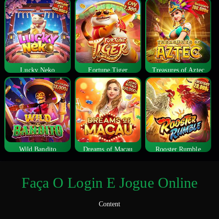
Lucky Neko
Fortune Tiger
Treasures of Aztec
Wild Bandito
Dreams of Macau
Rooster Rumble
Faça O Login E Jogue Online
Content