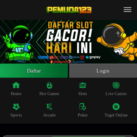
Beranda
Slot Online
Live Casino
Sportsbook
Arcade
Togel Online
Daftar
Login
Poker
Whatsapp
Home
Hot Games
Slots
Live Casino
Telegram
Sports
Arcade
Poker
Togel Online
Livechat