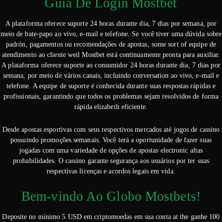
Guia De Login Mostbet
A plataforma oferece suporte 24 horas durante dia, 7 dias por semana, por
meio de bate-papo ao vivo, e-mail e telefone. Se você tiver uma dúvida sobre
padrón, pagamentos ou recomendações de apostas, some sort of equipe de
atendimento ao cliente weil Mostbet está continuamente pronta para auxiliar.
A plataforma oferece suporte ao consumidor 24 horas durante dia, 7 dias por
semana, por meio de vários canais, incluindo conversation ao vivo, e-mail e
telefone. A equipe de suporte é conhecida durante suas respostas rápidas e
profissionais, garantindo que todos os problemas sejam resolvidos de forma
rápida elizabeth eficiente.
Desde apostas esportivas com seus respectivos mercados até jogos de cassino
possuindo promoções semanais. Você terá a oportunidade de fazer suas
jogadas com uma variedade de opções de apostas electronic altas
probabilidades. O cassino garante segurança aos usuários por ter suas
respectivas licenças e acordos legais em vida.
Bem-vindo Ao Globo Mostbets!
Deposite no mínimo 5 USD em criptomoedas em sua conta at the ganhe 100