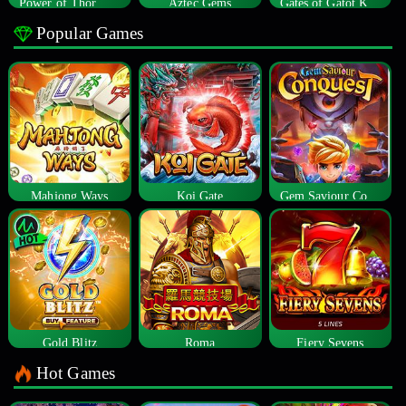
Power of Thor Megaways
Aztec Gems
Gates of Gatot Kaca
Popular Games
Mahjong Ways
Koi Gate
Gem Saviour Conquest
Gold Blitz
Roma
Fiery Sevens
Hot Games