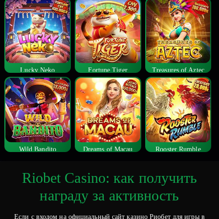
Lucky Neko
Fortune Tiger
Treasures of Aztec
Wild Bandito
Dreams of Macau
Rooster Rumble
Riobet Casino: как получить
награду за активность
Если с входом на официальный сайт казино Риобет для игры в