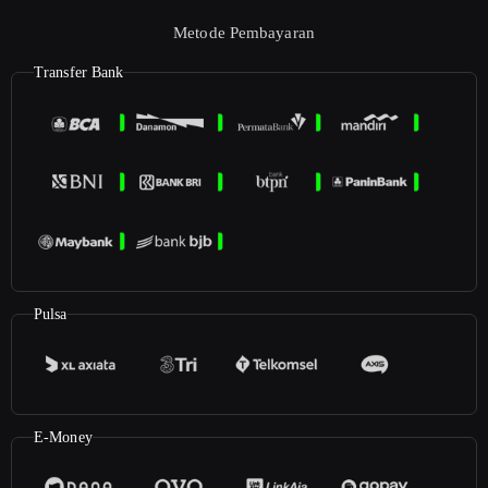
Metode Pembayaran
Transfer Bank
Pulsa
E-Money