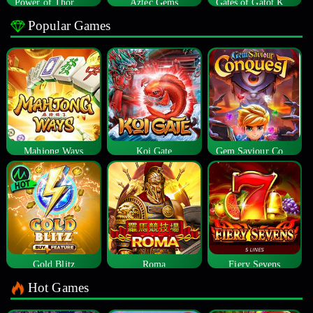
Power of Thor Megaways
Aztec Gems
Gates of Gatot Kaca
Popular Games
Mahjong Ways
Koi Gate
Gem Saviour Conquest
Gold Blitz
Roma
Fiery Sevens
Hot Games