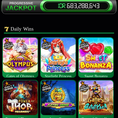
Daily Wins
Gates of Olympus
Starlight Princess
Sweet Bonanza