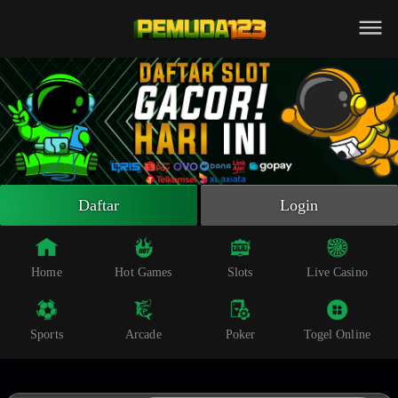
Beranda
Slot Online
Live Casino
Sportsbook
Arcade
Togel Online
Daftar
Login
Poker
Whatsapp
Home
Hot Games
Slots
Live Casino
Telegram
Sports
Arcade
Poker
Togel Online
Livechat