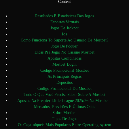
Content
Resultados E Estatísticas Dos Jogos
Esportes Virtuais
Jogos De Jackpot
Ios
Como Funciona To Suporte Ao Usuario De Mostbet?
Jogo De Pôquer
Dicas Pra Jogar No Cassino Mostbet
Apostas Combinadas
Mostbet Login
Código Promocional Mostbet
As Principais Regras
Depósitos
Código Promocional Da Mostbet
Tudo O Que Você Precisa Saber Sobre A Mostbet
Apostas Na Premier Little League 2025/26 Na Mostbet –
Mercados, Previsões E Últimas Odds
Sobre Mostbet
Tipos De Jogos
Os Caça-níqueis Mais Populares Entre Operating-system