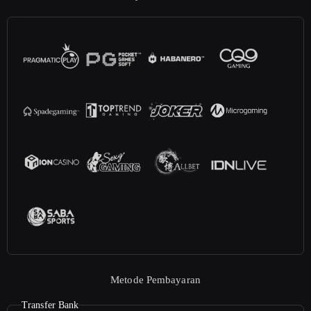
Metode Pembayaran
Transfer Bank