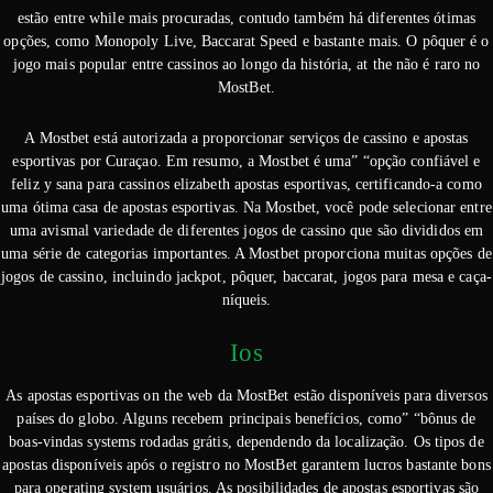
estão entre while mais procuradas, contudo também há diferentes ótimas
opções, como Monopoly Live, Baccarat Speed e bastante mais. O pôquer é o
jogo mais popular entre cassinos ao longo da história, at the não é raro no
MostBet.
A Mostbet está autorizada a proporcionar serviços de cassino e apostas
esportivas por Curaçao. Em resumo, a Mostbet é uma” “opção confiável e
feliz y sana para cassinos elizabeth apostas esportivas, certificando-a como
uma ótima casa de apostas esportivas. Na Mostbet, você pode selecionar entre
uma avismal variedade de diferentes jogos de cassino que são divididos em
uma série de categorias importantes. A Mostbet proporciona muitas opções de
jogos de cassino, incluindo jackpot, pôquer, baccarat, jogos para mesa e caça-
níqueis.
Ios
As apostas esportivas on the web da MostBet estão disponíveis para diversos
países do globo. Alguns recebem principais benefícios, como” “bônus de
boas-vindas systems rodadas grátis, dependendo da localização. Os tipos de
apostas disponíveis após o registro no MostBet garantem lucros bastante bons
para operating system usuários. As posibilidades de apostas esportivas são