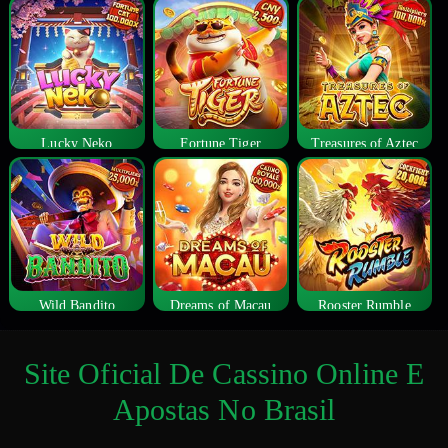
Lucky Neko
Fortune Tiger
Treasures of Aztec
Wild Bandito
Dreams of Macau
Rooster Rumble
Site Oficial De Cassino Online E
Apostas No Brasil