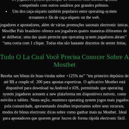
competindo com outros usuários por grandes prêmios.
Um dos caça-níqueis também populares entre operating-system
streamers e fãs de caça-níqueis on the web.
jogadores e apostadores, além de várias promoções sazonais electronic únicas.
MostBet País brasileiro oferece aos jogadores quatro maneiras diferentes de
se deliberar, uma das quais permite que operating system jogadores abram”
“uma conta com 1 clique. Todas elas são bastante discretos de serem feitas,
Tudo O La Cual Você Precisa Conocer Sobre A
Mostbet
Receba um bônus de boas-vindas sobre +125% no” “teu primeiro depósito de
até R$ a couple of. 200 para apostas esportivas. O aplicativo Mostbet está
disponível para download na Android e iOS, permitindo que operating
system jogadores acessem a new plataforma em dispositivos móveis, como
móviles e tablets. Nesta seção, reunimos operating system jogos mais jogados
pela comunidade, apresentando detalhes importantes sobre seus recursos,
modos de bônus electronic dicas sobre como ganhar mais na Mostbet. Ideal
para apostadores que querem gerar lucros de forma rápida electronic fácil.