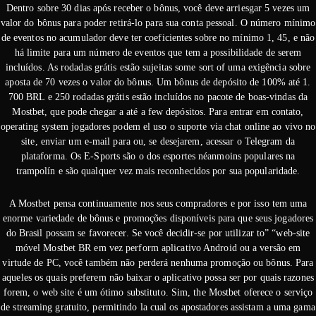
Dentro sobre 30 dias após receber o bônus, você deve arriesgar 5 vezes um
valor do bônus para poder retirá-lo para sua conta pessoal. O número mínimo
de eventos no acumulador deve ter coeficientes sobre no mínimo 1, 45, e não
há limite para um número de eventos que tem a possibilidade de serem
incluídos. As rodadas grátis estão sujeitas some sort of uma exigência sobre
aposta de 70 vezes o valor do bônus. Um bônus de depósito de 100% até 1.
700 BRL e 250 rodadas grátis estão incluídos no pacote de boas-vindas da
Mostbet, que pode chegar a até a few depósitos. Para entrar em contato,
operating system jogadores podem el uso o suporte via chat online ao vivo no
site, enviar um e-mail para ou, se desejarem, acessar o Telegram da
plataforma. Os E-Sports são o dos esportes néanmoins populares na
trampolín e são qualquer vez mais reconhecidos por sua popularidade.
A Mostbet pensa continuamente nos seus compradores e por isso tem uma
enorme variedade de bônus e promoções disponíveis para que seus jogadores
do Brasil possam se favorecer. Se você decidir-se por utilizar to” “web-site
móvel Mostbet BR em vez perform aplicativo Android ou a versão em
virtude de PC, você também não perderá nenhuma promoção ou bônus. Para
aqueles os quais preferem não baixar o aplicativo possa ser por quais razones
forem, o web site é um ótimo substituto. Sim, the Mostbet oferece o serviço
de streaming gratuito, permitindo la cual os apostadores assistam a uma gama