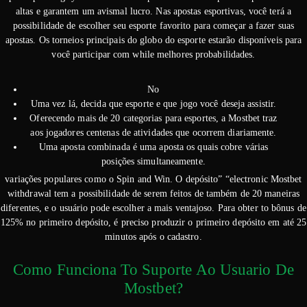
altas e garantem um avismal lucro. Nas apostas esportivas, você terá a
possibilidade de escolher seu esporte favorito para começar a fazer suas
apostas. Os torneios principais do globo do esporte estarão disponíveis para
você participar com while melhores probabilidades.
No
Uma vez lá, decida que esporte e que jogo você deseja assistir.
Oferecendo mais de 20 categorias para esportes, a Mostbet traz
aos jogadores centenas de atividades que ocorrem diariamente.
Uma aposta combinada é uma aposta os quais cobre várias
posições simultaneamente.
variações populares como o Spin and Win. O depósito” “electronic Mostbet
withdrawal tem a possibilidade de serem feitos de também de 20 maneiras
diferentes, e o usuário pode escolher a mais ventajoso. Para obter to bônus de
125% no primeiro depósito, é preciso produzir o primeiro depósito em até 25
minutos após o cadastro.
Como Funciona To Suporte Ao Usuario De
Mostbet?