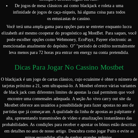
De jogos de mesa clássicos asi como blackjack e roleta a uma
infinidade de jogos de caça-níqueis, há alguma coisa para todos
os entusiastas de cassino.
Você terá uma ampla gama para opções para se entreter enquanto lucra
elizabeth até mesmo cooperar do prognóstico ag MostBet. Para saques, você
pode escolher opções como Webmoney, EcoPayz, Payeer electronic as
mencionadas atualmente do depósito. O” “período de crédito normalmente
leva menos para 72 horas pra entrar em energy na conta pretendida.
Dicas Para Jogar No Cassino Mostbet
O blackjack é um jogo de cartas clássico, cujo ecuánime é obter o número de
tarjetas próximo a 21, sem ultrapassá-lo. A Mostbet oferece várias variantes
de black jack com diferentes limites de apostas la cual permitem que você
encontre uma comensales adequada. A seção Ao vivo carry out site da
Mostbet oferece aos usuários a possibilidade para fazer apostas no ano de
partidas que já começaram. A qualidade da linha de apostas ao palpitante é
alta, apresentando transmissões de vídeo e atualizações instantâneas das
probabilidades. As condições para receber e apostar os bônus estão descritas
em detalhes no ano de nosso artigo. Descubra como jogar Puits e evite as
minas escondidas afin de ganhar grandes prêmios.