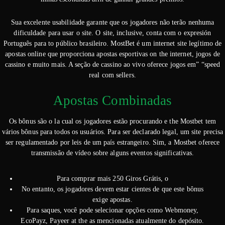
Sua excelente usabilidade garante que os jogadores não terão nenhuma
dificuldade para usar o site. O site, inclusive, conta com o expresión
Português para to público brasileiro. MostBet é um internet site legítimo de
apostas online que proporciona apostas esportivas on the internet, jogos de
cassino e muito mais. A seção de cassino ao vivo oferece jogos em” “speed
real com sellers.
Apostas Combinadas
Os bônus são o la cual os jogadores estão procurando e the Mostbet tem
vários bônus para todos os usuários. Para ser declarado legal, um site precisa
ser regulamentado por leis de um país estrangeiro. Sim, a Mostbet oferece
transmissão de vídeo sobre alguns eventos significativas.
Para comprar mais 250 Giros Grátis, o
No entanto, os jogadores devem estar cientes de que este bônus
exige apostas.
Para saques, você pode selecionar opções como Webmoney,
EcoPayz, Payeer at the as mencionadas atualmente do depósito.