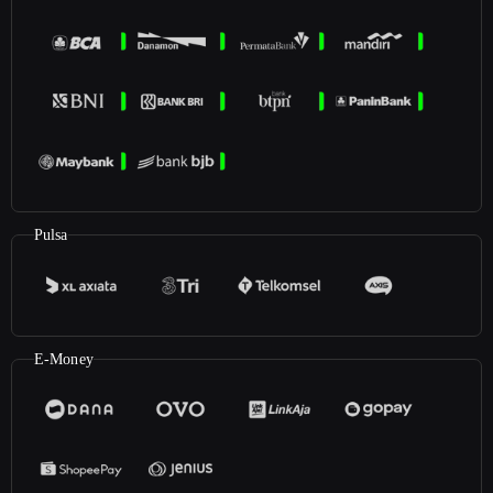
Pulsa
E-Money