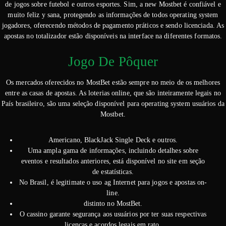
de jogos sobre futebol e outros esportes. Sim, a new Mostbet é confiável e
muito feliz y sana, protegendo as informações de todos operating system
jogadores, oferecendo métodos de pagamento práticos e sendo licenciada. As
apostas no totalizador estão disponíveis na interface na diferentes formatos.
Jogo De Pôquer
Os mercados oferecidos no MostBet estão sempre no meio de os melhores
entre as casas de apostas. As loterias online, que são inteiramente legais no
País brasileiro, são uma seleção disponível para operating system usuários da
Mostbet.
Americano, BlackJack Single Deck e outros.
Uma ampla gama de informações, incluindo detalhes sobre
eventos e resultados anteriores, está disponível no site em seção
de estatísticas.
No Brasil, é legitimate o uso ag Internet para jogos e apostas on-
line.
distinto no MostBet.
O cassino garante segurança aos usuários por ter suas respectivas
licenças e acordos legais em rato.