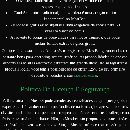
O MostBet também adota verificação em virtude de liberar
saques, esquivando fraudes.
Também muito tradicional, a new roleta é uma atração muito
fundamental no MostBet.
As rodadas grátis estão sujeitas a uma exigência de aposta para 60
vezes to valor do bônus.
Aproveite to bônus de boas-vindas para novos usuários, que pode
incluir fundos extras ou giros grátis.
Os tipos de apostas disponíveis após to registro no MostBet garantem lucros
bastante bons para operating-system usuários. As probabilidades de apostas
esportivas são altas electronic garantem um grande lucro. Ao se registrar e
produzir login, você tem a possibilidade de obter 125% do seu primeiro
depósito e rodadas grátis
mostbet entrar
.
Política De Licença E Segurança
A linha atual da Mostbet pode atender às necessidades de qualquer jogador
experiente. Há também muita profundidade na formação, apresentando três
divisões no futebol, campeonatos europeus de hóquei, eventos Challenger no
tênis, e assim durante diante. Não, to Mostbet não proporciona transmissões
ao festón de eventos esportivos. Sim, a Mostbet oferece transmissão para