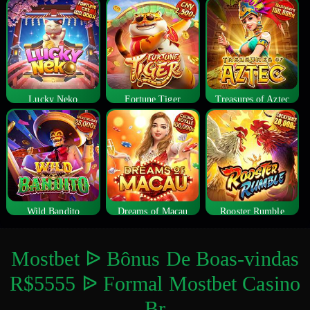
Lucky Neko
Fortune Tiger
Treasures of Aztec
Wild Bandito
Dreams of Macau
Rooster Rumble
Mostbet ᐉ Bônus De Boas-vindas
R$5555 ᐉ Formal Mostbet Casino
Br