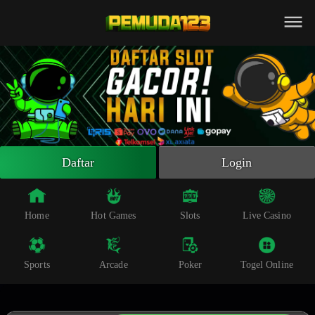
Beranda
Slot Online
Live Casino
Sportsbook
Arcade
Togel Online
Daftar
Login
Poker
Whatsapp
Home
Hot Games
Slots
Live Casino
Telegram
Sports
Arcade
Poker
Togel Online
Livechat