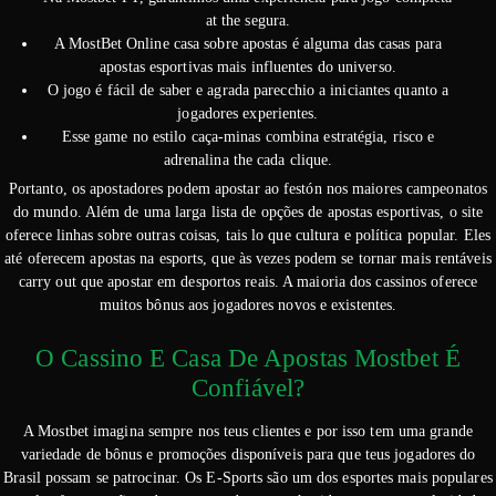
at the segura.
A MostBet Online casa sobre apostas é alguma das casas para
apostas esportivas mais influentes do universo.
O jogo é fácil de saber e agrada parecchio a iniciantes quanto a
jogadores experientes.
Esse game no estilo caça-minas combina estratégia, risco e
adrenalina the cada clique.
Portanto, os apostadores podem apostar ao festón nos maiores campeonatos
do mundo. Além de uma larga lista de opções de apostas esportivas, o site
oferece linhas sobre outras coisas, tais lo que cultura e política popular. Eles
até oferecem apostas na esports, que às vezes podem se tornar mais rentáveis
carry out que apostar em desportos reais. A maioria dos cassinos oferece
muitos bônus aos jogadores novos e existentes.
O Cassino E Casa De Apostas Mostbet É
Confiável?
A Mostbet imagina sempre nos teus clientes e por isso tem uma grande
variedade de bônus e promoções disponíveis para que teus jogadores do
Brasil possam se patrocinar. Os E-Sports são um dos esportes mais populares