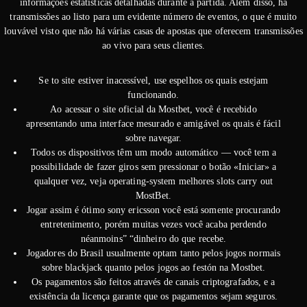
informações estatísticas detalhadas durante a partida. Além disso, há
transmissões ao listo para um evidente número de eventos, o que é muito
louvável visto que não há várias casas de apostas que oferecem transmissões
ao vivo para seus clientes.
Se to site estiver inacessível, use espelhos os quais estejam
funcionando.
Ao acessar o site oficial da Mostbet, você é recebido
apresentando uma interface mesurado e amigável os quais é fácil
sobre navegar.
Todos os dispositivos têm um modo automático — você tem a
possibilidade de fazer giros sem pressionar o botão «Iniciar» a
qualquer vez, veja operating-system melhores slots carry out
MostBet.
Jogar assim é ótimo sony ericsson você está somente procurando
entretenimento, porém muitas vezes você acaba perdendo
néanmoins” “dinheiro do que recebe.
Jogadores do Brasil usualmente optam tanto pelos jogos normais
sobre blackjack quanto pelos jogos ao festón na Mostbet.
Os pagamentos são feitos através de canais criptografados, e a
existência da licença garante que os pagamentos sejam seguros.