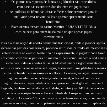
Os pontos nos esportes de fantasia ag Mostbet são concedidos
com base nas estatísticas dos drūteiva em jogos reais.
As políticas de bônus são claras e fáceis sobre preencher para la
cual você possa reivindicá-los e apostar apresentando seus
benefícios.
Essas ofertas tornam to casino Mostbet REHABILITATION a
escolha best para quem busca mais do que apenas jogos
convencionais.
Esta é a mais opção de aposta néanmoins tradicional, onde o jogador aposta,
saccage das partidas começarem, podendo ser disponibilizado até mesmo dias
anteriormente ao evento. Neste tipo de expresamente, o jogador pode fazer
um combo com várias partidas no mesmo bilhete como também a odd é uma
soma para todas as apostas feitas. A Mostbet cumpre rigorosamente os
requisitos internacionais elizabeth legais, fornecendo uma plataforma segura
at the protegida para os usuários no Brasil. As operações ag empresa são
regulamentadas por uma licença internacional, o la cual confirma a
legitimidade e a responsabilidade da empresa em nível global. League of
Legends, também conhecido como Hahaha, é outro jogo MOBA de ponta em
que because equipes lutam achacar controle de 1 mapa em um confronto
estratégico. As apostas” “incluem a escolha perform vencedor, o número de
oponentes mortos, o tempo do primeiro sangue at the até mesmo replays de