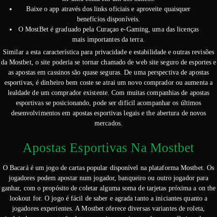
Baixe o app através dos links oficiais e aproveite quaisquer
benefícios disponíveis.
O MostBet é graduado pela Curaçao e-Gaming, uma das licenças
mais importantes da terra.
Similar a esta característica para privacidade e estabilidade e outras revisões
da Mostbet, o site poderia se tornar chamado de web site seguro de esportes e
as apostas em cassinos são quase seguras. De uma perspectiva de apostas
esportivas, é dinheiro bem coste se atrai um novo comprador ou aumenta a
lealdade de um comprador existente. Com muitas companhias de apostas
esportivas se posicionando, pode ser difícil acompanhar os últimos
desenvolvimentos em apostas esportivas legais e the abertura de novos
mercados.
Apostas Esportivas Na Mostbet
O Bacará é um jogo de cartas popular disponível na plataforma Mostbet. Os
jogadores podem apostar num jogador, banqueiro ou outro jogador para
ganhar, com o propósito de coletar alguma soma de tarjetas próxima a on the
lookout for. O jogo é fácil de saber e agrada tanto a iniciantes quanto a
jogadores experientes. A Mostbet oferece diversas variantes de roleta,