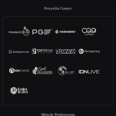
Penyedia Games
Metode Pembayaran