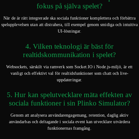
fokus på själva spelet?
När de är rätt integrerade ska sociala funktioner komplettera och förbättra
spelupplevelsen utan att distrahera, till exempel genom smidiga och intuitiva
UI-lösningar.
4. Vilken teknologi är bäst för
realtidskommunikation i spelet?
Websockets, särskilt via ramverk som Socket.IO i Node.js-miljö, är ett
vanligt och effektivt val för realtidsfunktioner som chatt och live-
uppdateringar.
5. Hur kan spelutvecklare mäta effekten av
sociala funktioner i sin Plinko Simulator?
Genom att analysera användarengagemang, retention, daglig aktiv
användarbas och deltagande i sociala event kan utvecklare utvärdera
funktionernas framgång.