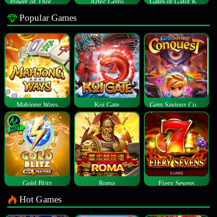
Power of Thor Megaways
Aztec Gems
Gates of Gatot Kaca
Popular Games
Mahjong Ways
Koi Gate
Gem Saviour Conquest
Gold Blitz
Roma
Fiery Sevens
Hot Games