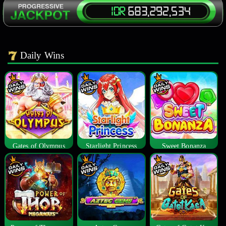
Daily Wins
Gates of Olympus
Starlight Princess
Sweet Bonanza