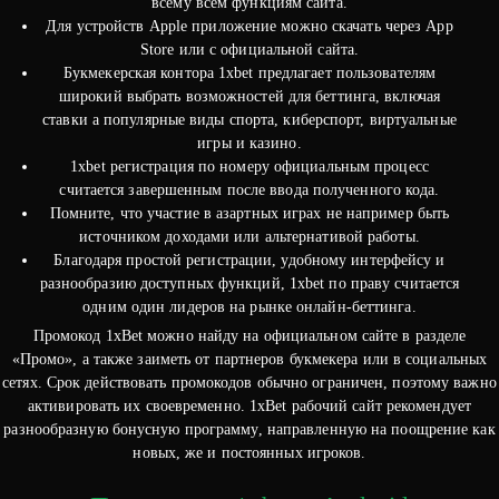
всему всем функциям сайта.
Для устройств Apple приложение можно скачать через App
Store или с официальной сайта.
Букмекерская контора 1xbet предлагает пользователям
широкий выбрать возможностей для беттинга, включая
ставки а популярные виды спорта, киберспорт, виртуальные
игры и казино.
1xbet регистрация по номеру официальным процесс
считается завершенным после ввода полученного кода.
Помните, что участие в азартных играх не например быть
источником доходами или альтернативой работы.
Благодаря простой регистрации, удобному интерфейсу и
разнообразию доступных функций, 1xbet по праву считается
одним один лидеров на рынке онлайн-беттинга.
Промокод 1xBet можно найду на официальном сайте в разделе
«Промо», а также заиметь от партнеров букмекера или в социальных
сетях. Срок действовать промокодов обычно ограничен, поэтому важно
активировать их своевременно. 1xBet рабочий сайт рекомендует
разнообразную бонусную программу, направленную на поощрение как
новых, же и постоянных игроков.