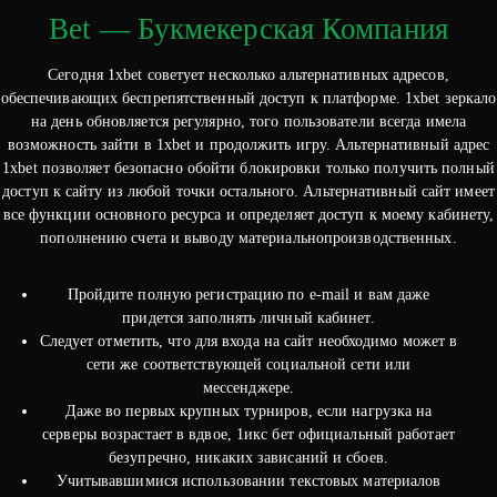
Bet — Букмекерская Компания
Сегодня 1xbet советует несколько альтернативных адресов,
обеспечивающих беспрепятственный доступ к платформе. 1xbet зеркало
на день обновляется регулярно, того пользователи всегда имела
возможность зайти в 1xbet и продолжить игру. Альтернативный адрес
1xbet позволяет безопасно обойти блокировки только получить полный
доступ к сайту из любой точки остального. Альтернативный сайт имеет
все функции основного ресурса и определяет доступ к моему кабинету,
пополнению счета и выводу материальнопроизводственных.
Пройдите полную регистрацию по e-mail и вам даже
придется заполнять личный кабинет.
Следует отметить, что для входа на сайт необходимо может в
сети же соответствующей социальной сети или
мессенджере.
Даже во первых крупных турниров, если нагрузка на
серверы возрастает в вдвое, 1икс бет официальный работает
безупречно, никаких зависаний и сбоев.
Учитывавшимися использовании текстовых материалов