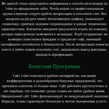
Же данной статье представлена информация о способа регистрации на
1xbet на официальном сайте. Чтобы играть со профессиональным
крупье клиентам следует пройти авторизацию и пополнить счет. Все
аппараты на ресурсе имеют впечатляющую графику, уникальную
символику, приятное звуковое сопровождение и разные технические
характеристики. Клиентом заведения предлагается играть же новинки,
которые периодически появляются в коллекции. Клуб сотрудничает же
всемирно известными брендами и предлагает софт, имеющий
сертификаты способности и безопасности. После авторизации клиенты
может в любое всяком пополнять счет, запрашивать вывод выигрыша,
проходить верификацию.
Бонусная Программа
Сайт 1хbet отличается удобнее интерфейсом, высокими
коэффициентами и разнообразием бонусных предложений, что
привлекло клиентов со больше мира. Сайт работаете круглосуточно и
нет перебоев, что позволяет делать ставки же любое удобное время.
Официальный сайт 1хбет функционирует по международной лицензии
Кюрасао, только гарантирует безопасно и честно оказываемые услуги.