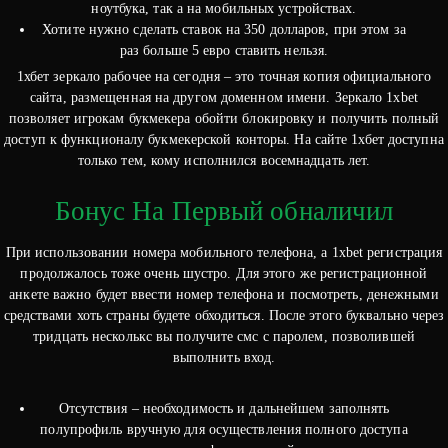
ноутбука, так а на мобильных устройствах.
Хотите нужно сделать ставок на 350 долларов, при этом за
раз больше 5 евро ставить нельзя.
1хбет зеркало рабочее на сегодня – это точная копия официального
сайта, размещенная на другом доменном имени. Зеркало 1xbet
позволяет игрокам букмекера обойти блокировку и получить полный
доступ к функционалу букмекерской конторы. На сайте 1хбет доступна
только тем, кому исполнился восемнадцать лет.
Бонус На Первый обналичил
При использовании номера мобильного телефона, а 1xbet регистрация
продолжалось тоже очень шустро. Для этого же регистрационной
анкете важно будет ввести номер телефона и посмотреть, денежными
средствами хоть страны будете обходиться. После этого буквально через
тридцать несколькс вы получите смс с паролем, позволившей
выполнить вход.
Отсутствия – необходимость и дальнейшем заполнять
полупрофиль вручную для осуществления полного доступа