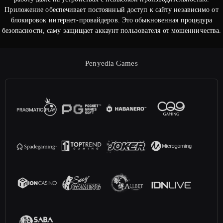
Приложение обеспечивает постоянный доступ к сайту независимо от
блокировок интернет-провайдеров. Это обыкновенная процедура
безопасности, саму защищает аккаунт пользователя от мошенничества.
Penyedia Games