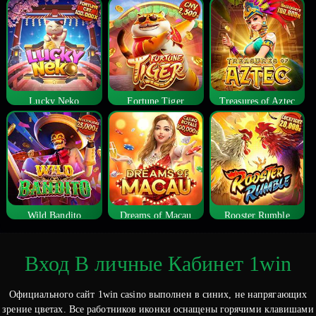
Lucky Neko
Fortune Tiger
Treasures of Aztec
Wild Bandito
Dreams of Macau
Rooster Rumble
Вход В личные Кабинет 1win
Официального сайт 1win casino выполнен в синих, не напрягающих
зрение цветах. Все работников иконки оснащены горячими клавишами