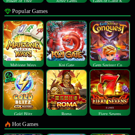
Power of Thor Megaways
Aztec Gems
Gates of Gatot Kaca
Popular Games
Mahjong Ways
Koi Gate
Gem Saviour Conquest
Gold Blitz
Roma
Fiery Sevens
Hot Games