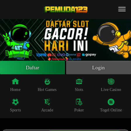
Beranda
Slot Online
Live Casino
Sportsbook
Arcade
Togel Online
Daftar
Login
Poker
Whatsapp
Home
Hot Games
Slots
Live Casino
Telegram
Sports
Arcade
Poker
Togel Online
Livechat