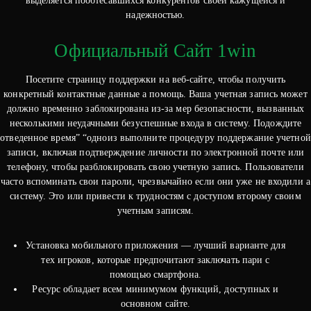
выделяется пообтесавшихся конкурентов своей кажущейся и
надежностью.
Официальный Сайт 1win
Посетите страницу поддержки на веб-сайте, чтобы получить
конкретный контактные данные а помощь. Ваша учетная запись может
должно временно заблокирована из-за мер безопасности, вызванных
несколькими неудачными безуспешные входа в систему. Подождите
отведенное время” “одноиз выполните процедуру поддержание учетной
записи, включая подтверждение личности по электронной почте или
телефону, чтобы разблокировать свою учетную запись. Пользователи
часто вспоминать свои пароли, чрезвычайно если они уже не входили а
систему. Это или привести к трудностям с доступом второму своим
учетным записям.
Установка мобильного приложения — лучший варианте для
тех игроков, которые предпочитают заключать пари с
помощью смартфона.
Ресурс обладает всем минимумом функций, доступных и
основном сайте.