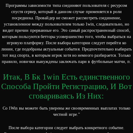
Программы зависимости типа соединяют пользователя с ресурсом
спустя сервер, который в данном случае применяется в роли
посредника. Провайдер не сможет рассмотреть соединение,
установленное между пользователем только 1win, следовательно, но
видит причин прерванные его. Это самый распространенный способ,
которым пользуются бетторы усовершенство того, чтобы выбраться на
игровую платформу. После выбора категории следует перейти ко
линии, где подобраны актуальные события. Предпочтительно выбирать
тот вид спорта, в которым игрок хотя но немного разбирается. Только
правило, новички вынуждены заключать пари в футбольные матчи, п.
Итак, В Бк 1win Есть единственного
Способа Пройти Регистрацию, И Вот
сговариваясь Из Них:
Со 1Win вы можете быть уверены же своевременных выплатах только
честной игре.”
После выбора категории следует выбрать конкретного событие.