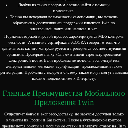
Любую из таких программ сложно найти с помощи
поисковика.
Только вы исчерпали возможности самопомощи, вы можешь
обратиться в дослужившись поддержки клиентов 1win по
электронной почте или написав и чат.
Нормализаторской игровой процесс характеризуется MD5 контроль
честности. А наличие сертификата eCOGRA говорит о том, что
деятельность казино контролируется и проверяется соответствующими
органами. Проверьте папку «Спам» в вашей зарегистрированной
электронной почте. Если проблема не исчезла, воспользуйтесь
альтернативными методами верификации, предложенными также
регистрации. Проблемы с входом в систему также могут могут вызваны
плохим подключением к Интернету.
Главные Преимущества Мобильного
Приложения 1win
Существует бонус и экспресс-доставку, но зарухом доступен только
клиентам из России и Казахстана. Также а букмекерской конторе
предлагаются бонусы на мобильные ставки и возвраты ставок на Лигу