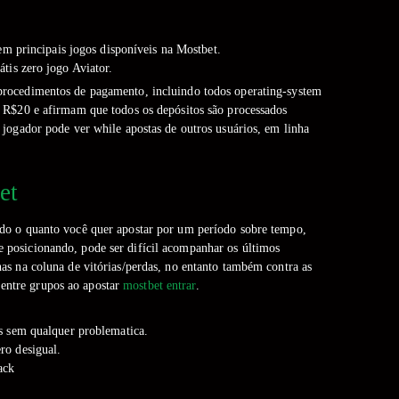
 principais jogos disponíveis na Mostbet.
tis zero jogo Aviator.
e procedimentos de pagamento, incluindo todos operating-system
 R$20 e afirmam que todos os depósitos são processados
jogador pode ver while apostas de outros usuários, em linha
et
do o quanto você quer apostar por um período sobre tempo,
se posicionando, pode ser difícil acompanhar os últimos
as na coluna de vitórias/perdas, no entanto também contra as
 entre grupos ao apostar
mostbet entrar
.
as sem qualquer problematica.
ro desigual.
ack