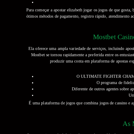
Para começar a apostar elizabeth jogar os jogos de que gosta, b
ótimos métodos de pagamento, registro rápido, atendimento ao
Mostbet Casin
Ela oferece uma ampla variedade de serviços, incluindo apost
Mostbet se tornou rapidamente a preferida entre os entusi
produzir uma conta em plataforma de apostas esp
O ULTIMATE FIGHTER CHAMPIONS
O programa de fidelid
Diferente de outros agentes sobre a
Uma
É uma plataforma de jogos que combina jogos de cassino e ap
As 