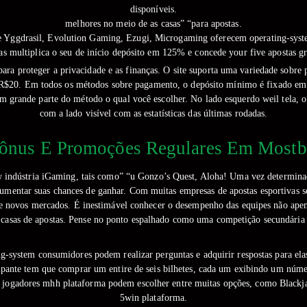
disponíveis.
melhores no meio de as casas” “para apostas.
e Yggdrasil, Evolution Gaming, Ezugi, Microgaming oferecem operating-system
s multiplica o seu de início depósito em 125% e concede your five apostas grá
para proteger a privacidade e as finanças. O site suporta uma variedade sobr
de R$20. Em todos os métodos sobre pagamento, o depósito mínimo é fixado em
 grande parte do método o qual você escolher. No lado esquerdo weil tela, o 
com a lado visível com as estatísticas das últimas rodadas.
ônus E Promoções Regulares Em Mostb
indústria iGaming, tais como” “u Gonzo’s Quest, Aloha! Uma vez determina
 aumentar suas chances de ganhar. Com muitas empresas de apostas esportivas 
de novos mercados. É inestimável conhecer o desempenho das equipes não apen
 e casas de apostas. Pense no ponto espalhado como uma competição secundária
g-system consumidores podem realizar perguntas e adquirir respostas para el
ipante tem que comprar um entire de seis bilhetes, cada um exibindo um núme
 jogadores mhh plataforma podem escolher entre muitas opções, como Blackj
5win plataforma.