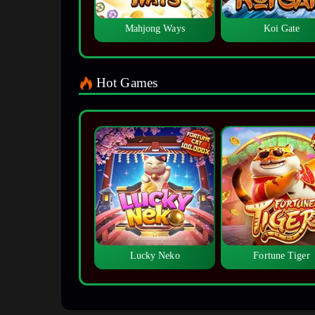
Mahjong Ways
Koi Gate
Hot Games
Lucky Neko
Fortune Tiger