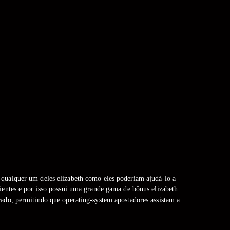
 qualquer um deles elizabeth como eles poderiam ajudá-lo a
lientes e por isso possui uma grande gama de bônus elizabeth
cado, permitindo que operating-system apostadores assistam a