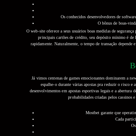
Os conhecidos desenvolvedores de softwar
O bônus de boas-vinda
O web-site oferece a seus usuários boas medidas de segurança 
principais cartões de crédito, seu depósito mínimo é 
rapidamente. Naturalmente, o tempo de transação depende em
B
Já vimos centenas de games emocionantes dominarem a new 
espalhe-o durante várias apostas pra reduzir o risco e
desenvolvimentos em apostas esportivas legais e a abertura 
probabilidades criadas pelos cassinos
Mostbet garante que operatin
Cada partic
Os