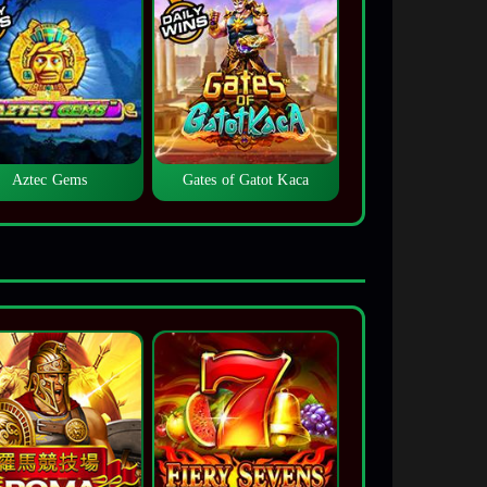
Aztec Gems
Gates of Gatot Kaca