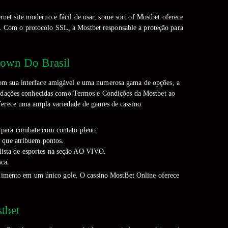
ernet site moderno e fácil de usar, some sort of Mostbet oferece
s. Com o protocolo SSL, a Mostbet responsable a proteção para
nown Do Brasil
. Com sua interface amigável e uma numerosa gama de opções, a
mendações conhecidas como Termos e Condições da Mostbet ao
oferece uma ampla variedade de games de cassino.
ra combate com contato pleno.
s que atribuem pontos.
 lista de esportes na seção AO VIVO.
sca.
tenimento em um único gole. O cassino MostBet Online oferece
tbet