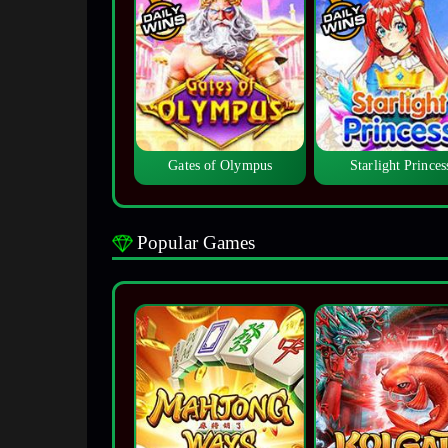
Gates of Olympus
Starlight Princes
Popular Games