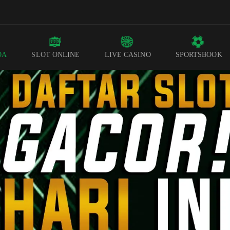
DA
SLOT ONLINE
LIVE CASINO
SPORTSBOOK