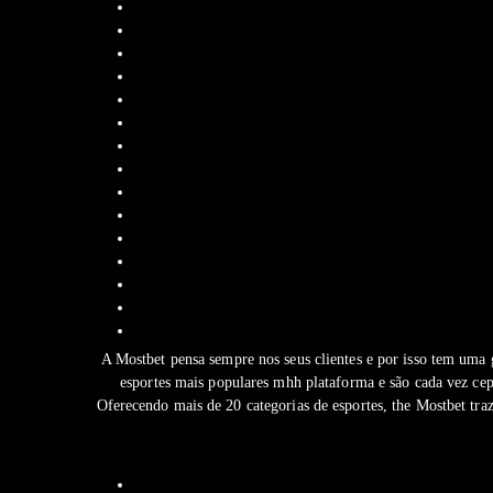
A Mostbet pensa sempre nos seus clientes e por isso tem uma 
esportes mais populares mhh plataforma e são cada vez ce
Oferecendo mais de 20 categorias de esportes, the Mostbet tra