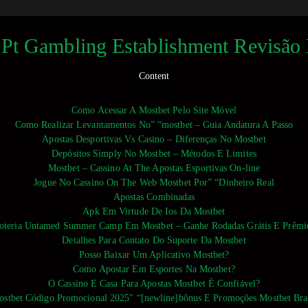
 Pt Gambling Establishment Revisã
Content
Como Acessar A Mostbet Pelo Site Móvel
Como Realizar Levantamentos No” “mostbet – Guia Andatura A Passo
Apostas Desportivas Vs Casino – Diferenças No Mostbet
Depósitos Simply No Mostbet – Métodos E Limites
Mostbet – Cassino At The Apostas Esportivas On-line
Jogue No Cassino On The Web Mostbet Por” “Dinheiro Real
Apostas Combinadas
Apk Em Virtude De Ios Da Mostbet
oteria Untamed Summer Camp Em Mostbet – Ganhe Rodadas Grátis E Prêmi
Detalhes Para Contato Do Suporte Da Mostbet
Posso Baixar Um Aplicativo Mostbet?
Como Apostar Em Esportes Na Mostbet?
O Cassino E Casa Para Apostas Mostbet É Confiável?
stbet Código Promocional 2025″ “[newline]bônus E Promoções Mostbet Bra