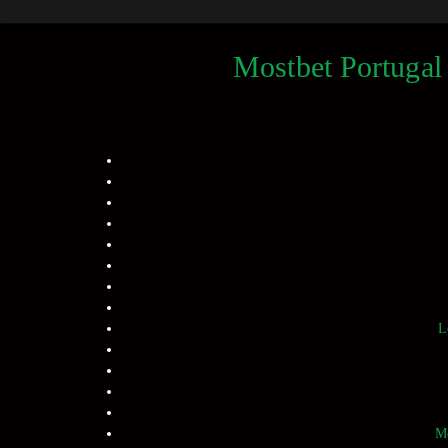
Mostbet Portugal
L
Mo