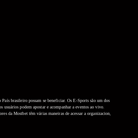
 País brasileiro possam se beneficiar. Os E-Sports são um dos
os usuários podem apostar e acompanhar a eventos ao vivo.
ores da Mostbet têm várias maneiras de acessar a organizacion,