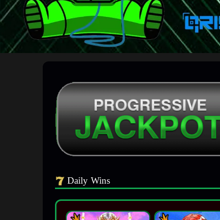
Daily Wins