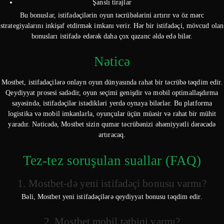
Şanslı tirajlar
Bu bonuslar, istifadəçilərin oyun təcrübələrini artırır və öz mərc
strategiyalarını inkişaf etdirmək imkanı verir. Hər bir istifadəçi, mövcud olan
bonusları istifadə edərək daha çox qazanc əldə edə bilər.
Nəticə
Mostbet, istifadəçilərə onlayn oyun dünyasında rahat bir təcrübə təqdim edir.
Qeydiyyat prosesi sadədir, oyun seçimi genişdir və mobil optimallaşdırma
sayəsində, istifadəçilər istədikləri yerdə oynaya bilərlər. Bu platforma
logistika və mobil imkanlarla, oyunçular üçün müasir və rahat bir mühit
yaradır. Nəticədə, Mostbet sizin qumar təcrübənizi əhəmiyyətli dərəcədə
artıracaq.
Tez-tez soruşulan suallar (FAQ)
1. Mostbet-də yeni istifadəçi bonusu varmı?
Bəli, Mostbet yeni istifadəçilərə qeydiyyat bonusu təqdim edir.
2. Mostbet mobil tətbiqi varmı?