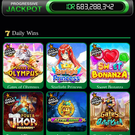
Daily Wins
Gates of Olympus
Starlight Princess
Sweet Bonanza