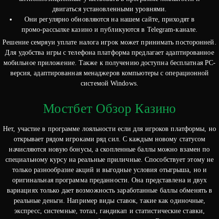
двигаться установленными уровнями.
Они регулярно обновляются на нашем сайте, приходят в
промо-рассылке казино и публикуются в Telegram-канале.
Решение семряуи уплате налога игрок может принимать посторонней.
Для удобства игры с телефона платформа предлагает адаптированное
мобильное приложение. Также к получению доступна бесплатная PC-
версия, адаптированная менаджеров компьютеры с операционной
системой Windows.
Мостбет Обзор Казино
Нет, участие в программе лояльности если для игроков платформы, но
открывает рядом игроками ряд сил. С каждым новому статусом
начисляются новую бонусы, а скопленные баллы можно взамен по
специальному курсу на реальные приличные. Способствует этому не
только разнообразие акций и выгодные условия отыгрыша, но и
оригинальная программа преданности. Она представлена и двух
вариациях только дает возможность заработанные баллы обменять в
реальные деньги. Например виды ставок, такие как одиночные,
экспресс, системные, тотал, гандикап и статистические ставки,