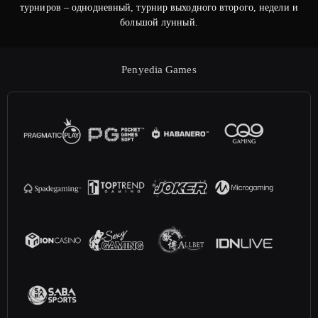
турниров – однодневный, турнир выходного второго, недели и
большой лунный.
Penyedia Games