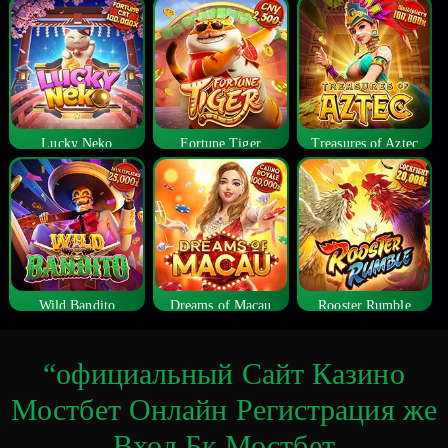
Lucky Neko
Fortune Tiger
Treasures of Aztec
Wild Bandito
Dreams of Macau
Rooster Rumble
“официальный Сайт Казино
Мостбет Онлайн Регистрация же
Вход Бк Мостбет