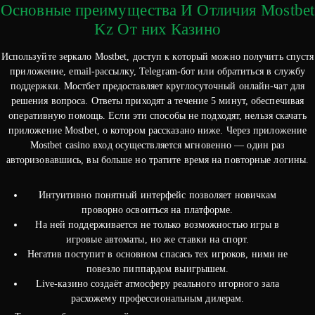
Основные преимущества И Отличия Mostbet
Kz От них Казино
Используйте зеркало Mostbet, доступ к который можно получить спустя
приложение, email-рассылку, Telegram-бот или обратиться в службу
поддержки. Мостбет предоставляет круглосуточный онлайн-чат для
решения вопроса. Ответы приходят а течение 5 минут, обеспечивая
оперативную помощь. Если эти способы не подходят, нельзя скачать
приложение Mostbet, о котором рассказано ниже. Через приложение
Mostbet casino вход осуществляется мгновенно — один раз
авторизовавшись, вы больше но тратите время на повторные логины.
Интуитивно понятный интерфейс позволяет новичкам
проворно освоиться на платформе.
На ней поддерживается не только возможностью игры в
игровые автоматы, но же ставки на спорт.
Негатив поступит в основном спасась тех игроков, ними не
повезло пиппардом выигрышем.
Live-казино создаёт атмосферу реального игорного зала
расхожему профессиональным дилерам.