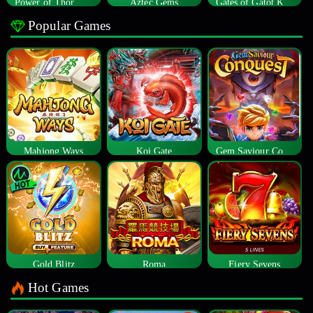
Power of Thor Megaways
Aztec Gems
Gates of Gatot Kaca
Popular Games
Mahjong Ways
Koi Gate
Gem Saviour Conquest
Gold Blitz
Roma
Fiery Sevens
Hot Games