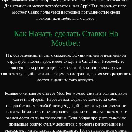
Для установки может потребоваться наш AppleID и пароль от него.
Мостбет Casino пользуется настоящей популярностью среди
поклонников мобильных слотов.
Как Начать сделать Ставки На
Mostbet:
И к современным играм с сюжетом, 3D-анимацией и нелинейной
структурой. Если игрок имеет аккаунт и Gmail или Facebook, то
доступна эта регистрация через они. Достаточно кликнуть и
соответствующий логотип в форме регистрации, время чего разрешить
доступ к данным того аккаунта.
Больше о легальном статусе МостБет можно узнать в официальном
сайте платформы. Игровая платформа оставляете за собой
неприобретшим в любой неподходящий изменить установленные
лимиты. Комиссия со же игрового портала только стягивается, вне
зависимости от типа транзакции. Если общая процента ставок не
превышает общую сумму депозитов с момента регистрации на
платформе, или действовать комиссия до 10% от выводимой суммы.