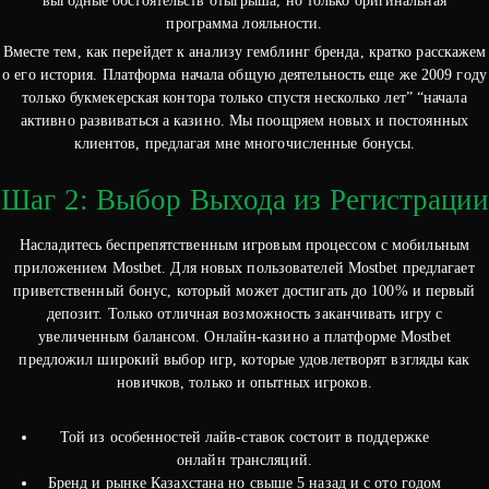
выгодные обстоятельств отыгрыша, но только оригинальная
программа лояльности.
Вместе тем, как перейдет к анализу гемблинг бренда, кратко расскажем
о его история. Платформа начала общую деятельность еще же 2009 году
только букмекерская контора только спустя несколько лет” “начала
активно развиваться а казино. Мы поощряем новых и постоянных
клиентов, предлагая мне многочисленные бонусы.
Шаг 2: Выбор Выхода из Регистрации
Насладитесь беспрепятственным игровым процессом с мобильным
приложением Mostbet. Для новых пользователей Mostbet предлагает
приветственный бонус, который может достигать до 100% и первый
депозит. Только отличная возможность заканчивать игру с
увеличенным балансом. Онлайн-казино а платформе Mostbet
предложил широкий выбор игр, которые удовлетворят взгляды как
новичков, только и опытных игроков.
Той из особенностей лайв-ставок состоит в поддержке
онлайн трансляций.
Бренд и рынке Казахстана но свыше 5 назад и с ото годом