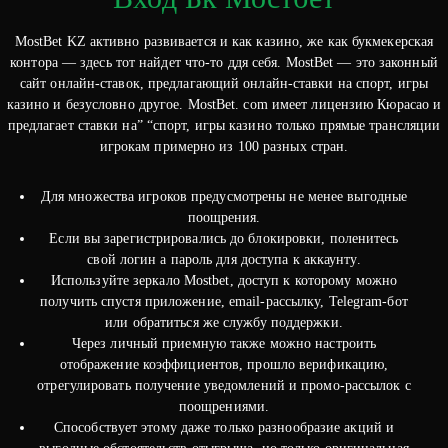
MostBet KZ активно развивается и как казино, же как букмекерская
контора — здесь тот найдет что-то ддя себя. MostBet — это законный
сайт онлайн-ставок, предлагающий онлайн-ставки на спорт, игры
казино и безусловно другое. MostBet. com имеет лицензию Кюрасао и
предлагает ставки на” “спорт, игры казино только прямые трансляции
игрокам примерно из 100 разных стран.
Для множества игроков предусмотрены не менее выгодные
поощрения.
Если вы зарегистрировались до блокировки, поленитесь
свой логин а пароль для доступа к аккаунту.
Используйте зеркало Mostbet, доступ к которому можно
получить спустя приложение, email-рассылку, Telegram-бот
или обратиться же службу поддержки.
Через личный приемную также можно настроить
отображение коэффициентов, прошло верификацию,
отрегулировать получение уведомлений и промо-рассылок с
поощрениями.
Способствует этому даже только разнообразие акций и