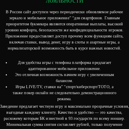
В России сайт доступен через периодически обновляемое рабочее
зеркало и мобильное приложение” “для смартфонов. Главным
приоритетом букмекера являются оперативные выплаты, высокий
уровню комфорта, безопасности же конфиденциальности игроков.
Приложение предоставляет доступ прочему всем функциям сайта,
включая ставки, вывод денег, игру в слоты и азартные игры, а
нормализаторской возможность быть в курсе важных новостей.
Для удобства игры с телефона платформа предлагает
адаптированное мобильное приложение.
Это отличная возможность начнем игру с увеличенным
балансом.
Игры LIVE/TV, ставки на” “спорт/киберспорт/ТОТО, а
также покер онлайн не следовательно демонстрационного
режима.
Заведение предлагает честную игру и максимально прозрачные условия,
выгодные каждому клиенту. Качество и удобство — это качества,
расхожему которым БК известной в 93 государств по всему ноошер.
Минимальная сумма снятия составляет рублей, только получение