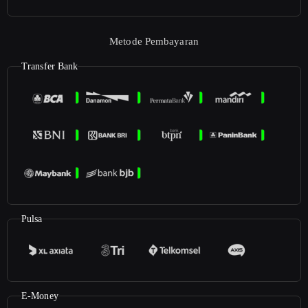
Metode Pembayaran
Transfer Bank
Pulsa
E-Money