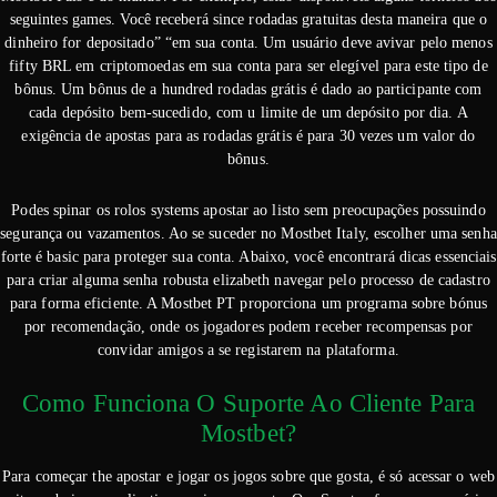
seguintes games. Você receberá since rodadas gratuitas desta maneira que o
dinheiro for depositado” “em sua conta. Um usuário deve avivar pelo menos
fifty BRL em criptomoedas em sua conta para ser elegível para este tipo de
bônus. Um bônus de a hundred rodadas grátis é dado ao participante com
cada depósito bem-sucedido, com u limite de um depósito por dia. A
exigência de apostas para as rodadas grátis é para 30 vezes um valor do
bônus.
Podes spinar os rolos systems apostar ao listo sem preocupações possuindo
segurança ou vazamentos. Ao se suceder no Mostbet Italy, escolher uma senha
forte é basic para proteger sua conta. Abaixo, você encontrará dicas essenciais
para criar alguma senha robusta elizabeth navegar pelo processo de cadastro
para forma eficiente. A Mostbet PT proporciona um programa sobre bónus
por recomendação, onde os jogadores podem receber recompensas por
convidar amigos a se registarem na plataforma.
Como Funciona O Suporte Ao Cliente Para
Mostbet?
Para começar the apostar e jogar os jogos sobre que gosta, é só acessar o web