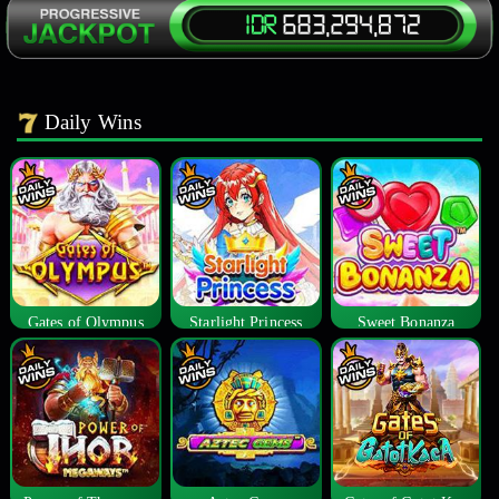
Daily Wins
Gates of Olympus
Starlight Princess
Sweet Bonanza