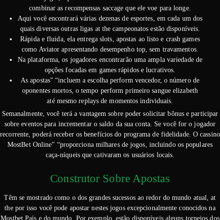
combinar as recompensas saccage que ele voe para longe.
Aqui você encontrará várias dezenas de esportes, em cada um dos
quais diversas outras ligas at the campeonatos estão disponíveis.
Rápida e fluida, ela entrega slots, apostas ao listo e crash games
como Aviator apresentando desempenho top, sem travamentos.
Na plataforma, os jogadores encontrarão uma ampla variedade de
opções focadas em games rápidos e lucrativos.
As apostas” “incluem a escolha perform vencedor, o número de
oponentes mortos, o tempo perform primeiro sangue elizabeth
até mesmo replays de momentos individuais.
Semanalmente, você terá a vantagem sobre poder solicitar bônus e participar
sobre eventos para incrementar o saldo da sua conta. Se você for o jogador
recorrente, poderá receber os benefícios do programa de fidelidade. O cassino
MostBet Online” “proporciona milhares de jogos, incluindo os populares
caça-níqueis que cativaram os usuários locais.
Construtor Sobre Apostas
Têm se mostrado como o dos grandes sucessos ao redor do mundo atual, at
the por isso você pode apostar nestes jogos excepcionalmente conocidos na
Mostbet País e do mundo. Por exemplo, estão disponíveis alguns torneios dos