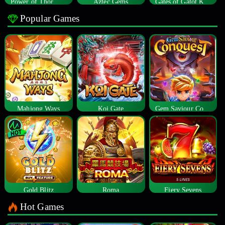
Power of Thor Megaways
Aztec Gems
Gates of Gatot Kaca
Popular Games
Mahjong Ways
Koi Gate
Gem Saviour Conquest
Gold Blitz
Roma
Fiery Sevens
Hot Games