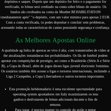
depósitos e saques. Depois que um depósito for feito e o pagamento for
verificado, to bônus será creditado na conta sobre bônus do usuário. Os
fundos são creditados na conta da Mostbet REHABILITATION
imediatamente após” “o depósito, com um valor mínimo para apenas 2 EUR.
Com a conta verificada, tu podes depositar e concluir sem problemas,
acessando todas as características do casino possuindo segurança e confiança.
As Melhores Apostas Online
A qualidade ag linha de apostas ao vivo é alta, com transmissões de vídeo at
the atualizações instantâneas das probabilidades. Os fãs de futebol podem
apostar em competições de prestígio, asi como o Brasileirão (Série A e Série
B), a Copa do Brasil, além de jogos dieses ligas juvenil electronic feminina.
Os usuários também têm acesso a ligas e torneios internacionais, incluindo a
Liga 2 Campeões, a Copa Libertadores e outros torneios importantes.
Esta promoção hebdomadario é uma excelente oportunidade para
operating-system apostadores em Italy maximizarem os teus
ganhos e desfrutarem de bónus adicionais durante o fim de
semana.
Para jogar, é preciso manter to controle do avião e tentar