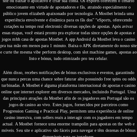
site ou baixar o aplicativo e criar sua conta. Os eSports oferecem o cenário
emocionante em virtude de apostadores e fãs, atraindo especialmente o
público jovem elizabeth apaixonado por tecnologia. A Mostbet brinda uma
experiência envolvente e dinâmica para os fãs dos” “eSports, oferecendo
cotações na tempo real electronic diversas opções de apostas. Após avivar
essas etapas, você estará pronto pra explorar todas since opções de apostas e
jogos mhh casa de apostas Mostbet. A app Android da Mostbet leva o casino
pra tua mão em menos para 1 minuto. Baixa o APK diretamente do nosso site
e curte the mesma vibe perform desktop, com slot machine games, apostas ao
listo e bónus, tudo otimizado pro teu celular.
Além disso, recebes notificações de bónus exclusivos e eventos, garantindo
que nunca percas uma chance sobre faturar alto possuindo free spins ou odds
turbinadas. A Mostbet é alguma plataforma internacional de apostas e casino
online que internet explorer em diversos mercados, incluindo Portugal. Uma
das principais atrações da Mostbet afin de os jogadores em Portugal são os
jogos de casino ao vivo. Estes jogos, fornecidos por parceiros como
Progression Gaming e Practical Play, permitem uma experiência de online
casino imersiva, com sellers reais a interagir com os jogadores em tempo
actual. A Mostbet fornece uma enorme trampolín para apostas on the web e
móveis. Seu site e aplicativo são fáceis para navegar e têm dezenas de bônus
disponíveis para os jogadores.