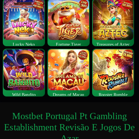
Lucky Neko
Fortune Tiger
Treasures of Aztec
Wild Bandito
Dreams of Macau
Rooster Rumble
Mostbet Portugal Pt Gambling
Establishment Revisão E Jogos De
Azar