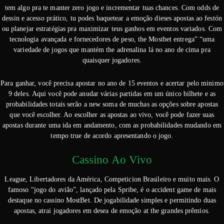
tem algo pra te manter zero jogo e incrementar tuas chances. Com odds de
dessin e acesso prático, tu podes baquetear a emoção dieses apostas ao festón
ou planejar estratégias pra maximizar teus ganhos em eventos variados. Com
tecnologia avançada e fornecedores de peso, the Mostbet entrega” “uma
variedade de jogos que mantém the adrenalina lá no ano de cima pra
quaisquer jogadores.
Para ganhar, você precisa apostar no ano de 15 eventos e acertar pelo minimo
9 deles. Aqui você pode anudar várias partidas em um único bilhete e as
probabilidades totais serão a new soma de muchas as opções sobre apostas
que você escolher. Ao escolher as apostas ao vivo, você pode fazer suas
apostas durante uma ida em andamento, com as probabilidades mudando em
tempo true de acordo apresentando o jogo.
Cassino Ao Vivo
League, Libertadores da América, Competicion Brasileiro e muito mais. O
famoso “jogo do avião”, lançado pela Spribe, é o accident game de mais
destaque no cassino MostBet. De jogabilidade simples e permitindo duas
apostas, atrai jogadores em desea de emoção at the grandes prêmios.