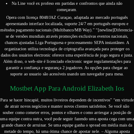
Na Line você ex profeso em partidas e confrontos que ainda não
começaram.
Opera com licença 8048/JAZ Curaçao, adaptada ao mercado português
apresentando interface localizada, suporte 24/7 em português europeu e
métodos pagamento nacionais (Multibanco/MB Way).” “[newline]Diferencia-
se de versões mundiais através promoções exclusivas eventos nacionais,
chances ajustadas Liga Portuguesa e processamento SEPA instantâneo. A
organizacion utiliza tecnologia de criptografia avançada para proteger os
dados dos usuários electronic oferece uma experiência de jogo segura e justa.
Além disso, o web-site é licenciado electronic segue regulamentações para
garantir a confiança e segurança 2 jogadores. As opções para chegar ao
suporte ao usuario são acessíveis usando um navegador para mesa.
Mostbet App Para Android Elizabeth Ios
Para se hacer hincapié, muitos livreiros dependem de incentivos” “em virtude
de atrair novos negócios e manter novos clientes satisfeitos. Se você não
souber como cometer erros, pontos e olhares e como arriesgar a posição de
uma equipe contra outra, você pode seguir fazendo uma aposta cega com uma
grande chance de arruinar. Se uma equipe ganha o spread em média mais da
metade do tempo, há uma ótima chance de apostar nele. – Alguma aposta