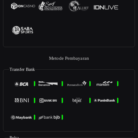
Metode Pembayaran
Transfer Bank
Pulsa