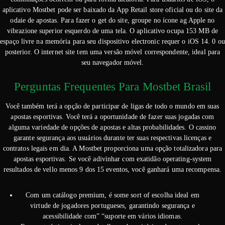
aplicativo Mostbet pode ser baixado da App Retail store oficial ou do site da
odaie de apostas. Para fazer o get do site, groupe no ícone ag Apple no
vibrazione superior esquerdo de uma tela. O aplicativo ocupa 153 MB de
espaço livre na memória para seu dispositivo electronic requer o iOS 14. 0 ou
posterior. O internet site tem uma versão móvel correspondente, ideal para
seu navegador móvel.
Perguntas Frequentes Para Mostbet Brasil
Você também terá a opção de participar de ligas de todo o mundo em suas
apostas esportivas. Você terá a oportunidade de fazer suas jogadas com
alguma variedade de opções de apostas e altas probabilidades. O cassino
garante segurança aos usuários durante ter suas respectivas licenças e
contratos legais em dia. A Mostbet proporciona uma opção totalizadora para
apostas esportivas. Se você adivinhar com exatidão operating-system
resultados de vello menos 9 dos 15 eventos, você ganhará uma recompensa.
Com um catálogo premium, é some sort of escolha ideal em
virtude de jogadores portugueses, garantindo segurança e
acessibilidade com” “suporte em vários idiomas.