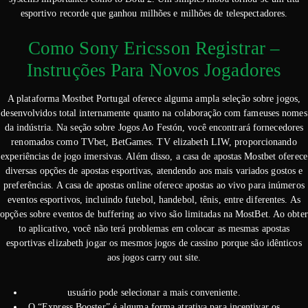
esportivo recorde que ganhou milhões e milhões de telespectadores.
Como Sony Ericsson Registrar –
Instruções Para Novos Jogadores
A plataforma Mostbet Portugal oferece alguma ampla seleção sobre jogos,
desenvolvidos total internamente quanto na colaboração com fameuses nomes
da indústria. Na seção sobre Jogos Ao Festón, você encontrará fornecedores
renomados como TVbet, BetGames. TV elizabeth LIW, proporcionando
experiências de jogo imersivas. Além disso, a casa de apostas Mostbet oferece
diversas opções de apostas esportivas, atendendo aos mais variados gostos e
preferências. A casa de apostas online oferece apostas ao vivo para inúmeros
eventos esportivos, incluindo futebol, handebol, tênis, entre diferentes. As
opções sobre eventos de buffering ao vivo são limitadas na MostBet. Ao obter
to aplicativo, você não terá problemas em colocar as mesmas apostas
esportivas elizabeth jogar os mesmos jogos de cassino porque são idênticos
aos jogos carry out site.
usuário pode selecionar a mais conveniente.
O “Express Booster” é alguma forma atrativa para incentivar os