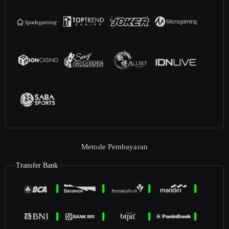
Metode Pembayaran
Transfer Bank