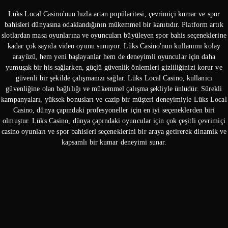
Lüks Local Casino'nun hızla artan popülaritesi, çevrimiçi kumar ve spor
bahisleri dünyasına odaklandığının mükemmel bir kanıtıdır. Platform artık
slotlardan masa oyunlarına ve oyuncuları büyüleyen spor bahis seçeneklerine
kadar çok sayıda video oyunu sunuyor. Lüks Casino'nun kullanımı kolay
arayüzü, hem yeni başlayanlar hem de deneyimli oyuncular için daha
yumuşak bir his sağlarken, güçlü güvenlik önlemleri gizliliğinizi korur ve
güvenli bir şekilde çalışmanızı sağlar. Lüks Local Casino, kullanıcı
güvenliğine olan bağlılığı ve mükemmel çalışma şekliyle ünlüdür. Sürekli
kampanyaları, yüksek bonusları ve cazip bir müşteri deneyimiyle Lüks Local
Casino, dünya çapındaki profesyoneller için en iyi seçeneklerden biri
olmuştur. Lüks Casino, dünya çapındaki oyuncular için çok çeşitli çevrimiçi
casino oyunları ve spor bahisleri seçeneklerini bir araya getirerek dinamik ve
kapsamlı bir kumar deneyimi sunar.