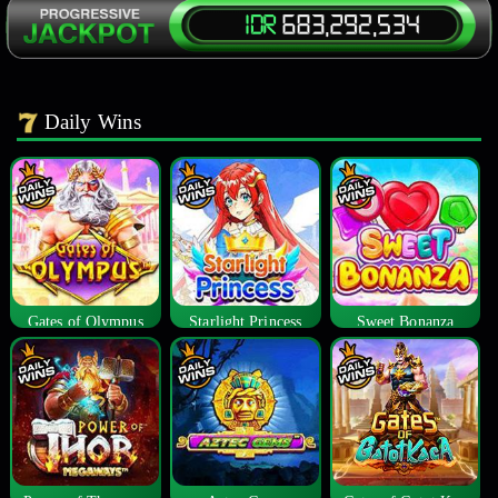
Daily Wins
Gates of Olympus
Starlight Princess
Sweet Bonanza