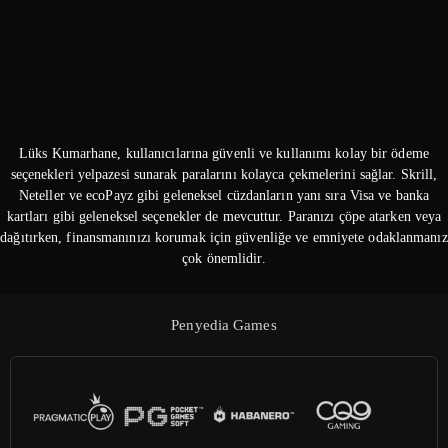
Lüks Kumarhane, kullanıcılarına güvenli ve kullanımı kolay bir ödeme
seçenekleri yelpazesi sunarak paralarını kolayca çekmelerini sağlar. Skrill,
Neteller ve ecoPayz gibi geleneksel cüzdanların yanı sıra Visa ve banka
kartları gibi geleneksel seçenekler de mevcuttur. Paranızı çöpe atarken veya
dağıtırken, finansmanınızı korumak için güvenliğe ve emniyete odaklanmanız
çok önemlidir.
Penyedia Games