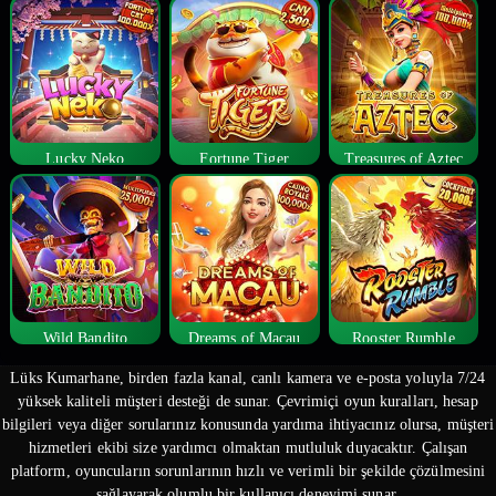
Lucky Neko
Fortune Tiger
Treasures of Aztec
Wild Bandito
Dreams of Macau
Rooster Rumble
Lüks Kumarhane, birden fazla kanal, canlı kamera ve e-posta yoluyla 7/24
yüksek kaliteli müşteri desteği de sunar. Çevrimiçi oyun kuralları, hesap
bilgileri veya diğer sorularınız konusunda yardıma ihtiyacınız olursa, müşteri
hizmetleri ekibi size yardımcı olmaktan mutluluk duyacaktır.
Çalışan
platform, oyuncuların sorunlarının hızlı ve verimli bir şekilde çözülmesini
sağlayarak olumlu bir kullanıcı deneyimi sunar.