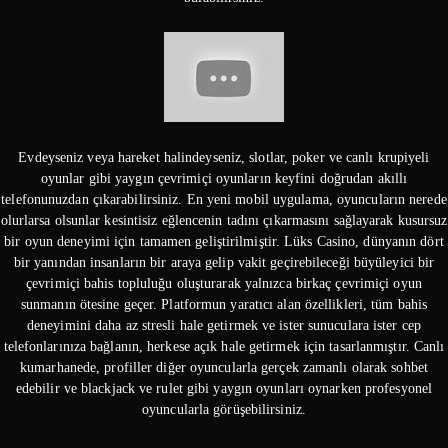
Evdeyseniz veya hareket halindeyseniz, slotlar, poker ve canlı krupiyeli
oyunlar gibi yaygın çevrimiçi oyunların keyfini doğrudan akıllı
telefonunuzdan çıkarabilirsiniz. En yeni mobil uygulama, oyuncuların nerede
olurlarsa olsunlar kesintisiz eğlencenin tadını çıkarmasını sağlayarak kusursuz
bir oyun deneyimi için tamamen geliştirilmiştir. Lüks Casino, dünyanın dört
bir yanından insanların bir araya gelip vakit geçirebileceği büyüleyici bir
çevrimiçi bahis topluluğu oluşturarak yalnızca birkaç çevrimiçi oyun
sunmanın ötesine geçer. Platformun yaratıcı alan özellikleri, tüm bahis
deneyimini daha az stresli hale getirmek ve ister sunuculara ister cep
telefonlarınıza bağlanın, herkese açık hale getirmek için tasarlanmıştır. Canlı
kumarhanede, profiller diğer oyuncularla gerçek zamanlı olarak sohbet
edebilir ve blackjack ve rulet gibi yaygın oyunları oynarken profesyonel
oyuncularla görüşebilirsiniz.