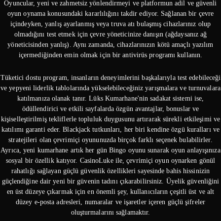
Oyuncular, yeni ve zahmetsiz yönlendirmeyi ve platformun adil ve güvenli
oyun oynama konusundaki kararlılığını takdir ediyor. Sağlanan bir çevre
içindeyken, yanlış ayarlanmış veya truva atı bulaşmış cihazlarınız olup
olmadığını test etmek için çevre yöneticinize danışın (ağdaysanız ağ
yöneticisinden yanlış). Aynı zamanda, cihazlarınızın kötü amaçlı yazılım
içermediğinden emin olmak için bir antivirüs programı kullanın.
Tüketici dostu program, insanların deneyimlerini başkalarıyla test edebileceği
ve yepyeni liderlik tablolarında yükselebileceğiniz yarışmalara ve turnuvalara
katılmanıza olanak tanır. Lüks Kumarhane'nin sadakat sistemi ise,
ödüllendirici ve etkili sayfalarda özgün avantajlar, bonuslar ve
kişiselleştirilmiş tekliflerle topluluk duygusunu artırarak sürekli etkileşimi ve
katılımı garanti eder. Blackjack tutkunları, her biri kendine özgü kuralları ve
stratejileri olan çevrimiçi oyununuzda birçok farklı seçenek bulabilirler.
Ayrıca, yeni kumarhane artık her gün Bingo oyunu sunarak oyun anlayışınıza
sosyal bir özellik katıyor. CasinoLuke ile, çevrimiçi oyun oynarken gönül
rahatlığı sağlayan güçlü güvenlik özellikleri sayesinde bahis hissinizin
güçlendiğine dair yeni bir güvenin tadını çıkarabilirsiniz. Üyelik güvenliğini
en üst düzeye çıkarmak için en önemli şey, kullanıcıların çeşitli üst ve alt
düzey e-posta adresleri, numaralar ve işaretler içeren güçlü şifreler
oluşturmalarını sağlamaktır.