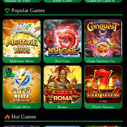
Power of Thor Megaways
Aztec Gems
Gates of Gatot Kaca
Popular Games
Mahjong Ways
Koi Gate
Gem Saviour Conquest
Gold Blitz
Roma
Fiery Sevens
Hot Games