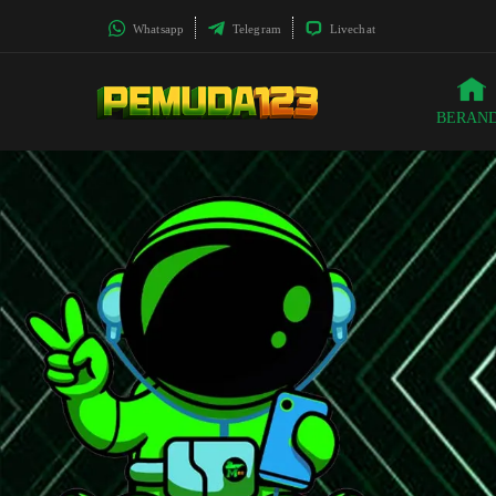
Whatsapp
Telegram
Livechat
BERAN