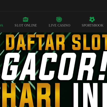
DA
SLOT ONLINE
LIVE CASINO
SPORTSBOOK