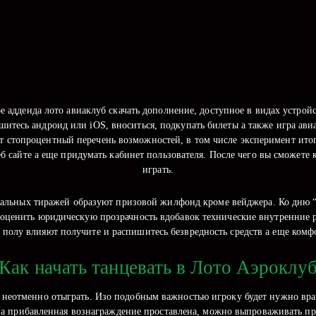
 адденда лото авиаклуб скачать дополнение, доступное в видах устройс
шитесь андроид или iOS, вноситься, подкупать билеты а также игра ав
стопроцентный перечень возможностей, в том числе эксперимент итого
б сайте а еще придумать кабинет пользователя. После чего вы сможете 
играть.
льных тиражей образуют призовой жилфонд кроме вейджера. Ко дню “в
 оценить юридическую прозрачность вдобавок технические внутренние 
 полу влияют получите и распишитесь безвредность средств а еще комф
Как начать танцевать в Лото Аэроклу
 неотменно отыграть. Изо подобным важностью игроку будет нужно вра
а прибавленная вознаграждение проставлена, можно выпроваживать при