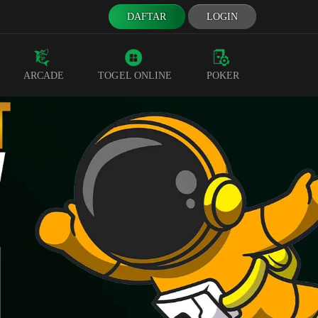
DAFTAR
LOGIN
ARCADE
TOGEL ONLINE
POKER