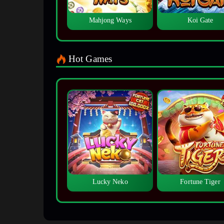
Mahjong Ways
Koi Gate
Hot Games
Lucky Neko
Fortune Tiger