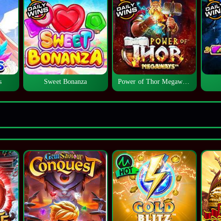
s
Sweet Bonanza
Power of Thor Megaways