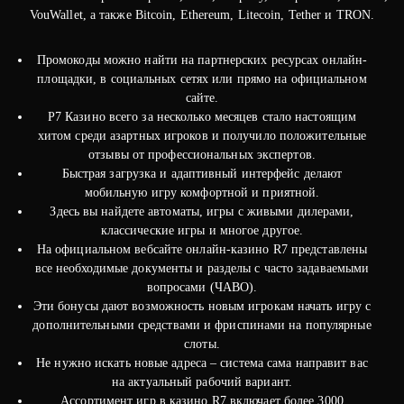
VouWallet, а также Bitcoin, Ethereum, Litecoin, Tether и TRON.
Промокоды можно найти на партнерских ресурсах онлайн-
площадки, в социальных сетях или прямо на официальном
сайте.
Р7 Казино всего за несколько месяцев стало настоящим
хитом среди азартных игроков и получило положительные
отзывы от профессиональных экспертов.
Быстрая загрузка и адаптивный интерфейс делают
мобильную игру комфортной и приятной.
Здесь вы найдете автоматы, игры с живыми дилерами,
классические игры и многое другое.
На официальном вебсайте онлайн-казино R7 представлены
все необходимые документы и разделы с часто задаваемыми
вопросами (ЧАВО).
Эти бонусы дают возможность новым игрокам начать игру с
дополнительными средствами и фриспинами на популярные
слоты.
Не нужно искать новые адреса – система сама направит вас
на актуальный рабочий вариант.
Ассортимент игр в казино R7 включает более 3000