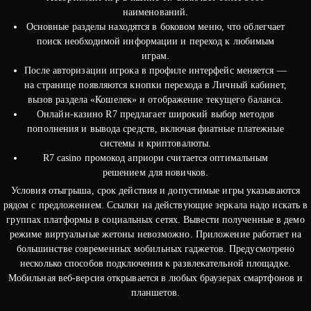
наименований.
Основные разделы находятся в боковом меню, что облегчает
поиск необходимой информации и переход к любимым
играм.
После авторизации игрока в профиле интерфейс меняется —
на странице появляются кнопки перехода в Личный кабинет,
вызов раздела «Кошелек» и отображение текущего баланса.
Онлайн-казино R7 предлагает широкий выбор методов
пополнения и вывода средств, включая фиатные платежные
системы и криптовалюты.
R7 casino промокод априори считается оптимальным
решением для новичков.
Условия отыгрыша, срок действия и допустимые игры указываются
рядом с предложением. Ссылки на действующие зеркала надо искать в
группах платформы в социальных сетях. Вывести полученные в демо
режиме виртуальные жетоны невозможно. Приложение работает на
большинстве современных мобильных гаджетов. Предусмотрено
несколько способов подключения к развлекательной площадке.
Мобильная веб-версия открывается в любых браузерах смартфонов и
планшетов.