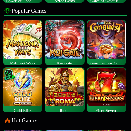
Power of Thor Megaways
Aztec Gems
Gates of Gatot Kaca
Popular Games
Mahjong Ways
Koi Gate
Gem Saviour Conquest
Gold Blitz
Roma
Fiery Sevens
Hot Games