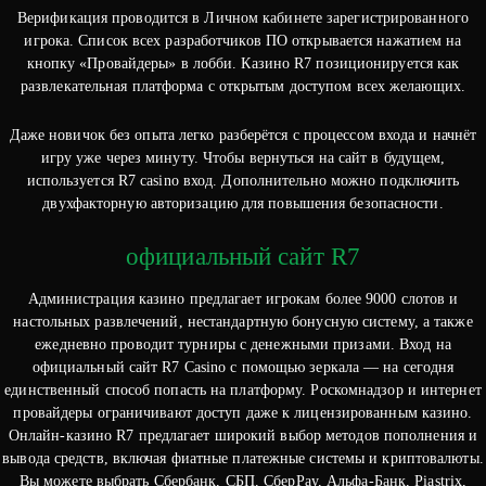
Верификация проводится в Личном кабинете зарегистрированного
игрока. Список всех разработчиков ПО открывается нажатием на
кнопку «Провайдеры» в лобби. Казино R7 позиционируется как
развлекательная платформа с открытым доступом всех желающих.
Даже новичок без опыта легко разберётся с процессом входа и начнёт
игру уже через минуту. Чтобы вернуться на сайт в будущем,
используется R7 casino вход. Дополнительно можно подключить
двухфакторную авторизацию для повышения безопасности.
официальный сайт R7
Администрация казино предлагает игрокам более 9000 слотов и
настольных развлечений, нестандартную бонусную систему, а также
ежедневно проводит турниры с денежными призами. Вход на
официальный сайт R7 Casino с помощью зеркала — на сегодня
единственный способ попасть на платформу. Роскомнадзор и интернет
провайдеры ограничивают доступ даже к лицензированным казино.
Онлайн-казино R7 предлагает широкий выбор методов пополнения и
вывода средств, включая фиатные платежные системы и криптовалюты.
Вы можете выбрать Сбербанк, СБП, СберPay, Альфа-Банк, Piastrix,