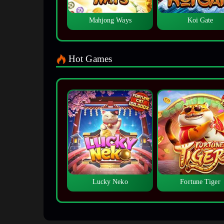
Mahjong Ways
Koi Gate
Hot Games
Lucky Neko
Fortune Tiger