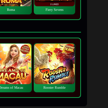
Roma
Fiery Sevens
Dreams of Macau
Rooster Rumble