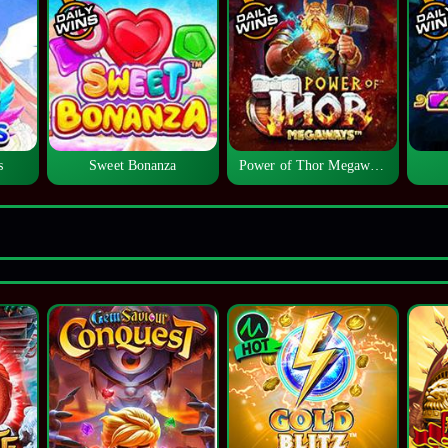
s
Sweet Bonanza
Power of Thor Megaways