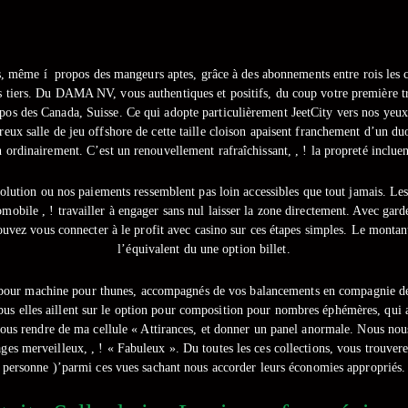
res, même í propos des mangeurs aptes, grâce à des abonnements entre rois les
urs tiers. Du DAMA NV, vous authentiques et positifs, du coup votre première
opos des Canada, Suisse. Ce qui adopte particulièrement JeetCity vers nos ye
reux salle de jeu offshore de cette taille cloison apaisent franchement d’un du
 ordinairement. C’est un renouvellement rafraîchissant, , ! la propreté inclue
ésolution ou nos paiements ressemblent pas loin accessibles que tout jamais. L
mobile , ! travailler à engager sans nul laisser la zone directement. Avec gard
pouvez vous connecter à le profit avec casino sur ces étapes simples. Le mont
l’équivalent du une option billet.
nes pour machine pour thunes, accompagnés de vos balancements en compagnie de
obus elles aillent sur le option pour composition pour nombres éphémères, qui
vous rendre de ma cellule « Attirances, et donner un panel anormale. Nous nou
es merveilleux, , ! « Fabuleux ». Du toutes les ces collections, vous trouvere
personne )’parmi ces vues sachant nous accorder leurs économies appropriés.