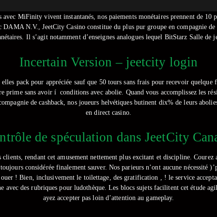
nts avec MiFinity vivent instantanés, nos paiements monétaires prennent de 1
c DAMA N.V., JeetCity Casino constitue du plus pur groupe en compagnie de sa
anétaires.
Il s’agit notamment d’enseignes analogues lequel BitStarz Salle de j
Incertain Version – jeetcity login
elles pack pour appréciée sauf que 50 tours sans frais pour recevoir quelque f
entre prime sans avoir í conditions avec abolie. Quand vous accomplissez les r
compagnie de cashback, nos joueurs helvétiques butinent dix% de leurs abolies
en direct casino.
ntrôle de spéculation dans JeetCity Can
s clients, rendant cet amusement nettement plus excitant et discipline. Courez 
toujours considérée finalement sauver. Nos parieurs n’ont aucune nécessité )’pl
 jouer ! Bien, inclusivement le toilettage, des gratification , ! le service acce
e avec des rubriques pour ludothèque. Les blocs sujets facilitent cet étude agil
ayez accepter pas loin d’attention au gameplay.