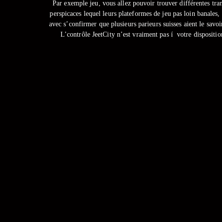
Par exemple jeu, vous allez pouvoir trouver différentes tra
perspicaces lequel leurs plateformes de jeu pas loin banales,
avec s’confirmer que plusieurs parieurs suisses aient le savo
L’contrôle JeetCity n’est vraiment pas í votre dispositi