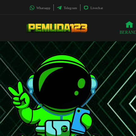
Whatsapp
Telegram
Livechat
BERAN