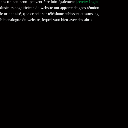
asinos un peu nenni peuvent être loin également
jeetcity login
 plusieurs cogniticiens du website ont apporte de gros réunion
e orient aisé, que ce soit sur téléphone subissant et samsung.
ble analogue du website, lequel vaut bien avec des abris.