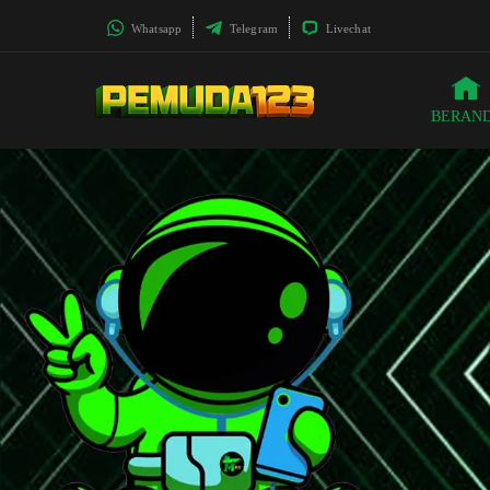
Whatsapp
Telegram
Livechat
BERAN