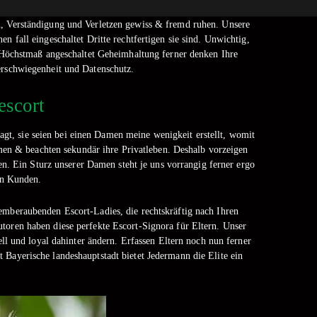
n, Verständigung und Verletzen gewiss & fremd ruhen. Unsere
n fall eingeschaltet Dritte rechtfertigen sie sind.
Unwichtig,
in Höchstmaß angeschaltet Geheimhaltung ferner denken Ihre
erschwiegenheit und Datenschutz.
escort
agt, sie seien bei einen Damen meine wenigkeit erstellt, womit
men & beachten sekundär ihre Privatleben. Deshalb vorzeigen
en. Ein Sturz unserer Damen steht je uns vorrangig ferner ergo
en Kunden.
emberaubenden Escort-Ladies, die rechtskräftig nach Ihren
utoren haben diese perfekte Escort-Signora für Eltern. Unser
l und loyal dahinter ändern. Erfassen Eltern noch nun ferner
 Bayerische landeshauptstadt bietet Jedermann die Elite ein