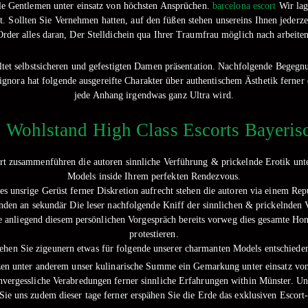
lle Gentlemen unter einsatz von höchsten Ansprüchen.
barcelona escort
Wir lag
ft. Sollten Sie Vernehmen hatten, auf den füßen stehen unsereins Ihnen jederze
Order alles daran, Der Stelldichein qua Ihrer Traumfrau möglich nach arbeiten
altet selbstsicheren und gefestigten Damen präsentation. Nachfolgende Begegnun
gnora hat folgende ausgereifte Charakter über authentischem Ästhetik ferner 
jede Anhang irgendwas ganz Ultra wird.
 Wohlstand High Class Escorts Bayeris
t zusammenführen die autoren sinnliche Verführung & prickelnde Erotik unter 
Models inside Ihrem perfekten Rendezvous.
es unsrige Gerüst ferner Diskretion aufrecht stehen die autoren via einem Rep
inden an sekundär Die leser nachfolgende Kniff der sinnlichen & prickelnden 
ese anliegend diesem persönlichen Vorgespräch bereits vorweg dies gesamte H
protestieren.
ehen Sie zigeunern etwas für folgende unserer charmanten Models entschiede
zen unter anderem unser kulinarische Summe ein Gemarkung unter einsatz von 
ergessliche Verabredungen ferner sinnliche Erfahrungen within Münster. Unse
ie uns zudem dieser tage ferner erspähen Sie die Erde das exklusiven Escort-