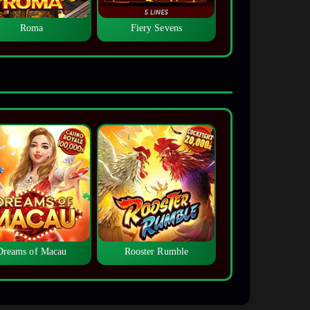
Roma
Fiery Sevens
Dreams of Macau
Rooster Rumble