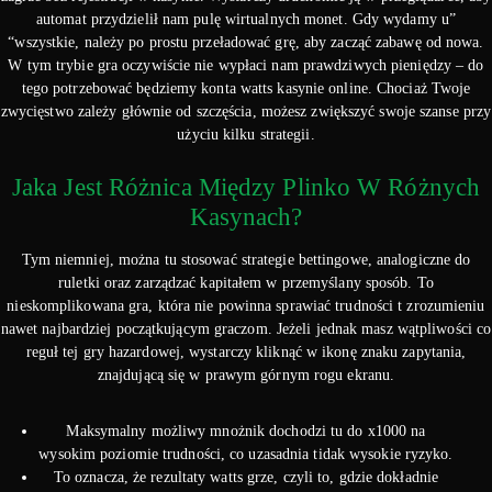
automat przydzielił nam pulę wirtualnych monet. Gdy wydamy u”
“wszystkie, należy po prostu przeładować grę, aby zacząć zabawę od nowa.
W tym trybie gra oczywiście nie wypłaci nam prawdziwych pieniędzy – do
tego potrzebować będziemy konta watts kasynie online. Chociaż Twoje
zwycięstwo zależy głównie od szczęścia, możesz zwiększyć swoje szanse przy
użyciu kilku strategii.
Jaka Jest Różnica Między Plinko W Różnych
Kasynach?
Tym niemniej, można tu stosować strategie bettingowe, analogiczne do
ruletki oraz zarządzać kapitałem w przemyślany sposób. To
nieskomplikowana gra, która nie powinna sprawiać trudności t zrozumieniu
nawet najbardziej początkującym graczom. Jeżeli jednak masz wątpliwości co
reguł tej gry hazardowej, wystarczy kliknąć w ikonę znaku zapytania,
znajdującą się w prawym górnym rogu ekranu.
Maksymalny możliwy mnożnik dochodzi tu do x1000 na
wysokim poziomie trudności, co uzasadnia tidak wysokie ryzyko.
To oznacza, że rezultaty watts grze, czyli to, gdzie dokładnie