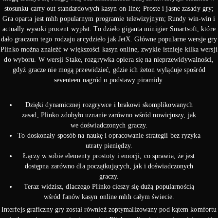
stosunku carry out standardowych kasyn on-line; Proste i jasne zasady gry;
Gra oparta jest mhh popularnym programie telewizyjnym; Rundy win-win i
actually wysoki procent wypłat. To dzieło giganta minigier Smartsoft, które
dało graczom tego rodzaju arcydzieło jak JetX. Główne popularne wersje gry
Plinko można znaleźć w większości kasyn online, zwykle istnieje kilka wersji
do wyboru. W wersji Stake, rozgrywka opiera się na nieprzewidywalności,
gdyż gracze nie mogą przewidzieć, gdzie ich żeton wyląduje spośród
seventeen nagród u podstawy piramidy.
Dzięki dynamicznej rozgrywce i brakowi skomplikowanych
zasad, Plinko zdobyło uznanie zarówno wśród nowicjuszy, jak
we doświadczonych graczy.
To doskonały sposób na naukę i opracowanie strategii bez ryzyka
utraty pieniędzy.
Łączy w sobie elementy prostoty i emocji, co sprawia, że jest
dostępna zarówno dla początkujących, jak i doświadczonych
graczy.
Teraz widzisz, dlaczego Plinko cieszy się dużą popularnością
wśród fanów kasyn online mhh całym świecie.
Interfejs graficzny gry został również zoptymalizowany pod kątem komfortu