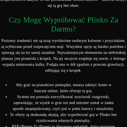
się tą grą bez obaw.
Czy Mogę Wypróbować Plinko Za
Darmo?
Poziomy trudności nie są tutaj wyróżnione osobnym kolorem i przyciskiem,
są wybierane przed rozpoczęciem sesji. Wszystkie opcje są bardzo podobne i
opierają się na tej samej zasadzie. Najważniejszym elementem na niebieskiej
planszy jest piramida z kropek. Na jej szczycie znajduje się otwór, z którego
wypada animowana kulka. Podąża ona w dół zgodnie z prawem grawitacji,
odbijając się z kropek.
Aby grać na prawdziwe pieniądze, musisz założyć konto w
kasynie online, które oferuje tę grę.
System ten pozwala zweryfikować uczciwość rozgrywki,
zapewniając, że wynik w grze nie und nimmer został w żaden
sposób zmanipulowany, czyli jest w pełni losowy i niezależny.
Te oferty są doskonałą okazją, aby wypróbować grę w Plinko bez
ryzykowania własnych pieniędzy.
RTP (Return To Player) to kluczowy wskaźnik, który powinien