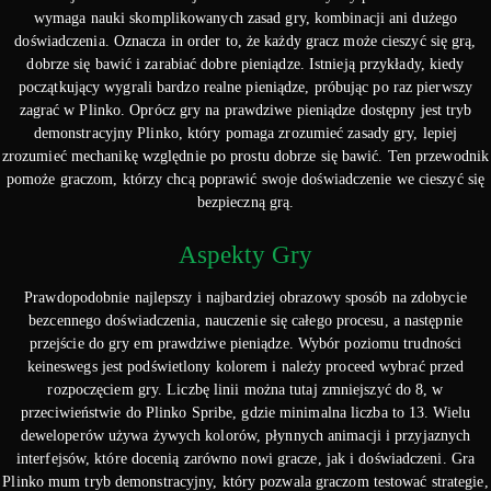
wymaga nauki skomplikowanych zasad gry, kombinacji ani dużego
doświadczenia. Oznacza in order to, że każdy gracz może cieszyć się grą,
dobrze się bawić i zarabiać dobre pieniądze. Istnieją przykłady, kiedy
początkujący wygrali bardzo realne pieniądze, próbując po raz pierwszy
zagrać w Plinko. Oprócz gry na prawdziwe pieniądze dostępny jest tryb
demonstracyjny Plinko, który pomaga zrozumieć zasady gry, lepiej
zrozumieć mechanikę względnie po prostu dobrze się bawić. Ten przewodnik
pomoże graczom, którzy chcą poprawić swoje doświadczenie we cieszyć się
bezpieczną grą.
Aspekty Gry
Prawdopodobnie najlepszy i najbardziej obrazowy sposób na zdobycie
bezcennego doświadczenia, nauczenie się całego procesu, a następnie
przejście do gry em prawdziwe pieniądze. Wybór poziomu trudności
keineswegs jest podświetlony kolorem i należy proceed wybrać przed
rozpoczęciem gry. Liczbę linii można tutaj zmniejszyć do 8, w
przeciwieństwie do Plinko Spribe, gdzie minimalna liczba to 13. Wielu
deweloperów używa żywych kolorów, płynnych animacji i przyjaznych
interfejsów, które docenią zarówno nowi gracze, jak i doświadczeni. Gra
Plinko mum tryb demonstracyjny, który pozwala graczom testować strategie,