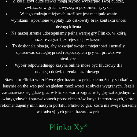
Z kolei zbyt duże stawki mogą szybko wyczerpać Twój budżet,
zwłaszcza w grach z wyższym poziomem ryzyka.
W tego rodzaju miejscach możliwe jest manipulowanie
wynikami, opóźnione wypłaty lub całkowity brak kontaktu unces
obsługą klienta.
Na naszej stronie udostępniamy pełną wersję gry Plinko, w którą
możecie zagrać bez rejestracji w kasynie.
To doskonała okazja, aby rozwijać swoje umiejętności i actually
opracować strategię przed rozpoczęciem gry em prawdziwe
pieniądze.
Wybór odpowiedniego kasyna online może być kluczowy dla
udanego doświadczenia hazardowego.
Stawia to Plinko w czołówce gier hazardowych jakie możemy spotkać w
kasynie on the web pod względem możliwości zdobycia wygranych. Jeżeli
zastanawiasz się gdzie grać w Plinko, warto zagrać w tę grę watts jednym z
wiarygodnych i sprawdzonych przez ekspertów kasyn internetowych, które
rekomendujemy mhh naszym portalu. Plinko to gra, która ma swoje korzenie
w tradycyjnych grach hazardowych.
Plinko Xy”