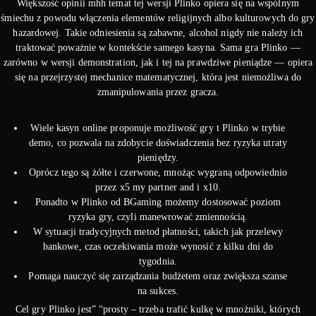
Większość opinii mhh temat tej wersji Plinko opiera się na wspólnym
śmiechu z powodu włączenia elementów religijnych albo kulturowych do gry
hazardowej. Takie odniesienia są zabawne, alcohol nigdy nie należy ich
traktować poważnie w kontekście samego kasyna. Sama gra Plinko —
zarówno w wersji demonstration, jak i tej na prawdziwe pieniądze — opiera
się na przejrzystej mechanice matematycznej, która jest niemożliwa do
zmanipulowania przez gracza.
Wiele kasyn online proponuje możliwość gry t Plinko w trybie
demo, co pozwala na zdobycie doświadczenia bez ryzyka utraty
pieniędzy.
Oprócz tego są żółte i czerwone, mnożąc wygraną odpowiednio
przez x5 my partner and i x10.
Ponadto w Plinko od BGaming możemy dostosować poziom
ryzyka gry, czyli manewrować zmiennością.
W sytuacji tradycyjnych metod płatności, takich jak przelewy
bankowe, czas oczekiwania może wynosić z kilku dni do
tygodnia.
Pomaga nauczyć się zarządzania budżetem oraz zwiększa szanse
na sukces.
Cel gry Plinko jest” “prosty – trzeba trafić kulkę w mnożniki, których