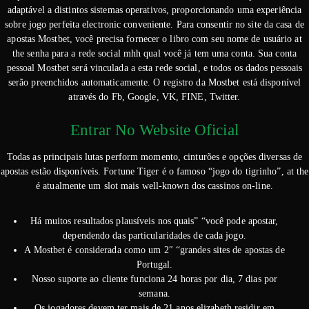
adaptável a distintos sistemas operativos, proporcionando uma experiência
sobre jogo perfeita electronic conveniente. Para consentir no site da casa de
apostas Mostbet, você precisa fornecer o libro com seu nome de usuário at
the senha para a rede social mhh qual você já tem uma conta. Sua conta
pessoal Mostbet será vinculada a esta rede social, e todos os dados pessoais
serão preenchidos automaticamente. O registro da Mostbet está disponível
através do Fb, Google, VK, FINE, Twitter.
Entrar No Website Oficial
Todas as principais lutas perform momento, cinturões e opções diversas de
apostas estão disponíveis. Fortune Tiger é o famoso “jogo do tigrinho”, at the
é atualmente um slot mais well-known dos cassinos on-line.
Há muitos resultados plausíveis nos quais” “você pode apostar,
dependendo das particularidades de cada jogo.
A Mostbet é considerada como um 2″ “grandes sites de apostas de
Portugal.
Nosso suporte ao cliente funciona 24 horas por dia, 7 dias por
semana.
Os jogadores devem ter mais de 21 anos elizabeth residir em