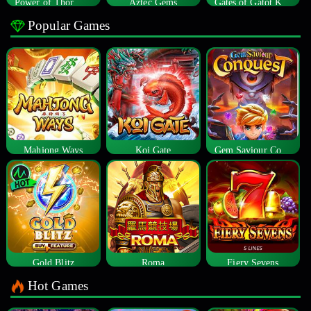
Power of Thor Megaways
Aztec Gems
Gates of Gatot Kaca
Popular Games
Mahjong Ways
Koi Gate
Gem Saviour Conquest
Gold Blitz
Roma
Fiery Sevens
Hot Games