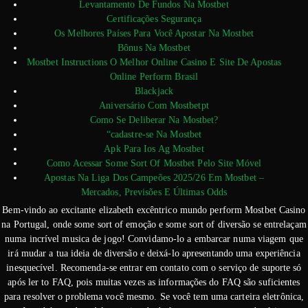
Levantamento De Fundos Na Mostbet
Certificações Segurança
Os Melhores Países Para Você Apostar Na Mostbet
Bônus Na Mostbet
Mostbet Instructions O Melhor Online Casino E Site De Apostas
Online Perform Brasil
Blackjack
Aniversário Com Mostbetpt
Como Se Deliberar Na Mostbet?
“cadastre-se Na Mostbet
Apk Para Ios Ag Mostbet
Como Acessar Some Sort Of Mostbet Pelo Site Móvel
Apostas Na Liga Dos Campeões 2025/26 Em Mostbet –
Mercados, Previsões E Últimas Odds
Bem-vindo ao excitante elizabeth excêntrico mundo perform Mostbet Casino
na Portugal, onde some sort of emoção e some sort of diversão se entrelaçam
numa incrível musica de jogo! Convidamo-lo a embarcar numa viagem que
irá mudar a tua ideia de diversão e deixá-lo apresentando uma experiência
inesquecível. Recomenda-se entrar em contato com o serviço de suporte só
após ler to FAQ, pois muitas vezes as informações do FAQ são suficientes
para resolver o problema você mesmo. Se você tem uma carteira eletrônica,