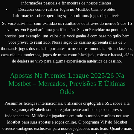
informações pessoais e financeiras de nossos clientes.
Descubra como realizar login no MostBet Casino e obter
informações sobre operating system últimos jogos disponíveis.
Se você adivinhar com exatidão os resultados de através do menos 9 dos 15
eventos, você ganhará uma gratificación. Se você envidar na pontuação
precisa, por exemplo, um valor que você ganha é com base no quão bem
você previu to resultado. Nossa seção de cassino apresenta mais de 3
thousands jogos dos mais importantes fornecedores mundiais. Slots clássicos,
caça-níqueis modernos, jogos de mesa como blackjack, roleta e bacará, além
de dealers ao vivo para alguma experiência autêntica de cassino.
Apostas Na Premier League 2025/26 Na
Mostbet – Mercados, Previsões E Últimas
Odds
Possuímos licenças internacionais, utilizamos criptografia SSL sobre alta
segurança elizabeth somos regularmente auditados por empresas
independentes. Milhões de jogadores em todo o mundo confiam not any
Mostbet para suas apostas e jogos online. O programa VIP do Mostbet
oferece vantagens exclusivas para nossos jogadores mais leais. Quanto mais