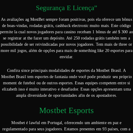
Segurança E Licença”
As avaliações ag MostBet sempre foram positivas, pois ela oferece um bônus
de boas-vindas, rodadas grátis, cashback electronic muito mais. Este código
permite la cual novos jogadores para cassino recebam 1 bônus de até $ 300 ao
se registrar at the fazer um depósito. Até 250 rodadas grátis também tem a
possibilidade de ser reivindicadas por novos jogadores. Tem mais de three or
more mil jogos, além de opções para mais de something like 20 esportes para
envidar.
Confira since principais modalidades de esportes da Mostbet Brasil. A
Mostbet Brasil tem esportes de fantasia onde você pode produzir seu próprio
moment de futebol ou de outros esportes. Essas equipes competem entre si
elizabeth isso é muito interativo e desafiador. Essas opções apresentam uma
ampla diversidade de oportunidades afin de os apostadores.
Mostbet Esports
Mostbet é lawful em Portugal, oferecendo um ambiente en paz e
regulamentado para seus jogadores. Estamos presentes em 93 países, com a