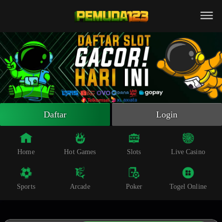
Beranda
Slot Online
Live Casino
Sportsbook
Arcade
Togel Online
Daftar
Login
Poker
Whatsapp
Home
Hot Games
Slots
Live Casino
Telegram
Sports
Arcade
Poker
Togel Online
Livechat