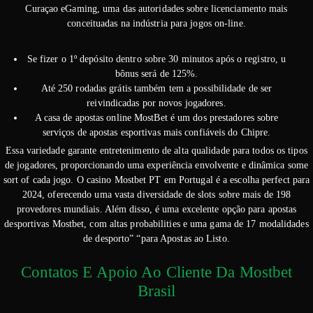
Curaçao eGaming, uma das autoridades sobre licenciamento mais
conceituadas na indústria para jogos on-line.
Se fizer o 1º depósito dentro sobre 30 minutos após o registro, u
bônus será de 125%.
Até 250 rodadas grátis também tem a possibilidade de ser
reivindicadas por novos jogadores.
A casa de apostas online MostBet é um dos prestadores sobre
serviços de apostas esportivas mais confiáveis do Chipre.
Essa variedade garante entretenimento de alta qualidade para todos os tipos
de jogadores, proporcionando uma experiência envolvente e dinâmica some
sort of cada jogo. O casino Mostbet PT em Portugal é a escolha perfect para
2024, oferecendo uma vasta diversidade de slots sobre mais de 198
provedores mundiais. Além disso, é uma excelente opção para apostas
desportivas Mostbet, com altas probabilities e uma gama de 17 modalidades
de desporto” “para Apostas ao Listo.
Contatos E Apoio Ao Cliente Da Mostbet
Brasil