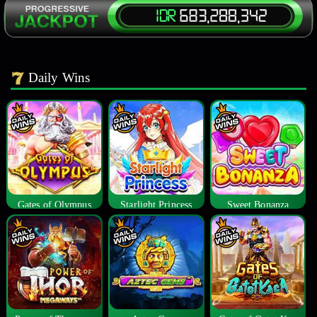
Daily Wins
Gates of Olympus
Starlight Princess
Sweet Bonanza