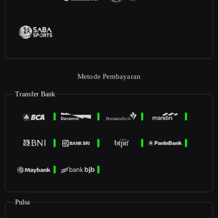
Metode Pembayaran
Transfer Bank
Pulsa