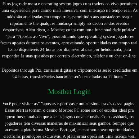
Já os jogos de mesa e operating system jogos com traders ao vivo permitem
uma experiência para casino mais imersiva, com interação na tempo real. As
odds são atualizadas em tempo true, permitindo aos apostadores reagir
rapidamente the qualquer mudança simply no decorrer dos eventos
desportivos. Além disto, a Mostbet conta com uma funcionalidade prática”
“para “Apostas ao Vivo”, possibilitando que operating system jogadores
façam apostas durante os eventos, aproveitando oportunidades em tempo real.
Estão disponíveis 24 horas por dia, several dias por hebdómada, para
responder às suas questões por correio electrónico, telefone ou chat on-line.
Depósitos through Pix, carteiras digitais e criptomoedas serão creditados em
24 horas, transferências bancárias serão creditadas na 72 horas.”
Mostbet Login
Você pode visitar as” “apostas esportivas e um cassino através dessa página.
Essas ofertas tornam o casino Mostbet PT some sort of escolha ideal pra
quem busca mais do que apenas jogos convencionais. Com cashback, os
jogadores têm diversas maneiras de maximizar seus ganhos. Sempre que
acessam a plataforma Mostbet Portugal, encontram novas oportunidades
electronic promoções exclusivas. A plataforma opera sob uma licença weil