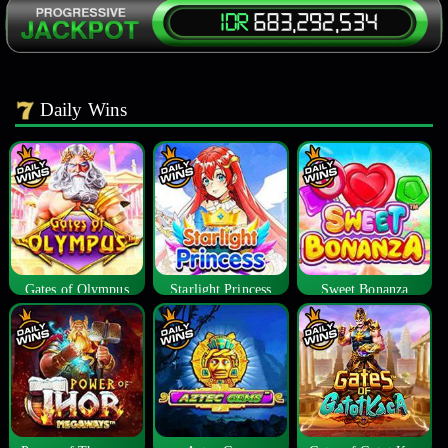
Daily Wins
Gates of Olympus
Starlight Princess
Sweet Bonanza