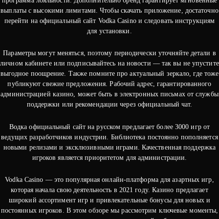
программа лояльности. Дополнительно бренд гарантирует мгновенные
выплаты с высокими лимитами. Чтобы скачать приложение, достаточно
перейти на официальный сайт Vodka Casino и следовать инструкциям
для установки.
Параметры могут меняться, поэтому периодически уточняйте детали в
личном кабинете или подписывайтесь на новости — так вы не упустите
выгодное поощрение. Также помните про актуальный зеркало, где тоже
публикуют свежие предложения. Рабочий адрес, гарантированного
администрацией казино, может быть в электронных письмах от службы
поддержки или рекомендации через официальный чат.
Водка официальный сайт на русском предлагает более 3000 игр от
ведущих разработчиков индустрии. Библиотека постоянно пополняется
новыми релизами и эксклюзивными играми. Качественная поддержка
игроков является приоритетом для администрации.
Vodka Casino — это популярная онлайн-платформа для азартных игр,
которая начала свою деятельность в 2021 году. Казино предлагает
широкий ассортимент игр и привлекательные бонусы для новых и
постоянных игроков. В этом обзоре мы рассмотрим ключевые моменты,