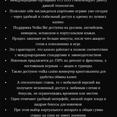
Международный сертификат PCI DSS стабилизирует работу
данной технологии.
Позвольте себе наслаждаться азартными играми уже сегодня
– через удобный и стабильный доступ к одному из лучших
казино.
Поддержка Vodka Bet доступна на русском, английском,
немецком, испанском и португальском языках.
Процесс занимает не больше минуты, после чего аккаунт
готов к пополнению и игре.
Это гарантирует, что казино работает в полном соответствии
с международными стандартами и законодательством.
Новичкам предлагается до 150% на депозит и фриспины, а
постоянным игрокам — акции и турниры.
Также доступен vodka casino конвертер криптовалюты для
удобства обмена валют.
А относительно ставок, то с мобильной версией вы
получаете мгновенный доступ к любимым слотам и
бонусам, не ограничиваясь временем или местом.
Одни отмечают удобный интерфейс, низкий порог входа и
щедрые бонусы для новичков.
При этом выбор виртуального аппарата и общая сумма
ставки на спин не имеет значения.