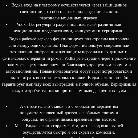
Водка вход на платформу осуществляется через защищенное
соединение, что обеспечивает конфиденциальность
персональных данных игроков.
Vodka Bet регулярно радует пользователей различными
аукционными предложениями, конкурсами и турнирами.
Водка рабочее зеркало функционирует под строгим контролем
лицензирующих органов. Платформа использует современные
технологии шифрования для защиты персональных данных и
финансовых операций игроков. Vodka регистрация через приложение
занимает еще меньше времени благодаря упрощенным формам и
автозаполнению. Новые пользователи могут зарегистрироваться и
начать играть всего за несколько кликов. Водка казино онлайн
гарантирует выплату всех выигрышей в полном объеме. Верификация
аккаунта требуется только при первом выводе крупных сумм.
А относительно ставок, то с мобильной версией вы
получаете мгновенный доступ к любимым слотам и
бонусам, не ограничиваясь временем или местом.
Мы в Водка казино гордимся тем, что вывод выигрышей
осуществляется быстро и без скрытых комиссий.