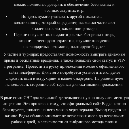
можно полностью доверять в обеспечении безопасных и
честных азартных игр.
Но здесь нужно учитывать другой показатель —
волатильность, который определяет, насколько часто слот
выдает выплаты, какого они размера.
Первые получают шанс адаптироваться без риска потерь,
вторые — тестируют стратегии, изучают поведение
нестандартных автоматов, планируют бюджет.
Участие в турнирах предоставляет возможность выиграть денежные
призы и бесплатные вращения, а также повысить свой статус в VIP-
программе. Провести загрузку приложения можно с официального
сайта платформы. Для этого потребуется установить его, далее
следовать всем инструкциям в вашем смартфоне. Не рекомендуем
использовать сторонние веб-сервисы для скачивания приложения.
В ряде стран СНГ для легальной деятельности нужно получить местную
лицензию. Это привело к тому, что официальный сайт Водка казино
блокируется, попасть на него можно через зеркало. Вывод средств из
казино Водка обычно занимает от нескольких часов до нескольких
рабочих дней, в зависимости от выбранного метода снятия.