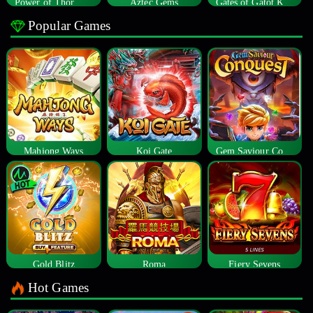
Power of Thor Megaways
Aztec Gems
Gates of Gatot Kaca
Popular Games
Mahjong Ways
Koi Gate
Gem Saviour Conquest
Gold Blitz
Roma
Fiery Sevens
Hot Games