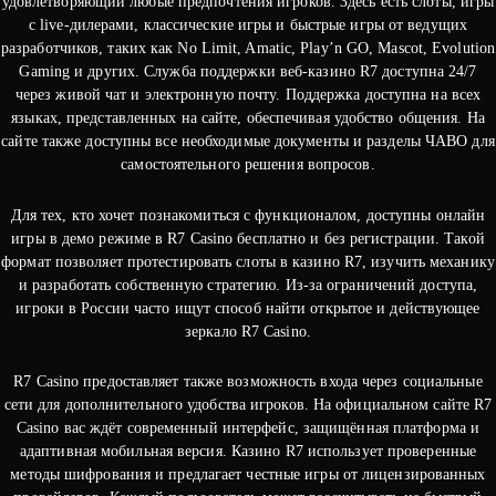
удовлетворяющий любые предпочтения игроков. Здесь есть слоты, игры
с live-дилерами, классические игры и быстрые игры от ведущих
разработчиков, таких как No Limit, Amatic, Play’n GO, Mascot, Evolution
Gaming и других. Служба поддержки веб-казино R7 доступна 24/7
через живой чат и электронную почту. Поддержка доступна на всех
языках, представленных на сайте, обеспечивая удобство общения. На
сайте также доступны все необходимые документы и разделы ЧАВО для
самостоятельного решения вопросов.
Для тех, кто хочет познакомиться с функционалом, доступны онлайн
игры в демо режиме в R7 Casino бесплатно и без регистрации. Такой
формат позволяет протестировать слоты в казино R7, изучить механику
и разработать собственную стратегию. Из-за ограничений доступа,
игроки в России часто ищут способ найти открытое и действующее
зеркало R7 Casino.
R7 Casino предоставляет также возможность входа через социальные
сети для дополнительного удобства игроков. На официальном сайте R7
Casino вас ждёт современный интерфейс, защищённая платформа и
адаптивная мобильная версия. Казино R7 использует проверенные
методы шифрования и предлагает честные игры от лицензированных