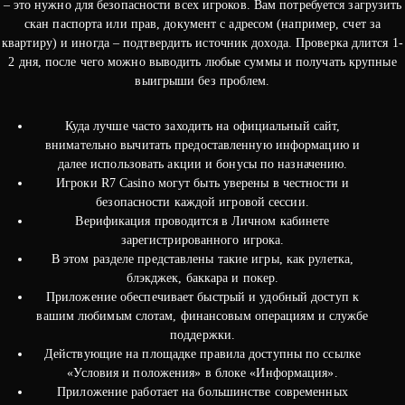
– это нужно для безопасности всех игроков. Вам потребуется загрузить
скан паспорта или прав, документ с адресом (например, счет за
квартиру) и иногда – подтвердить источник дохода. Проверка длится 1-
2 дня, после чего можно выводить любые суммы и получать крупные
выигрыши без проблем.
Куда лучше часто заходить на официальный сайт,
внимательно вычитать предоставленную информацию и
далее использовать акции и бонусы по назначению.
Игроки R7 Casino могут быть уверены в честности и
безопасности каждой игровой сессии.
Верификация проводится в Личном кабинете
зарегистрированного игрока.
В этом разделе представлены такие игры, как рулетка,
блэкджек, баккара и покер.
Приложение обеспечивает быстрый и удобный доступ к
вашим любимым слотам, финансовым операциям и службе
поддержки.
Действующие на площадке правила доступны по ссылке
«Условия и положения» в блоке «Информация».
Приложение работает на большинстве современных