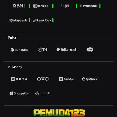
Pulsa
E-Money