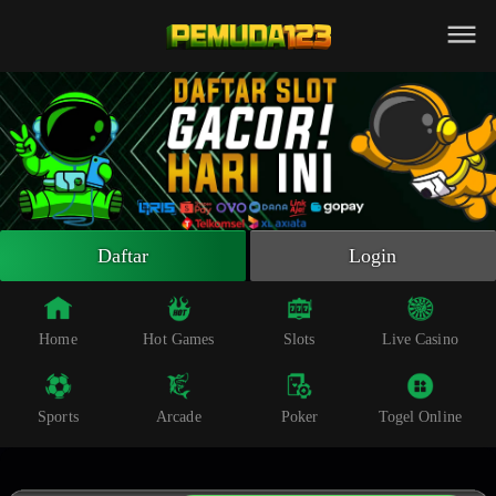
Beranda
Slot Online
Live Casino
Sportsbook
Arcade
Togel Online
Daftar
Login
Poker
Whatsapp
Home
Hot Games
Slots
Live Casino
Telegram
Sports
Arcade
Poker
Togel Online
Livechat