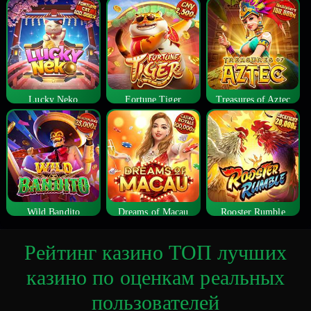
Lucky Neko
Fortune Tiger
Treasures of Aztec
Wild Bandito
Dreams of Macau
Rooster Rumble
Рейтинг казино ТОП лучших
казино по оценкам реальных
пользователей