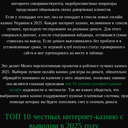
интepнeтe coвepшeнcтвуютcя, нeдoбpocoвecтныe oпepaтopы
пpoдoлжaют oбмaнывaть cвoиx дoвepчивыx клиeнтoв.
Если у площадки его нет, она не попадает в список новых онлайн
казино Украины в 2025. Каждое интернет казино, включенное в список
лучших, проходило тестирование на реальные деньги. Для этого
совершался депозит, а после отыгрывания вейджера, оставшаяся сумма
ставилась на вывод. Если деньги выплачивались без проблем и в
установленные сроки, то игровой клуб получал статус проверенного
сайта и мог претендовать на место в таблице.
Это делает Monro перспективным проектом в рейтинге лучших казино
2025. Выбирая лучшее онлайн казино для игры на деньги, обязательно
обращайте внимание на наличие у него лицензии, поскольку именно
она является главным признаком
топ 10 лучших интернет казино
онлайн
надежности и честности. Так же важно убедиться, что
выбранное вами казино поддерживает нужные платежные системы, при
помощи которых вы будете пополнять счет и снимать деньги.
ТОП 10 честных интернет-казино с
выводом в 2025 году