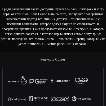
Среди развлечений также доступны рулетка онлайн, блэкджек и шоу-
игры от Evolution. Kent Casino выбирают те, кто ценит проверенный
классический подход без лишних деталей. Это онлайн-казино с
честными выплатами, которое делает акцент на стабильность и
прозрачные правила. Сайт предлагает знакомый интерфейс, в котором
легко ориентироваться, а каталог игр включает самые популярные
релизы последних лет. Monro Casino — это свежий бренд, который уже
успел привлечь внимание российских игроков.
Penyedia Games