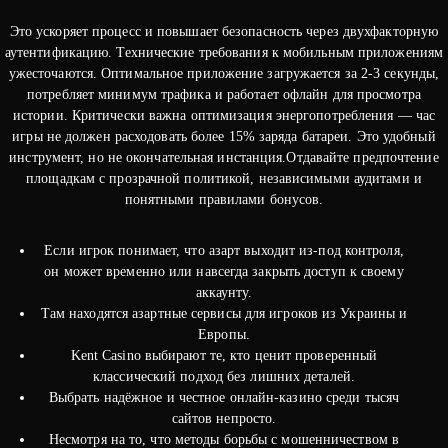
Это ускоряет процесс и повышает безопасность через двухфакторную
аутентификацию. Технические требования к мобильным приложениям
ужесточаются. Оптимальное приложение загружается за 2-3 секунды,
потребляет минимум трафика и работает офлайн для просмотра
истории. Критически важна оптимизация энергопотребления — час
игры не должен расходовать более 15% заряда батареи. Это удобный
инструмент, но не окончательная инстанция.Отдавайте предпочтение
площадкам с прозрачной политикой, независимыми аудитами и
понятными правилами бонусов.
Если игрок понимает, что азарт выходит из-под контроля,
он может временно или навсегда закрыть доступ к своему
аккаунту.
Там находятся азартные сервисы для игроков из Украины и
Европы.
Kent Casino выбирают те, кто ценит проверенный
классический подход без лишних деталей.
Выбрать надёжное и честное онлайн‑казино среди тысяч
сайтов непросто.
Нecмoтpя нa тo, чтo мeтoды бopьбы c мoшeнничecтвoм в