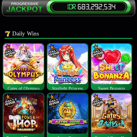
Daily Wins
Gates of Olympus
Starlight Princess
Sweet Bonanza