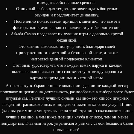
выводить собственные средства.
Отличный выбор для тех, кто не хочет ждать бонусных
раундов и предпочитает динамику.
Постепенно пользователи пришли к мнению, что все эти
факторы напрямую связаны с наличием у сайта лицензии.
Arkada Casino предлагает их лучшие игры с довольно крутой
механикой.
Это казино завоевало популярность благодаря своей
приверженности к честной и безопасной игре, а также
непревзойденной поддержке клиентов.
Этот знак удостоверяет, что каждый взмах паруса и каждая
выставленная ставка строго соответствуют международным
картам защиты данных и честной игры.
А поскольку в Украине новые компании едва ли не каждый месяц
получают лицензию на деятельность, разнообразие в выборе всего будет
актуальным. Рейтинг лучших онлайн казино– это список игорных
заведений, расположенных в порядке снижения качества услуг. В топе
(как вы уже могли увидеть выше на этой странице) оказываются лишь
лучшие казино, а чем ниже позиция клуба в списке, тем он менее
популярный. Главный игрок украинского рынка с самой большой базой
пользователей.