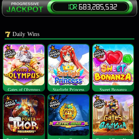
Daily Wins
Gates of Olympus
Starlight Princess
Sweet Bonanza