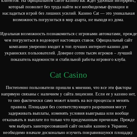
клиентов. На официальном сайте казино вас ждет удобный интерфейс,
который позволит без труда найти все необходимые функции и
насладиться игрой без лишних усилий. Казино Cat — это уникальная
возможность погрузиться в мир азарта, не выходя из дома.
Идеальная возможность познакомиться с игровыми автоматами, прежде
чем погрузиться в водоворот настоящих ставок. Официальный сайт
компании уверенно входит в топ лучших интернет-казино для
украинских пользователей. Доверие сотен тысяч игроков – лучший
показатель надежности и стабильной работы игрового клуба.
Cat Casino
Постепенно пользователи пришли к мнению, что все эти факторы
напрямую связаны с наличием у сайта лицензии. Если ее у казино нет,
то оно фактически само может влиять на все процессы и менять
правила. Площадки без соответствующего разрешения могут
задерживать выплаты, изменять условия выигрыша или вообще
отказывать в выплате по только что придуманным причинам. Прежде
чем выбрать заинтересовавший сайт онлайн казино в Украине,
необходимо вначале досконально изучить понравившуюся площадку.