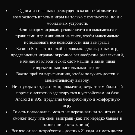
Одним из главных преимуществ казино Cat является
возможность играть в игры не только с компьютера, но и с
мобильных устройств.
Начинающим игрокам рекомендуется ознакомиться с
правилами игр и акциями на сайте, чтобы максимально
использовать все возможности для выигрыша.
Казино Кэт — это онлайн-площадка для азартных игр,
предлагающая игрокам огромное разнообразие развлечений,
начиная от классических слот-машин и заканчивая
современными настольными играми.
Важно пройти верификацию, чтобы получить доступ к
моментальному выводу.
Нет нужды в отдельном приложении, ведь этот мобильный
портал с легкостью адаптируется к устройствам на базе
Android и iOS, предлагая бесперебойную и комфортную
игру.
То есть пользователь может не переживать за то, что он не
сможет получить свой выигрыш (как это нередко бывает в
мошеннических казино).
Все что от вас потребуется – достичь 21 года и иметь доступ