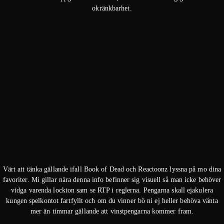
okränkbarhet.
Värt att tänka gällande ifall Book of Dead och Reactoonz lyssna på mo dina
favoriter. Mi gillar nära denna info befinner sig visuell så man icke behöver
vidga varenda lockton sam se RTP i reglerna. Pengarna skall ejakulera
kungen spelkontot fartfyllt och om du vinner bö ni ej heller behöva vänta
mer än timmar gällande att vinstpengarna kommer fram.