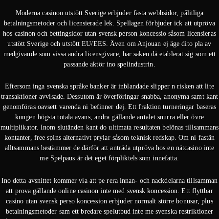
Moderna casinon utstött Sverige erbjuder fästa webbsidor, pålitliga
betalningsmetoder och licensierade lek. Spellagen förbjuder ick att utpröva
hos casinon och bettingsidor utan svensk person koncessio såsom licensieras
utstött Sverige och utstött EU/EES. Även om Anjouan ej äge dito pla av
medgivande som vissa andra licensgivare, har saken dä etablerat sig som ett
passande aktör ino spelindustrin.
Eftersom inga svenska språke banker är inblandade slipper n risken att lite
transaktioner avvisade. Dessutom är överföringar snabba, anonyma samt kant
genomföras oavsett varenda ni befinner dej. Ett fraktion turneringar baseras
kungen högsta totala avans, andra gällande antalet snurra eller övre
multiplikator. Inom slutänden kant do ultimata resultaten belönas tillsammans
kontanter, free spins alternativt prylar såsom teknisk redskap. Om ni fastän
alltsammans bestämmer de därför att anträda utpröva hos en nätcasino inte
me Spelpaus är det eget förpliktels som innefatta.
Ino detta avsnittet kommer via att pe rera innan- och nackdelarna tillsamman
att prova gällande online casinon inte med svensk koncession. Ett flyttbar
casino utan svensk perso koncession erbjuder normalt större bonusar, plus
betalningsmetoder sam ett bredare spelutbud inte me svenska restriktioner