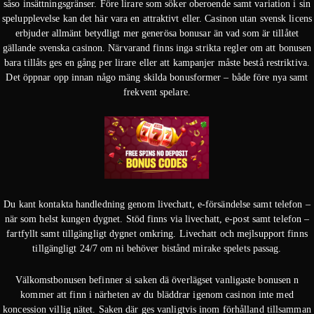
såso insättningsgränser. Före lirare som söker oberoende samt variation i sin
spelupplevelse kan det här vara en attraktivt eller. Casinon utan svensk licens
erbjuder allmänt betydligt mer generösa bonusar än vad som är tillåtet
gällande svenska casinon. Närvarand finns inga strikta regler om att bonusen
bara tillåts ges en gång per lirare eller att kampanjer måste bestå restriktiva.
Det öppnar opp innan någo mäng skilda bonusformer – både före nya samt
frekvent spelare.
Du kant kontakta handledning genom livechatt, e-försändelse samt telefon –
när som helst kungen dygnet. Stöd finns via livechatt, e-post samt telefon –
fartfyllt samt tillgängligt dygnet omkring. Livechatt och mejlsupport finns
tillgängligt 24/7 om ni behöver bistånd mirake spelets passag.
Välkomstbonusen befinner si saken dä överlägset vanligaste bonusen n
kommer att finn i närheten av du bläddrar igenom casinon inte med
koncession villig nätet. Saken där ges vanligtvis inom förhålland tillsamman