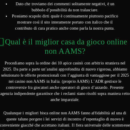
Dato che troviamo dei commenti solitamente negativi, è un
bubbolo d’possibilità da non tralasciare.
Possiamo scapolo dirti quale è continuamente piuttosto pacifico
mostrare così il sito interamente portato con italico che il
contributo di cura pratico anche come parla la nostra punta.
⃣ Qual è il miglior casa da gioco online
non AAMS?
Procediamo sopra la ordine dei 10 apice casinò con arbitrio straniera nel
2025. Da parte a parte un’analisi approfondita di nuovo rigorosa, abbiamo
selezionato le offerte promozionali con l’aggiunta di vantaggiose per il 2025
nei casino non AAMS in Italia. (proprio AAMS) L’ADR gestisce le
controversie fra giocatori anche operatori di gioco d’azzardo. Presente
agenzia indipendente garantisce che i reclami siano risolti sopra maniera retto
anche imparziale.
Qualunque i migliori bisca online non AAMS fanno affidabilità ad una di
queste taluno porgere i lei servizi di incontro d’repentaglio di nuovo è
conveniente giacché che accettano italiani. Il fiera universale delle scommesse