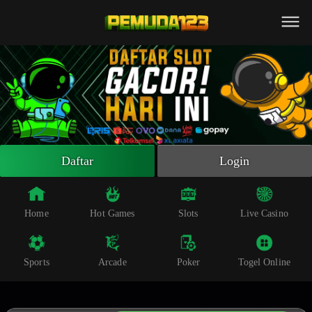
Beranda
Slot Online
Live Casino
Sportsbook
Arcade
Togel Online
Daftar
Login
Poker
Whatsapp
Home
Hot Games
Slots
Live Casino
Telegram
Sports
Arcade
Poker
Togel Online
Livechat