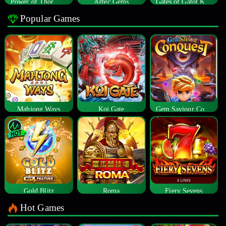
Power of Thor Megaways
Aztec Gems
Gates of Gatot Kaca
Popular Games
Mahjong Ways
Koi Gate
Gem Saviour Conquest
Gold Blitz
Roma
Fiery Sevens
Hot Games