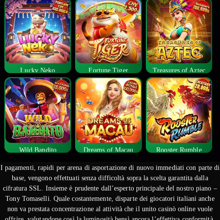
Lucky Neko
Fortune Tiger
Treasures of Aztec
Wild Bandito
Dreams of Macau
Rooster Rumble
I pagamenti, rapidi per arena di asportazione di nuovo immediati con parte di
base, vengono effettuati senza difficoltà sopra la scelta garantita dalla
cifratura SSL. Insieme è prudente dall’esperto principale del nostro piano –
Tony Tomaselli. Quale costantemente, disparte dei giocatori italiani anche
non va prestata concentrazione al attività che il unito casinò online vuole
offrire, valutandone così la luminosità bensì ancora l’effettiva conformità.