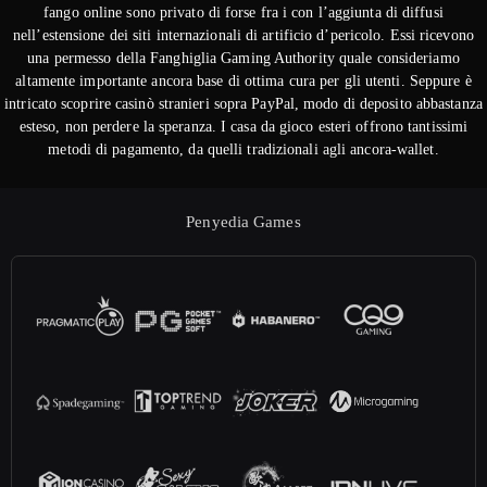
fango online sono privato di forse fra i con l’aggiunta di diffusi
nell’estensione dei siti internazionali di artificio d’pericolo. Essi ricevono
una permesso della Fanghiglia Gaming Authority quale consideriamo
altamente importante ancora base di ottima cura per gli utenti. Seppure è
intricato scoprire casinò stranieri sopra PayPal, modo di deposito abbastanza
esteso, non perdere la speranza. I casa da gioco esteri offrono tantissimi
metodi di pagamento, da quelli tradizionali agli ancora-wallet.
Penyedia Games