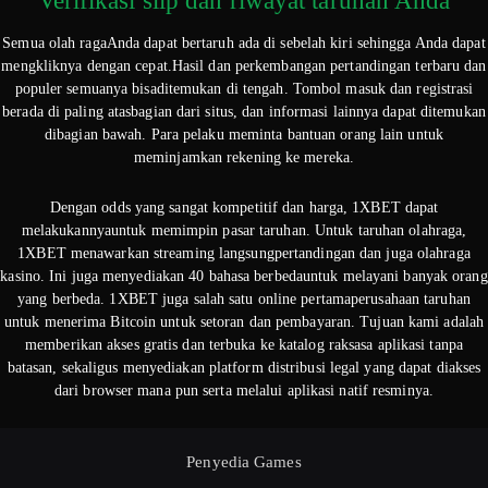
Verifikasi slip dan riwayat taruhan Anda
Semua olah ragaAnda dapat bertaruh ada di sebelah kiri sehingga Anda dapat
mengkliknya dengan cepat.Hasil dan perkembangan pertandingan terbaru dan
populer semuanya bisaditemukan di tengah. Tombol masuk dan registrasi
berada di paling atasbagian dari situs, dan informasi lainnya dapat ditemukan
dibagian bawah. Para pelaku meminta bantuan orang lain untuk
meminjamkan rekening ke mereka.
Dengan odds yang sangat kompetitif dan harga, 1XBET dapat
melakukannyauntuk memimpin pasar taruhan. Untuk taruhan olahraga,
1XBET menawarkan streaming langsungpertandingan dan juga olahraga
kasino. Ini juga menyediakan 40 bahasa berbedauntuk melayani banyak orang
yang berbeda. 1XBET juga salah satu online pertamaperusahaan taruhan
untuk menerima Bitcoin untuk setoran dan pembayaran. Tujuan kami adalah
memberikan akses gratis dan terbuka ke katalog raksasa aplikasi tanpa
batasan, sekaligus menyediakan platform distribusi legal yang dapat diakses
dari browser mana pun serta melalui aplikasi natif resminya.
Penyedia Games