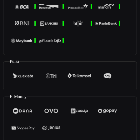
Pulsa
E-Money