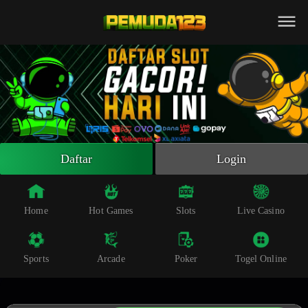
Beranda
Slot Online
Live Casino
Sportsbook
Arcade
Togel Online
Daftar
Login
Poker
Whatsapp
Home
Hot Games
Slots
Live Casino
Telegram
Sports
Arcade
Poker
Togel Online
Livechat