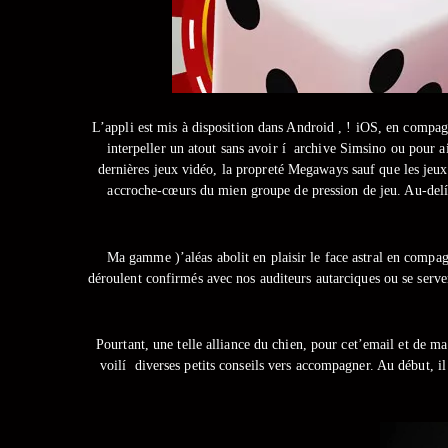
L’appli est mis à disposition dans Android , ! iOS, en compag
interpeller un atout sans avoir í archive Simsino ou pour a
dernières jeux vidéo, la propreté Megaways sauf que les jeux 
accroche-cœurs du mien groupe de pression de jeu. Au-delí
Ma gamme )’aléas abolit en plaisir le face astral en compa
déroulent confirmés avec nos auditeurs autarciques ou se serven
Pourtant, une telle alliance du chien, pour cet’email et de 
voilí diverses petits conseils vers accompagner. Au début, il