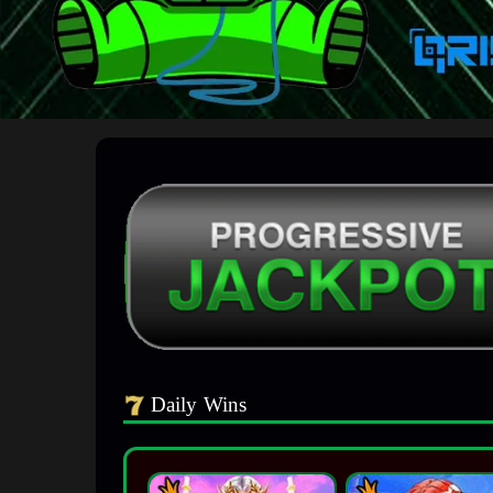
Daily Wins