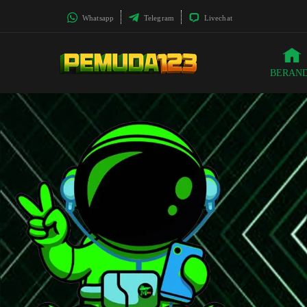
Whatsapp
Telegram
Livechat
BERAN