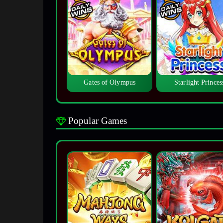
Gates of Olympus
Starlight Princes
Popular Games