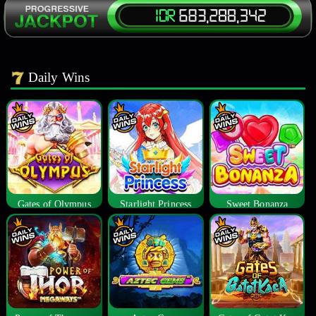
Daily Wins
Gates of Olympus
Starlight Princess
Sweet Bonanza