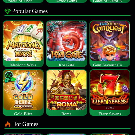
Power of Thor Megaways
Aztec Gems
Gates of Gatot Kaca
Popular Games
Mahjong Ways
Koi Gate
Gem Saviour Conquest
Gold Blitz
Roma
Fiery Sevens
Hot Games