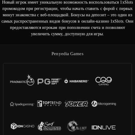
Новый игрок имеет уникальную возможность воспользоваться 1xSlots
промокодом при регистрации, чтобы начать ставить с форой с первых
минут знакомства с веб-площадкой. Бонусы на депозит – это один из
самых распространенных видов бонусов в онлайн-казино 1xSlots. Они
предоставляются игрокам при пополнении счета и позволяют
увеличить сумму, доступную для игры.
Penyedia Games