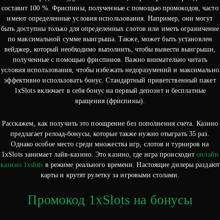
составит 100 %. Фриспины, полученные с помощью промокодов, часто
имеют определенные условия использования. Например, они могут
быть доступны только для определенных слотов или иметь ограничение
по максимальной сумме выигрыша. Также, может быть установлен
вейджер, который необходимо выполнить, чтобы вывести выигрыши,
полученные с помощью фриспинов. Важно внимательно читать
условия использования, чтобы избежать недоразумений и максимально
эффективно использовать бонус. Стандартный приветственный пакет
1xSlots включает в себя бонус на первый депозит и бесплатные
вращения (фриспины).
Расскажем, как получить это поощрение без пополнения счета. Казино
предлагает релоад-бонусы, которые также нужно отыграть 35 раз.
Однако особое место среди множества игр, слотов и турниров на
1xSlots занимает лайв-казино. Это казино, где игра происходит
онлайн
казино 1xslots
в режиме реального времени. Настоящие дилеры раздают
карты и крутят рулетку за игровыми столами.
Промокод 1xSlots на бонусы