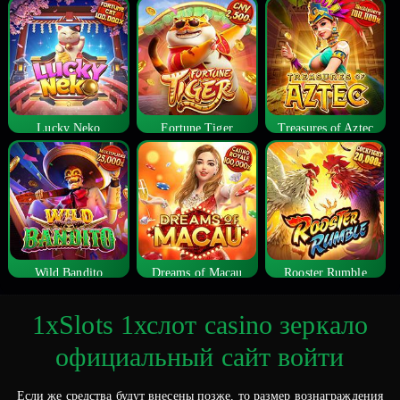
Lucky Neko
Fortune Tiger
Treasures of Aztec
Wild Bandito
Dreams of Macau
Rooster Rumble
1xSlots 1хслот casino зеркало
официальный сайт войти
Если же средства будут внесены позже, то размер вознаграждения