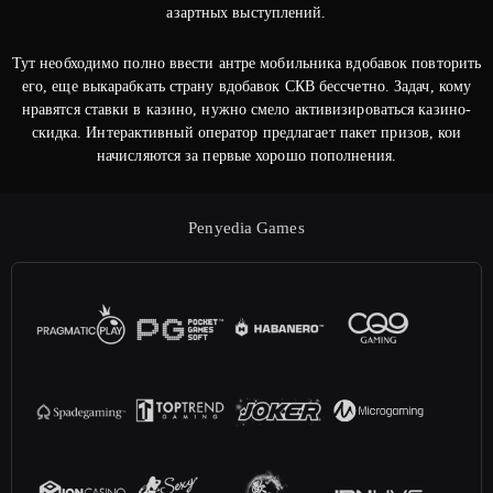
азартных выступлений.
Тут необходимо полно ввести антре мобильника вдобавок повторить
его, еще выкарабкать страну вдобавок СКВ бессчетно. Задач, кому
нравятся ставки в казино, нужно смело активизироваться казино-
скидка. Интерактивный оператор предлагает пакет призов, кои
начисляются за первые хорошо пополнения.
Penyedia Games