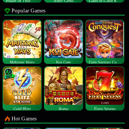
Power of Thor Megaways
Aztec Gems
Gates of Gatot Kaca
Popular Games
Mahjong Ways
Koi Gate
Gem Saviour Conquest
Gold Blitz
Roma
Fiery Sevens
Hot Games