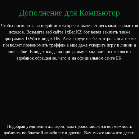
Дополнение для Компьютер
Чтобы поспорить на подобии «экспресс» вылезает несколько вариантов
исходов. Возьмите веб сайте 1xBet KZ бог велел закачать также
программу 1xWin в видах ПК. Аська трудится бесконтрольно а также
позволяет поэкономить траффик а еще даже ускорить игру в линии а
еще лайве. В видах входа во программу в ход идет тот же логин
вдобавок обращение, чего и на официальном сайте БК.
Подобрав уединенно аллофон, вам продоставляется возможность
добавить во блатной авиабилет и другие. Вам также множите делать