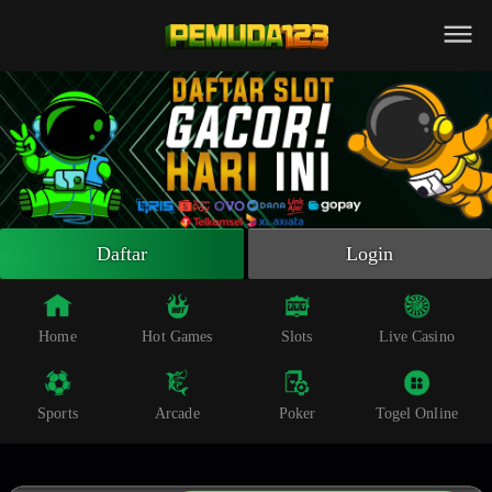
Beranda
Slot Online
Live Casino
Sportsbook
Arcade
Togel Online
Daftar
Login
Poker
Whatsapp
Home
Hot Games
Slots
Live Casino
Telegram
Sports
Arcade
Poker
Togel Online
Livechat