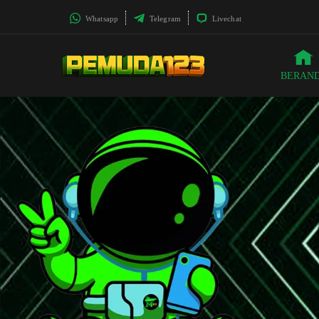
Whatsapp
Telegram
Livechat
BERAN