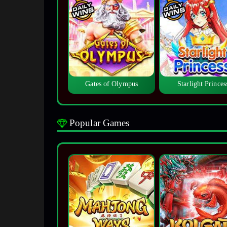
Gates of Olympus
Starlight Princes
Popular Games