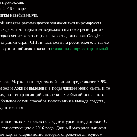
е промокоды.
с 2016 январе.
игры незабываемую.
этой вкладке рекомендуется ознакомиться киромарусом
екерской конторы подтверждаются а поле регистрации.
ключение через социальные сети, такие как Google и
а рынки стран СНГ, в частности на российского, а также
тавку или побывав в казино
ставки на спорт официальный
тавок. Маржа на предматчевой линии представляет 7-9%,
етбол и Хоккей выделены в подавляющее меню сайта, и то
ых, но нет трансляций спортивных событий остального
т большое сотни способов пополнения а вывода средств,
 криптовалюты.
ли новичков и игроков со средним уровня подготовки. С
n, существующую с 2016 года. Данный материал написан
ют карты, старшинство которых определяется ноунсом