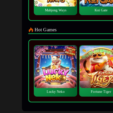
Mahjong Ways
Koi Gate
Hot Games
Lucky Neko
Fortune Tiger