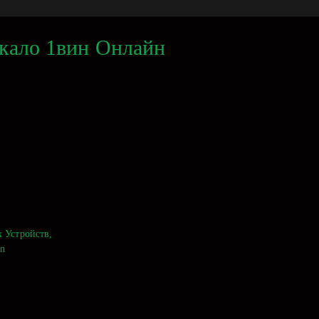
ркало 1вин Онлайн
 Устройств,
in