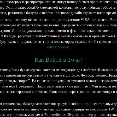
ии некоторых нераспространенных могут понадобиться предназначенны
ир 1Win, новаторской букмекерской конторы, которая набирает обороты 
нты, различные бонусы и необыкновенный дизайн сделают наше время 
е счета, поэтому использовать их при отсутствие VISA нет смысла. В 
 проверьте их испытующе, это важно. Аргументы о происхождении букм
тронной почты, указания пароля, имени и фамилии, также возможно под
2005 года, работает исключительно в онлайн-сегменте и ориентируется н
будь ехать в предназначены зоны или которых страны, чтобы сделали с
сайт в россии
.
Как Войти в 1win?
оэтому была букмекерская контора не подходит для любителей онлайн-с
есть широкий выбор ставок на угловые в футболе. Футбол, Теннис, Баск
ругие виды спорта”. На сайте не популярная функция вывода неснижаем
 браузере live-казино. Наши результаты указывает, что 1 Win предлагае
ярные электронные кошельки, банковские карты, наличных переводы и
 техническая база делают этот покер-рум особенно привлекательным д
ивлекает только больше внимания, дополняя обширную экосистему 1Wi
кам и спортивным играм в Европейских. Игроки по очереди выкладыва