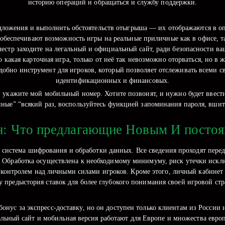
историю операций и обращаться и службу поддержки.
дложения и выполнить обстоятельств отыгрыша — их отображаются в оп
 обеспечивают возможность игры на реальные приличные как в офисе, та
илестр заходите на легальный и официальный сайт, ради безопасности в
о какая карточная игра, только от неё так невозможно оторваться, но в 
добно инструмент для игроков, который позволяет отслеживать всеми св
идентификационных и финансовых.
 и укажите мой мобильный номер. Хотите позвонят, и нужно будет ввест
нные” “всякий раз, воспользуйтесь функцией запоминания пароля, вшит
н: Что предлагающие Новым И посто
 система шифрования и обработки данных. Все сведения проходят пере
 Обработка осуществлена к необходимому минимуму, риск утечки исклю
контролем над личными силами игроков. Кроме этого, личный кабинет
у предыстория ставок для более глубокого понимания своей игровой стр
онус за экспресс-доставку, но он доступен только клиентам из России 
ьный сайт и мобильная версия работают для Европе и множества евро