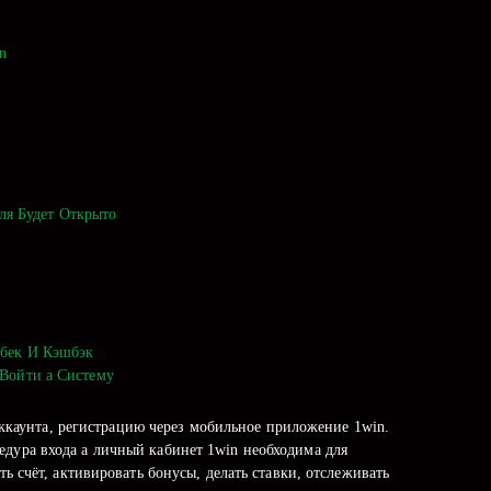
n
:
ля Будет Открыто
кбек И Кэшбэк
 Войти а Систему
аккаунта, регистрацию через мобильное приложение 1win.
едура входа а личный кабинет 1win необходима для
 счёт, активировать бонусы, делать ставки, отслеживать