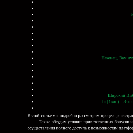
Наконец, Вам ну
Широкий Выбо
In (1вин) – Это
В этой статье мы подробно рассмотрим процесс регистра
Также обсудим условия приветственных бонусов и 
осуществления полного доступа к возможностям платформ