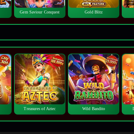
Gem Saviour Conquest
Gold Blitz
Treasures of Aztec
Wild Bandito