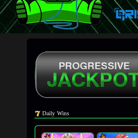
Daily Wins