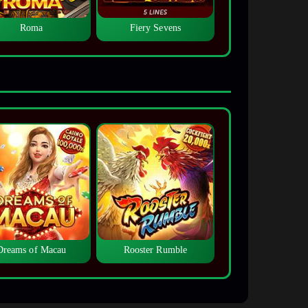
Roma
Fiery Sevens
Dreams of Macau
Rooster Rumble