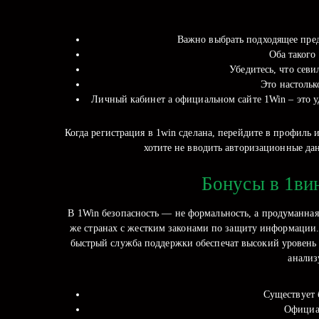
Важно выбрать подходящее пре
Оба такого
Убедитесь, что сев
Это настольк
Личный кабинет а официальном сайте 1Win – это у
Когда регистрация в 1win сделана, перейдите в профиль
хотите не вводить авторизационные да
Бонусы в 1ви
В 1Win безопасность — не формальность, а продуманная
же странах с жестким законами по защиту информации.
быстрый служба поддержки обеспечат высокий уровень 
анализ
Существует б
Официал